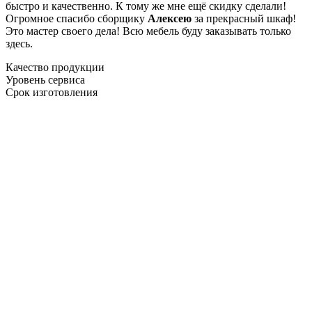
быстро и качественно. К тому же мне ещё скидку сделали!
Огромное спасибо сборщику
Алексею
за прекрасный шкаф!
Это мастер своего дела! Всю мебель буду заказывать только
здесь.
Качество продукции
Уровень сервиса
Срок изготовления