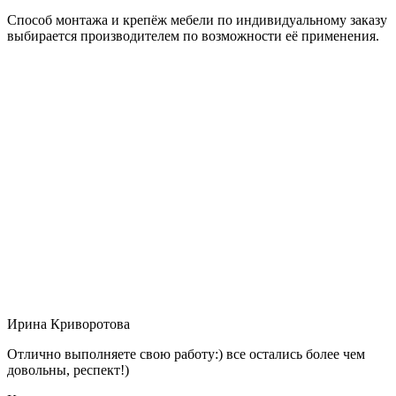
Способ монтажа и крепёж мебели по индивидуальному заказу
выбирается производителем по возможности её применения.
Ирина Криворотова
Отлично выполняете свою работу:) все остались более чем
довольны, респект!)