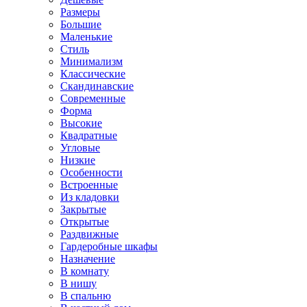
Размеры
Большие
Маленькие
Стиль
Минимализм
Классические
Скандинавские
Современные
Форма
Высокие
Квадратные
Угловые
Низкие
Особенности
Встроенные
Из кладовки
Закрытые
Открытые
Раздвижные
Гардеробные шкафы
Назначение
В комнату
В нишу
В спальню