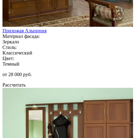
Прихожая Альпиния
Материал фасада:
Зеркало
Стиль:
Классический
Цвет:
Темный
от 28 000 руб.
Рассчитать