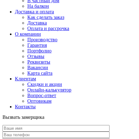
В частный дом
На балкон
Доставка и оплата
Как сделать заказ
Доставка
Оплата и рассрочка
О компании
Производство
Гарантия
Портфолио
Отзывы
Реквизиты
Вакансии
Карта сайта
Клиентам
Скидки и акции
Онлайн-калькулятор
Вопрос-ответ
Оптовикам
Контакты
Вызвать замерщика