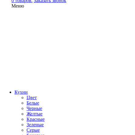
0 товаров.
Заказать звонок
Меню
Кухни
Цвет
Белые
Черные
Желтые
Красные
Зеленые
Серые