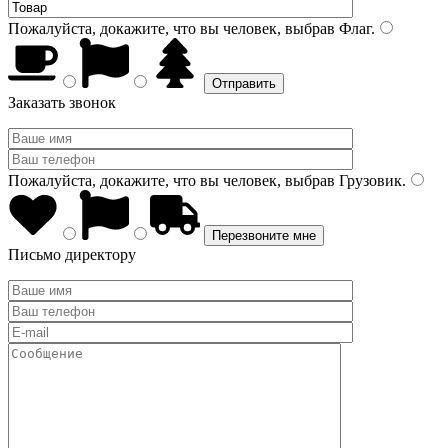
Пожалуйста, докажите, что вы человек, выбрав
Флаг
.
Заказать звонок
Пожалуйста, докажите, что вы человек, выбрав
Грузовик
.
Письмо директору