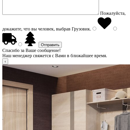
Пожалуйста,
докажите, что вы человек, выбрав
Грузовик
.
Спасибо за Ваше сообщение!
Наш менеджер свяжется с Вами в ближайшее время.