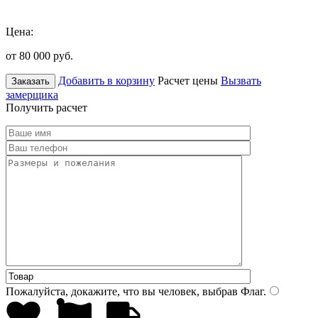
Цена:
от 80 000
руб.
Добавить в корзину
Расчет цены
Вызвать
Заказать
замерщика
Получить расчет
Пожалуйста, докажите, что вы человек, выбрав
Флаг
.