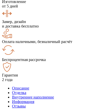
Изготовление
от 5 дней
Замер, дизайн
и доставка бесплатно
Оплата наличными, безналичный расчёт
Беспроцентная рассрочка
Гарантия
2 года
Описание
Отделка
Внутреннее наполнение
Информация
Отзывы