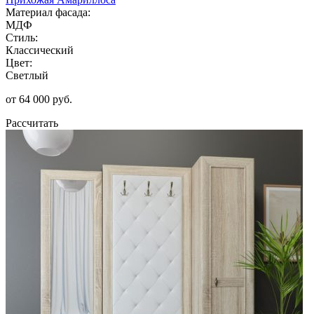
Материал фасада:
МДФ
Стиль:
Классический
Цвет:
Светлый
от 64 000 руб.
Рассчитать