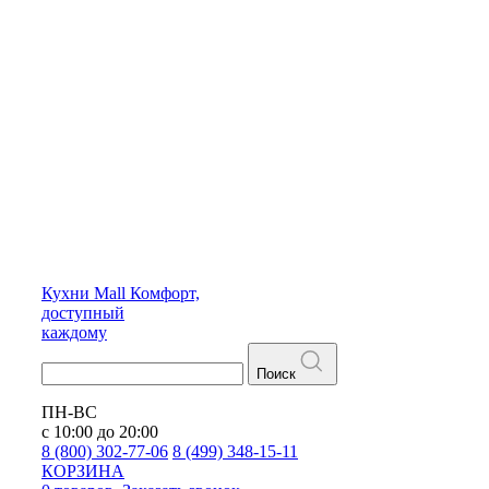
Кухни
Mall
Комфорт,
доступный
каждому
Поиск
ПН-ВС
с 10:00 до 20:00
8 (800) 302-77-06
8 (499) 348-15-11
КОРЗИНА