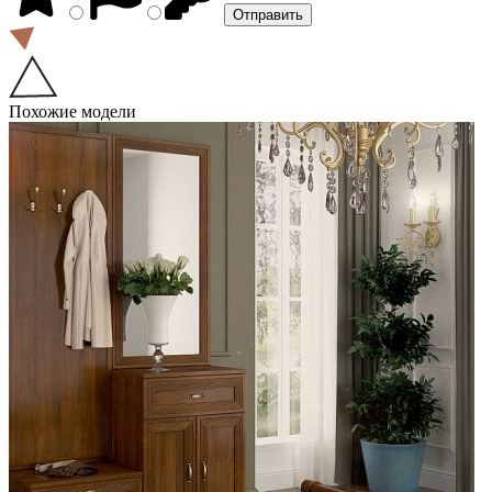
Похожие модели