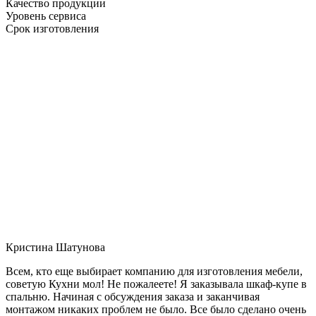
Качество продукции
Уровень сервиса
Срок изготовления
Кристина Шатунова
Всем, кто еще выбирает компанию для изготовления мебели,
советую Кухни мол! Не пожалеете! Я заказывала шкаф-купе в
спальню. Начиная с обсуждения заказа и заканчивая
монтажом никаких проблем не было. Все было сделано очень