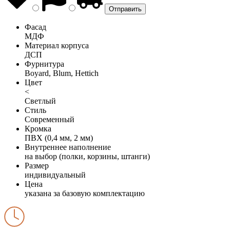
Фасад
МДФ
Материал корпуса
ДСП
Фурнитура
Boyard, Blum, Hettich
Цвет
<
Светлый
Стиль
Современный
Кромка
ПВХ (0,4 мм, 2 мм)
Внутреннее наполнение
на выбор (полки, корзины, штанги)
Размер
индивидуальный
Цена
указана за базовую комплектацию