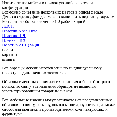
Изготовление мебели в прихожую любого размера и
конфигурации
Возможно сочетание нескольких цветов в одном фасаде
Декор и отделку фасадов можно выполнить под вашу задумку
Бесплатная сборка в течение 1-2 рабочих дней
ЛДСП
Пластик Alvic Luxe
Пластик HPL
Пленка ПВХ
Полотно АГТ (МДФ)
полки
корзины
штанги
Все образцы мебели изготовлены по индивидуальному
проекту в единственном экземпляре.
Образцы имеют названия для их различия и более быстрого
поиска по сайту, все названия образцов не являются
зарегистрированным товарным знаком.
Все мебельные изделия могут отличаться от представленных
образцов по цвету, размеру, комплектации, фурнитуре, а также
способами монтажа и производителями комплектующих и
фурнитуры.