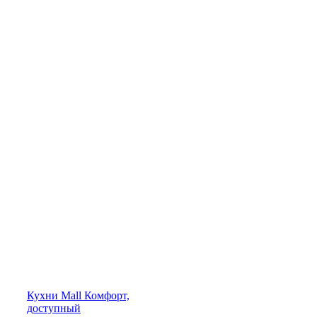
Кухни
Mall
Комфорт,
доступный