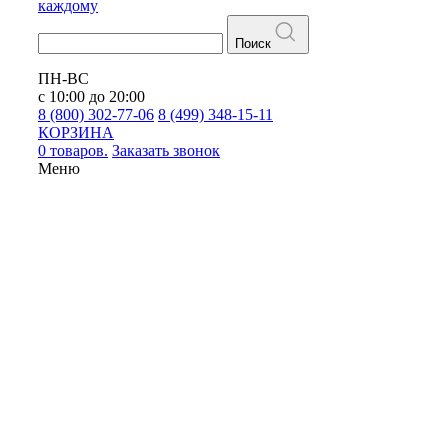
каждому
Поиск
ПН-ВС
с 10:00 до 20:00
8 (800) 302-77-06
8 (499) 348-15-11
КОРЗИНА
0 товаров.
Заказать звонок
Меню