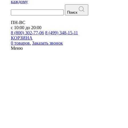
каждому
Поиск
ПН-ВС
с 10:00 до 20:00
8 (800) 302-77-06
8 (499) 348-15-11
КОРЗИНА
0 товаров.
Заказать звонок
Меню