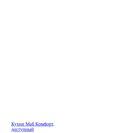
Кухни
Mall
Комфорт,
доступный