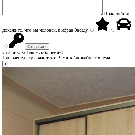
Пожалуйста,
докажите, что вы человек, выбрав
Звезду
.
Спасибо за Ваше сообщение!
Наш менеджер свяжется с Вами в ближайшее время.