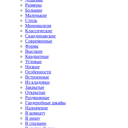
Размеры
Большие
Маленькие
Стиль
Минимализм
Классические
Скандинавские
Современные
Форма
Высокие
Квадратные
Угловые
Низкие
Особенности
Встроенные
Из кладовки
Закрытые
Открытые
Раздвижные
Гардеробные шкафы
Назначение
В комнату
В нишу
В спальню