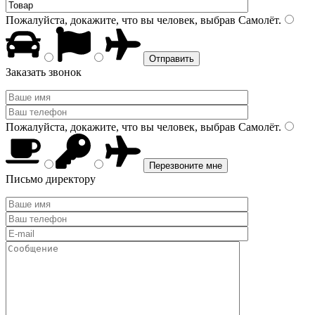
Пожалуйста, докажите, что вы человек, выбрав
Самолёт
.
Заказать звонок
Пожалуйста, докажите, что вы человек, выбрав
Самолёт
.
Письмо директору