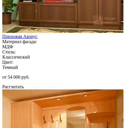
Прихожая Акорус
Материал фасада:
МДФ
Стиль:
Классический
Цвет:
Темный
от 54 000 руб.
Рассчитать