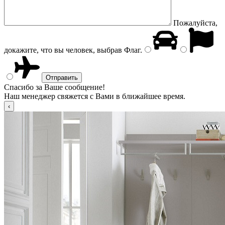
Пожалуйста,
докажите, что вы человек, выбрав
Флаг
.
Спасибо за Ваше сообщение!
Наш менеджер свяжется с Вами в ближайшее время.