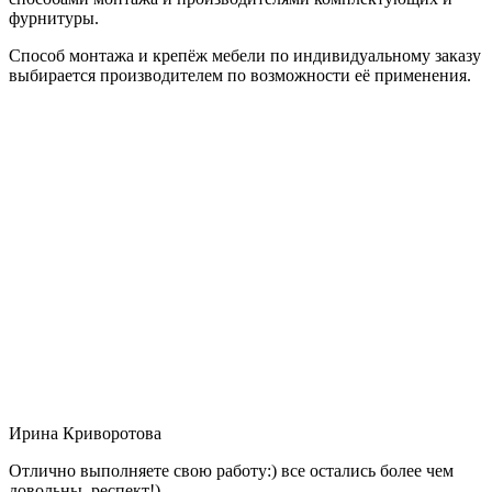
фурнитуры.
Способ монтажа и крепёж мебели по индивидуальному заказу
выбирается производителем по возможности её применения.
Ирина Криворотова
Отлично выполняете свою работу:) все остались более чем
довольны, респект!)