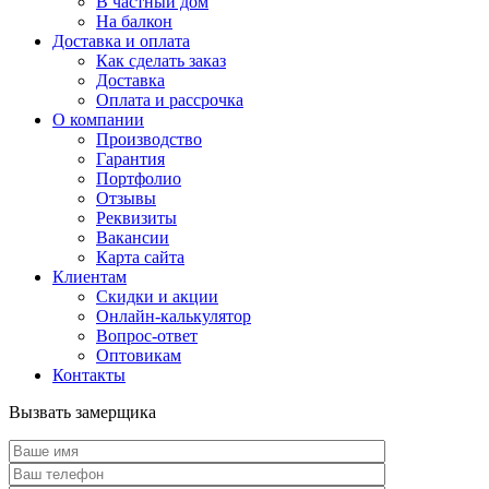
В частный дом
На балкон
Доставка и оплата
Как сделать заказ
Доставка
Оплата и рассрочка
О компании
Производство
Гарантия
Портфолио
Отзывы
Реквизиты
Вакансии
Карта сайта
Клиентам
Скидки и акции
Онлайн-калькулятор
Вопрос-ответ
Оптовикам
Контакты
Вызвать замерщика