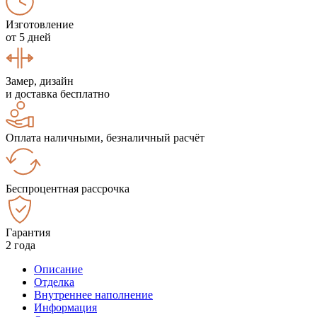
Изготовление
от 5 дней
Замер, дизайн
и доставка бесплатно
Оплата наличными, безналичный расчёт
Беспроцентная рассрочка
Гарантия
2 года
Описание
Отделка
Внутреннее наполнение
Информация