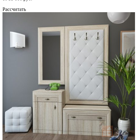
Рассчитать