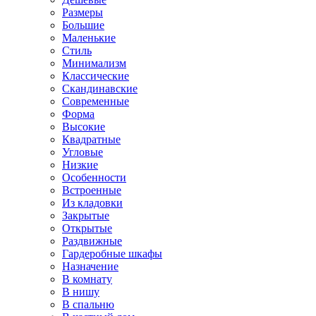
Размеры
Большие
Маленькие
Стиль
Минимализм
Классические
Скандинавские
Современные
Форма
Высокие
Квадратные
Угловые
Низкие
Особенности
Встроенные
Из кладовки
Закрытые
Открытые
Раздвижные
Гардеробные шкафы
Назначение
В комнату
В нишу
В спальню