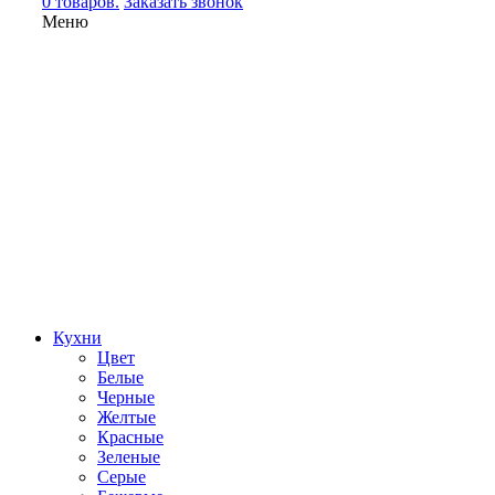
0 товаров.
Заказать звонок
Меню
Кухни
Цвет
Белые
Черные
Желтые
Красные
Зеленые
Серые