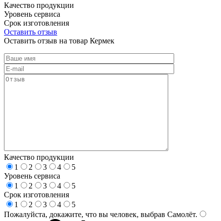
Качество продукции
Уровень сервиса
Срок изготовления
Оставить отзыв
Оставить отзыв на товар Кермек
Качество продукции
1
2
3
4
5
Уровень сервиса
1
2
3
4
5
Срок изготовления
1
2
3
4
5
Пожалуйста, докажите, что вы человек, выбрав
Самолёт
.