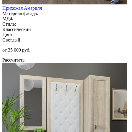
Прихожая Амарилл
Материал фасада:
МДФ
Стиль:
Классический
Цвет:
Светлый
от 35 000 руб.
Рассчитать