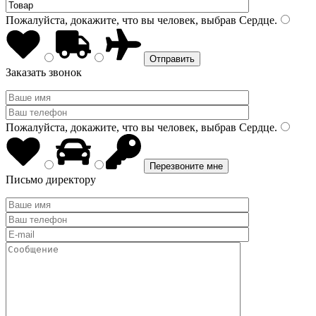
Пожалуйста, докажите, что вы человек, выбрав
Сердце
.
Заказать звонок
Пожалуйста, докажите, что вы человек, выбрав
Сердце
.
Письмо директору