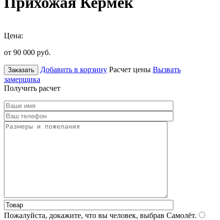
Прихожая Кермек
Цена:
от 90 000
руб.
Добавить в корзину
Расчет цены
Вызвать
Заказать
замерщика
Получить расчет
Пожалуйста, докажите, что вы человек, выбрав
Самолёт
.