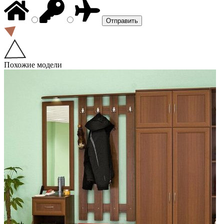
Похожие модели