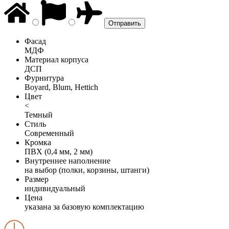
Фасад
МДФ
Материал корпуса
ДСП
Фурнитура
Boyard, Blum, Hettich
Цвет
<
Темный
Стиль
Современный
Кромка
ПВХ (0,4 мм, 2 мм)
Внутреннее наполнение
на выбор (полки, корзины, штанги)
Размер
индивидуальный
Цена
указана за базовую комплектацию