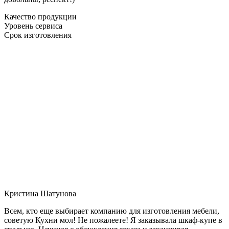
Качество продукции
Уровень сервиса
Срок изготовления
Кристина Шатунова
Всем, кто еще выбирает компанию для изготовления мебели,
советую Кухни мол! Не пожалеете! Я заказывала шкаф-купе в