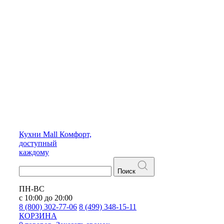
Кухни
Mall
Комфорт,
доступный
каждому
Поиск
ПН-ВС
с 10:00 до 20:00
8 (800) 302-77-06
8 (499) 348-15-11
КОРЗИНА