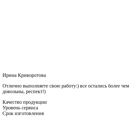
Ирина Криворотова
Отлично выполняете свою работу:) все остались более чем
довольны, респект!)
Качество продукции
Уровень сервиса
Срок изготовления