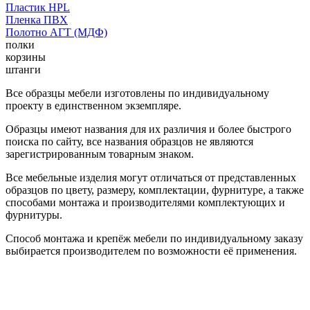
Пластик HPL
Пленка ПВХ
Полотно АГТ (МДФ)
полки
корзины
штанги
Все образцы мебели изготовлены по индивидуальному
проекту в единственном экземпляре.
Образцы имеют названия для их различия и более быстрого
поиска по сайту, все названия образцов не являются
зарегистрированным товарным знаком.
Все мебельные изделия могут отличаться от представленных
образцов по цвету, размеру, комплектации, фурнитуре, а также
способами монтажа и производителями комплектующих и
фурнитуры.
Способ монтажа и крепёж мебели по индивидуальному заказу
выбирается производителем по возможности её применения.