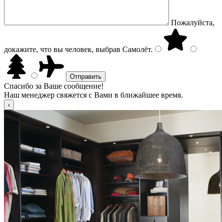
Пожалуйста,
докажите, что вы человек, выбрав
Самолёт
.
Спасибо за Ваше сообщение!
Наш менеджер свяжется с Вами в ближайшее время.