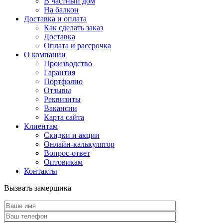
В частный дом
На балкон
Доставка и оплата
Как сделать заказ
Доставка
Оплата и рассрочка
О компании
Производство
Гарантия
Портфолио
Отзывы
Реквизиты
Вакансии
Карта сайта
Клиентам
Скидки и акции
Онлайн-калькулятор
Вопрос-ответ
Оптовикам
Контакты
Вызвать замерщика