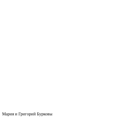
Мария и Григорий Бурковы