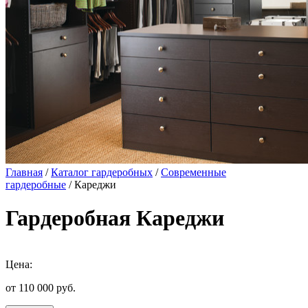
Главная
/
Каталог гардеробных
/
Современные
гардеробные
/ Кареджи
Гардеробная Кареджи
Цена:
от 110 000
руб.