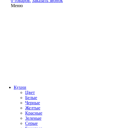
0 товаров.
Заказать звонок
Меню
Кухни
Цвет
Белые
Черные
Желтые
Красные
Зеленые
Серые