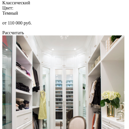
Классический
Цвет:
Темный
от 110 000 руб.
Рассчитать