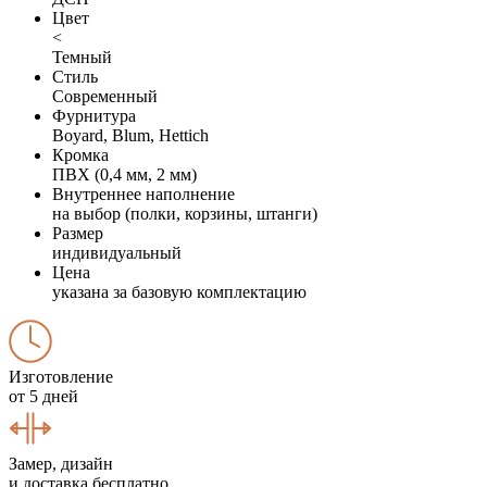
Цвет
<
Темный
Стиль
Современный
Фурнитура
Boyard, Blum, Hettich
Кромка
ПВХ (0,4 мм, 2 мм)
Внутреннее наполнение
на выбор (полки, корзины, штанги)
Размер
индивидуальный
Цена
указана за базовую комплектацию
Изготовление
от 5 дней
Замер, дизайн
и доставка бесплатно