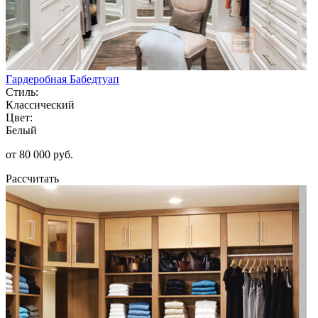
Гардеробная Бабедтуап
Стиль:
Классический
Цвет:
Белый
от 80 000 руб.
Рассчитать