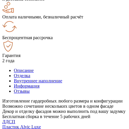
Оплата наличными, безналичный расчёт
Беспроцентная рассрочка
Гарантия
2 года
Описание
Отделка
Внутреннее наполнение
Информация
Отзывы
Изготовление гардеробных любого размера и конфигурации
Возможно сочетание нескольких цветов в одном фасаде
Декор и отделку фасадов можно выполнить под вашу задумку
Бесплатная сборка в течение 5 рабочих дней
ЛДСП
Пластик Alvic Luxe