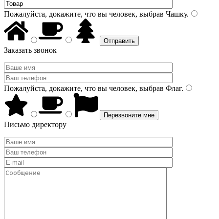
Пожалуйста, докажите, что вы человек, выбрав
Чашку
.
Заказать звонок
Пожалуйста, докажите, что вы человек, выбрав
Флаг
.
Письмо директору