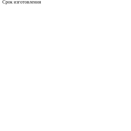
Срок изготовления