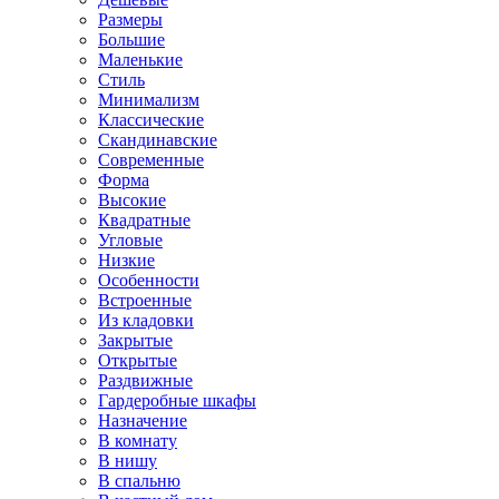
Размеры
Большие
Маленькие
Стиль
Минимализм
Классические
Скандинавские
Современные
Форма
Высокие
Квадратные
Угловые
Низкие
Особенности
Встроенные
Из кладовки
Закрытые
Открытые
Раздвижные
Гардеробные шкафы
Назначение
В комнату
В нишу
В спальню