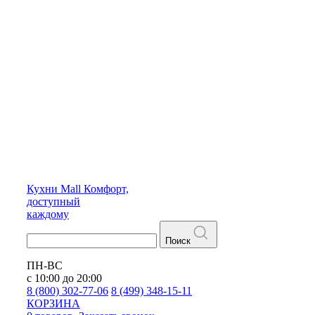
Кухни
Mall
Комфорт,
доступный
каждому
Поиск
ПН-ВС
с 10:00 до 20:00
8 (800) 302-77-06
8 (499) 348-15-11
КОРЗИНА