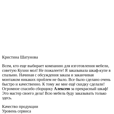
Кристина Шатунова
Всем, кто еще выбирает компанию для изготовления мебели,
советую Кухни мол! Не пожалеете! Я заказывала шкаф-купе в
спальню. Начиная с обсуждения заказа и заканчивая
монтажом никаких проблем не было. Все было сделано очень
быстро и качественно. К тому же мне ещё скидку сделали!
Огромное спасибо сборщику
Алексею
за прекрасный шкаф!
Это мастер своего дела! Всю мебель буду заказывать только
здесь.
Качество продукции
Уровень сервиса