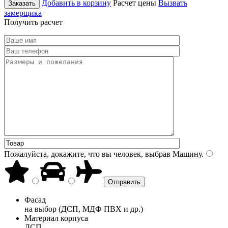
Добавить в корзину
Расчет цены
Вызвать
Заказать
замерщика
Получить расчет
Пожалуйста, докажите, что вы человек, выбрав
Машину
.
Фасад
на выбор (ДСП, МДФ ПВХ и др.)
Материал корпуса
ДСП