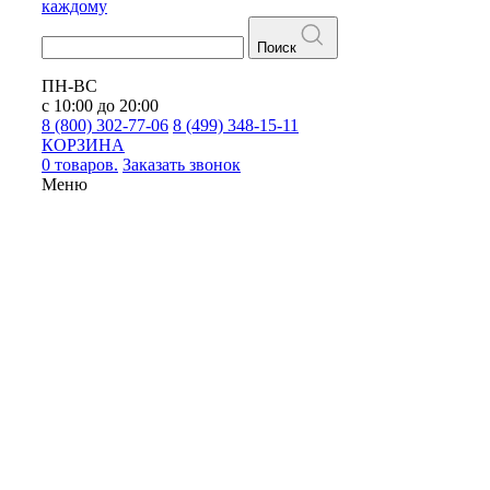
каждому
Поиск
ПН-ВС
с 10:00 до 20:00
8 (800) 302-77-06
8 (499) 348-15-11
КОРЗИНА
0 товаров.
Заказать звонок
Меню