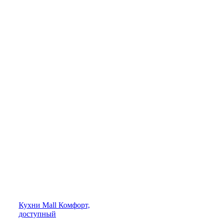
Кухни
Mall
Комфорт,
доступный