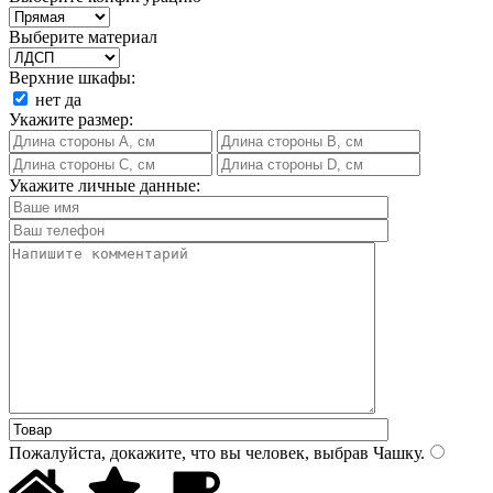
Выберите материал
Верхние шкафы:
нет
да
Укажите размер:
Укажите личные данные:
Пожалуйста, докажите, что вы человек, выбрав
Чашку
.