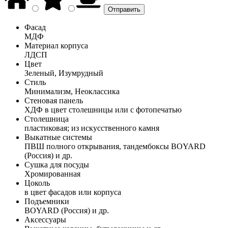
Фасад
МДФ
Материал корпуса
ЛДСП
Цвет
Зеленый, Изумрудный
Стиль
Минимализм, Неоклассика
Стеновая панель
ХДФ в цвет столешницы или с фотопечатью
Столешница
пластиковая; из искусственного камня
Выкатные системы
ПВШ полного открывания, тандембоксы BOYARD
(Россия) и др.
Сушка для посуды
Хромированная
Цоколь
в цвет фасадов или корпуса
Подъемники
BOYARD (Россия) и др.
Аксессуары