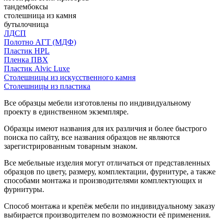
тандембоксы
столешница из камня
бутылочница
ЛДСП
Полотно АГТ (МДФ)
Пластик HPL
Пленка ПВХ
Пластик Alvic Luxe
Столешницы из искусственного камня
Столешницы из пластика
Все образцы мебели изготовлены по индивидуальному
проекту в единственном экземпляре.
Образцы имеют названия для их различия и более быстрого
поиска по сайту, все названия образцов не являются
зарегистрированным товарным знаком.
Все мебельные изделия могут отличаться от представленных
образцов по цвету, размеру, комплектации, фурнитуре, а также
способами монтажа и производителями комплектующих и
фурнитуры.
Способ монтажа и крепёж мебели по индивидуальному заказу
выбирается производителем по возможности её применения.