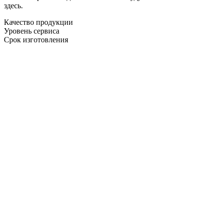
здесь.
Качество продукции
Уровень сервиса
Срок изготовления