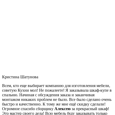
Кристина Шатунова
Всем, кто еще выбирает компанию для изготовления мебели,
советую Кухни мол! Не пожалеете! Я заказывала шкаф-купе в
спальню. Начиная с обсуждения заказа и заканчивая
монтажом никаких проблем не было. Все было сделано очень
быстро и качественно. К тому же мне ещё скидку сделали!
Огромное спасибо сборщику
Алексею
за прекрасный шкаф!
Это мастер своего дела! Всю мебель буду заказывать только