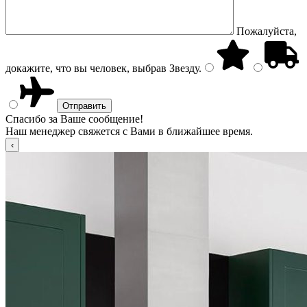
Пожалуйста,
докажите, что вы человек, выбрав
Звезду
.
Спасибо за Ваше сообщение!
Наш менеджер свяжется с Вами в ближайшее время.