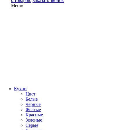
0 товаров.
Заказать звонок
Меню
Кухни
Цвет
Белые
Черные
Желтые
Красные
Зеленые
Серые