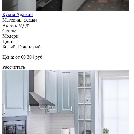
Кухня Адажио
Материал фасада:
Акрил, МДФ
Стиль:
Модерн
Цвет:
Белый, Глянцевый
Цена: от 60 304 руб.
Рассчитать