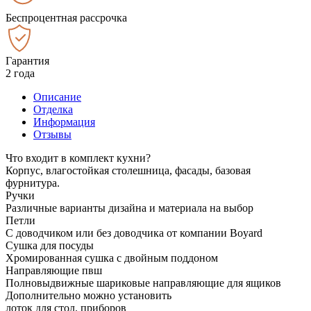
Беспроцентная рассрочка
Гарантия
2 года
Описание
Отделка
Информация
Отзывы
Что входит в комплект кухни?
Корпус, влагостойкая столешница, фасады, базовая
фурнитура.
Ручки
Различные варианты дизайна и материала на выбор
Петли
С доводчиком или без доводчика от компании Boyard
Сушка для посуды
Хромированная сушка с двойным поддоном
Направляющие пвш
Полновыдвижные шариковые направляющие для ящиков
Дополнительно можно установить
лоток для стол. приборов