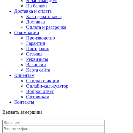
В частный дом
На балкон
Доставка и оплата
Как сделать заказ
Доставка
Оплата и рассрочка
О компании
Производство
Гарантия
Портфолио
Отзывы
Реквизиты
Вакансии
Карта сайта
Клиентам
Скидки и акции
Онлайн-калькулятор
Вопрос-ответ
Оптовикам
Контакты
Вызвать замерщика