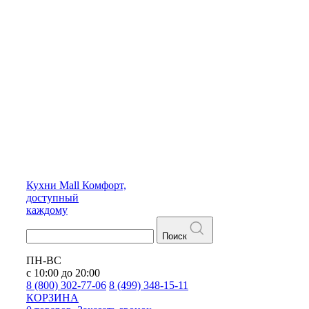
Кухни
Mall
Комфорт,
доступный
каждому
Поиск
ПН-ВС
с 10:00 до 20:00
8 (800) 302-77-06
8 (499) 348-15-11
КОРЗИНА