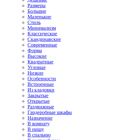
Размеры
Большие
Маленькие
Стиль
Минимализм
Классические
Скандинавские
Современные
Форма
Высокие
Квадратные
Угловые
Низкие
Особенности
Встроенные
Из кладовки
Закрытые
Открытые
Раздвижные
Гардеробные шкафы
Назначение
В комнату
В нишу
В спальню