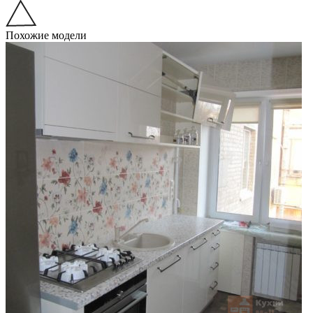
Похожие модели