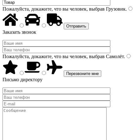
Пожалуйста, докажите, что вы человек, выбрав
Грузовик
.
Заказать звонок
Пожалуйста, докажите, что вы человек, выбрав
Самолёт
.
Письмо директору