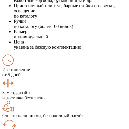
Выкатные корзины, бутылочницы и др.
Пристеночный плинтус, барные стойки и навески,
освещение
по каталогу
Ручки
по каталогу (более 100 видов)
Размер
индивидуальный
Цена
указана за базовую комплектацию
Изготовление
от 5 дней
Замер, дизайн
и доставка бесплатно
Оплата наличными, безналичный расчёт