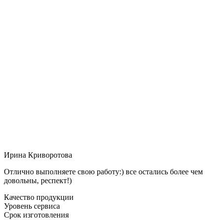
Ирина Криворотова
Отлично выполняете свою работу:) все остались более чем
довольны, респект!)
Качество продукции
Уровень сервиса
Срок изготовления