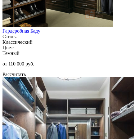
Гардеробная Баду
Стиль:
Классический
Цвет:
Темный
от 110 000 руб.
Рассчитать