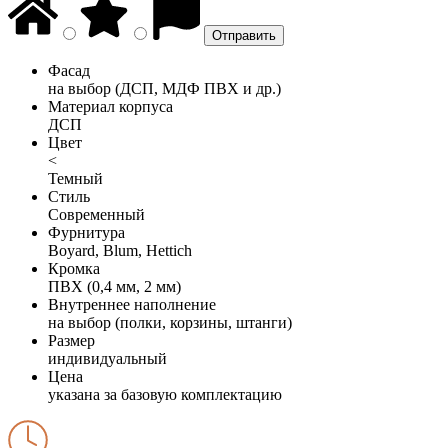
Фасад
на выбор (ДСП, МДФ ПВХ и др.)
Материал корпуса
ДСП
Цвет
<
Темный
Стиль
Современный
Фурнитура
Boyard, Blum, Hettich
Кромка
ПВХ (0,4 мм, 2 мм)
Внутреннее наполнение
на выбор (полки, корзины, штанги)
Размер
индивидуальный
Цена
указана за базовую комплектацию