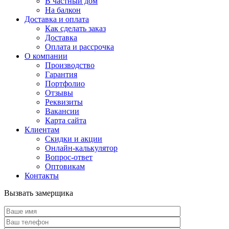
В частный дом
На балкон
Доставка и оплата
Как сделать заказ
Доставка
Оплата и рассрочка
О компании
Производство
Гарантия
Портфолио
Отзывы
Реквизиты
Вакансии
Карта сайта
Клиентам
Скидки и акции
Онлайн-калькулятор
Вопрос-ответ
Оптовикам
Контакты
Вызвать замерщика