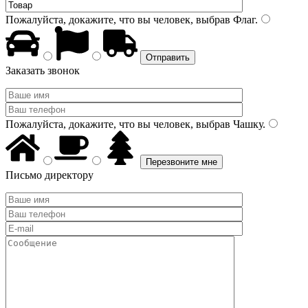
Пожалуйста, докажите, что вы человек, выбрав
Флаг
.
Заказать звонок
Пожалуйста, докажите, что вы человек, выбрав
Чашку
.
Письмо директору