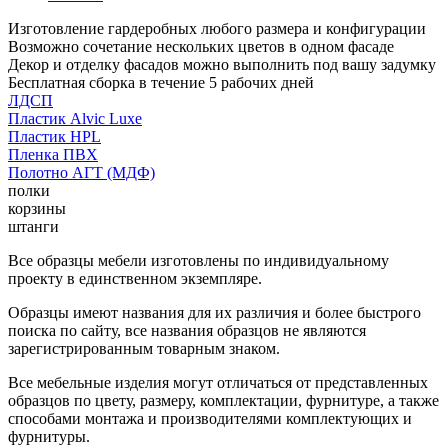
Изготовление гардеробных любого размера и конфигурации
Возможно сочетание нескольких цветов в одном фасаде
Декор и отделку фасадов можно выполнить под вашу задумку
Бесплатная сборка в течение 5 рабочих дней
ЛДСП
Пластик Alvic Luxe
Пластик HPL
Пленка ПВХ
Полотно АГТ (МДФ)
полки
корзины
штанги
Все образцы мебели изготовлены по индивидуальному
проекту в единственном экземпляре.
Образцы имеют названия для их различия и более быстрого
поиска по сайту, все названия образцов не являются
зарегистрированным товарным знаком.
Все мебельные изделия могут отличаться от представленных
образцов по цвету, размеру, комплектации, фурнитуре, а также
способами монтажа и производителями комплектующих и
фурнитуры.