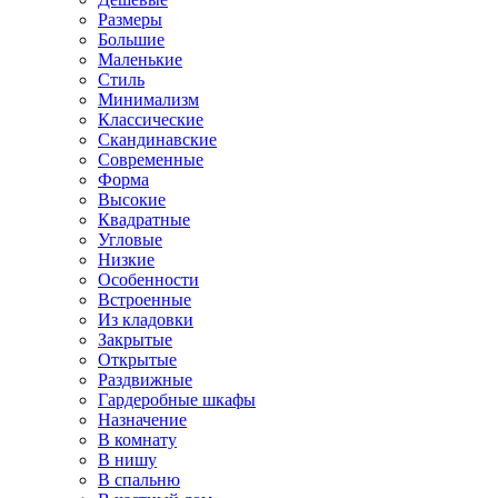
Размеры
Большие
Маленькие
Стиль
Минимализм
Классические
Скандинавские
Современные
Форма
Высокие
Квадратные
Угловые
Низкие
Особенности
Встроенные
Из кладовки
Закрытые
Открытые
Раздвижные
Гардеробные шкафы
Назначение
В комнату
В нишу
В спальню