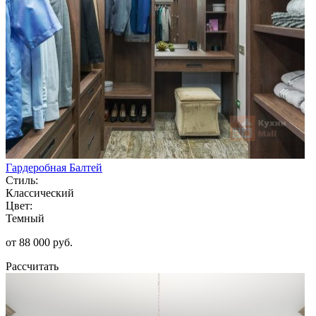
Гардеробная Балтей
Стиль:
Классический
Цвет:
Темный
от 88 000 руб.
Рассчитать