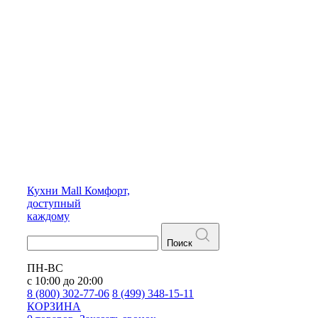
Кухни
Mall
Комфорт,
доступный
каждому
Поиск
ПН-ВС
с 10:00 до 20:00
8 (800) 302-77-06
8 (499) 348-15-11
КОРЗИНА