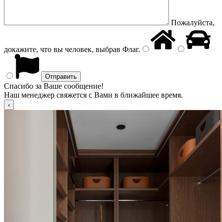
Пожалуйста,
докажите, что вы человек, выбрав
Флаг
.
Спасибо за Ваше сообщение!
Наш менеджер свяжется с Вами в ближайшее время.