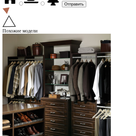
Похожие модели