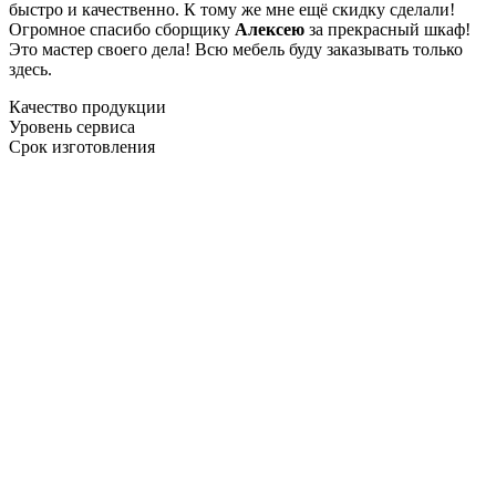
быстро и качественно. К тому же мне ещё скидку сделали!
Огромное спасибо сборщику
Алексею
за прекрасный шкаф!
Это мастер своего дела! Всю мебель буду заказывать только
здесь.
Качество продукции
Уровень сервиса
Срок изготовления