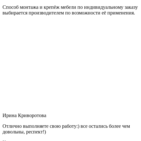
Способ монтажа и крепёж мебели по индивидуальному заказу
выбирается производителем по возможности её применения.
Ирина Криворотова
Отлично выполняете свою работу:) все остались более чем
довольны, респект!)