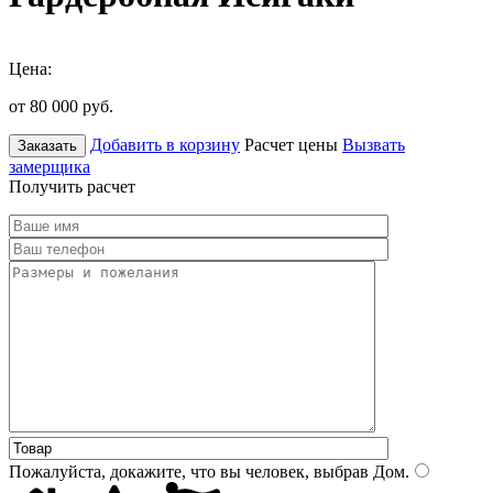
Цена:
от 80 000
руб.
Добавить в корзину
Расчет цены
Вызвать
Заказать
замерщика
Получить расчет
Пожалуйста, докажите, что вы человек, выбрав
Дом
.