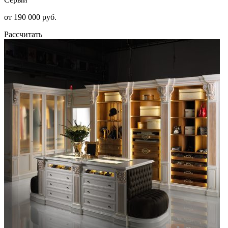
от 190 000 руб.
Рассчитать