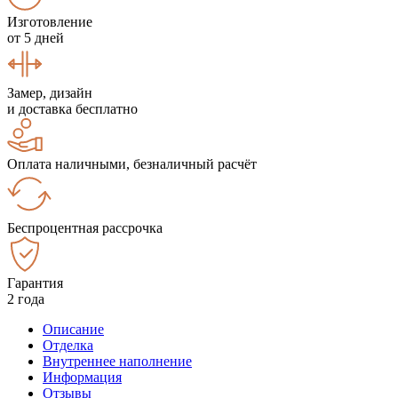
Изготовление
от 5 дней
Замер, дизайн
и доставка бесплатно
Оплата наличными, безналичный расчёт
Беспроцентная рассрочка
Гарантия
2 года
Описание
Отделка
Внутреннее наполнение
Информация
Отзывы