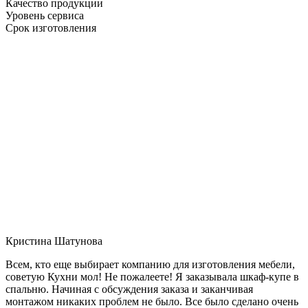
Качество продукции
Уровень сервиса
Срок изготовления
Кристина Шатунова
Всем, кто еще выбирает компанию для изготовления мебели,
советую Кухни мол! Не пожалеете! Я заказывала шкаф-купе в
спальню. Начиная с обсуждения заказа и заканчивая
монтажом никаких проблем не было. Все было сделано очень