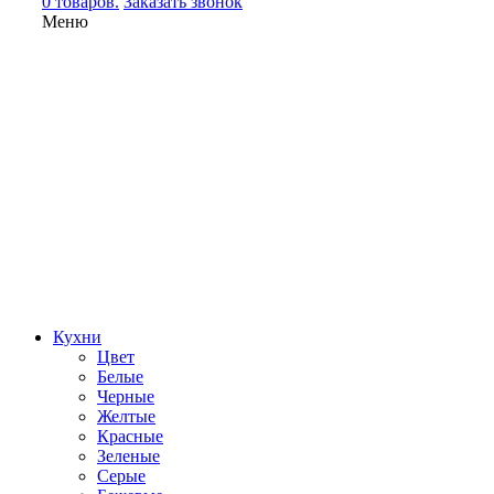
0 товаров.
Заказать звонок
Меню
Кухни
Цвет
Белые
Черные
Желтые
Красные
Зеленые
Серые