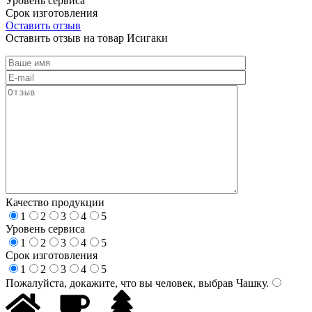
Уровень сервиса
Срок изготовления
Оставить отзыв
Оставить отзыв на товар Исигаки
Качество продукции
1
2
3
4
5
Уровень сервиса
1
2
3
4
5
Срок изготовления
1
2
3
4
5
Пожалуйста, докажите, что вы человек, выбрав
Чашку
.