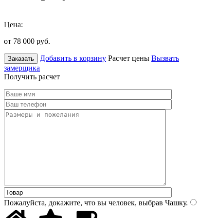
Цена:
от 78 000
руб.
Добавить в корзину
Расчет цены
Вызвать
Заказать
замерщика
Получить расчет
Пожалуйста, докажите, что вы человек, выбрав
Чашку
.