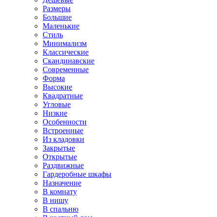
Размеры
Большие
Маленькие
Стиль
Минимализм
Классические
Скандинавские
Современные
Форма
Высокие
Квадратные
Угловые
Низкие
Особенности
Встроенные
Из кладовки
Закрытые
Открытые
Раздвижные
Гардеробные шкафы
Назначение
В комнату
В нишу
В спальню