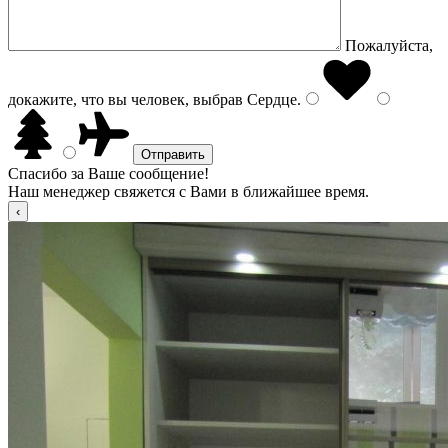
Пожалуйста,
докажите, что вы человек, выбрав
Сердце
.
Спасибо за Ваше сообщение!
Наш менеджер свяжется с Вами в ближайшее время.