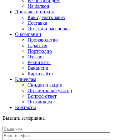
В частный дом
На балкон
Доставка и оплата
Как сделать заказ
Доставка
Оплата и рассрочка
О компании
Производство
Гарантия
Портфолио
Отзывы
Реквизиты
Вакансии
Карта сайта
Клиентам
Скидки и акции
Онлайн-калькулятор
Вопрос-ответ
Оптовикам
Контакты
Вызвать замерщика