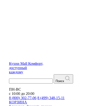
Кухни
Mall
Комфорт,
доступный
каждому
Поиск
ПН-ВС
с 10:00 до 20:00
8 (800) 302-77-06
8 (499) 348-15-11
КОРЗИНА