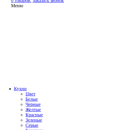
0 товаров.
Заказать звонок
Меню
Кухни
Цвет
Белые
Черные
Желтые
Красные
Зеленые
Серые