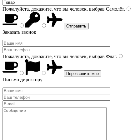
Пожалуйста, докажите, что вы человек, выбрав
Самолёт
.
Заказать звонок
Пожалуйста, докажите, что вы человек, выбрав
Флаг
.
Письмо директору