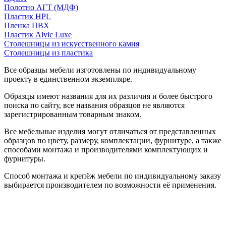
Полотно АГТ (МДФ)
Пластик HPL
Пленка ПВХ
Пластик Alvic Luxe
Столешницы из искусственного камня
Столешницы из пластика
Все образцы мебели изготовлены по индивидуальному
проекту в единственном экземпляре.
Образцы имеют названия для их различия и более быстрого
поиска по сайту, все названия образцов не являются
зарегистрированным товарным знаком.
Все мебельные изделия могут отличаться от представленных
образцов по цвету, размеру, комплектации, фурнитуре, а также
способами монтажа и производителями комплектующих и
фурнитуры.
Способ монтажа и крепёж мебели по индивидуальному заказу
выбирается производителем по возможности её применения.