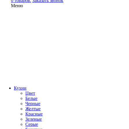
0 товаров.
Заказать звонок
Меню
Кухни
Цвет
Белые
Черные
Желтые
Красные
Зеленые
Серые