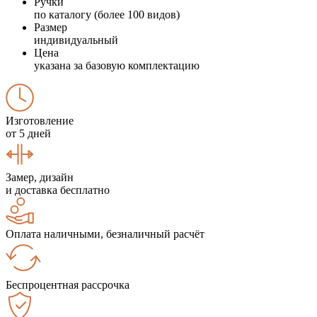
Ручки
по каталогу (более 100 видов)
Размер
индивидуальный
Цена
указана за базовую комплектацию
Изготовление
от 5 дней
Замер, дизайн
и доставка бесплатно
Оплата наличными, безналичный расчёт
Беспроцентная рассрочка