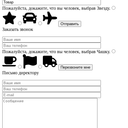
Пожалуйста, докажите, что вы человек, выбрав
Звезду
.
Заказать звонок
Пожалуйста, докажите, что вы человек, выбрав
Чашку
.
Письмо директору