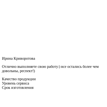
Ирина Криворотова
Отлично выполняете свою работу:) все остались более чем
довольны, респект!)
Качество продукции
Уровень сервиса
Срок изготовления