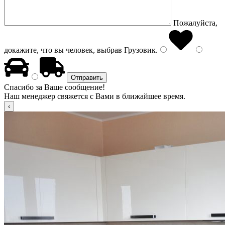
Пожалуйста,
докажите, что вы человек, выбрав
Грузовик
.
Спасибо за Ваше сообщение!
Наш менеджер свяжется с Вами в ближайшее время.