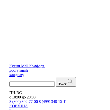
Кухни
Mall
Комфорт,
доступный
каждому
Поиск
ПН-ВС
с 10:00 до 20:00
8 (800) 302-77-06
8 (499) 348-15-11
КОРЗИНА