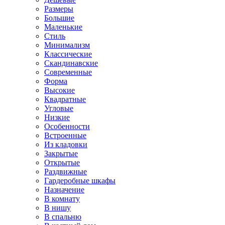
Размеры
Большие
Маленькие
Стиль
Минимализм
Классические
Скандинавские
Современные
Форма
Высокие
Квадратные
Угловые
Низкие
Особенности
Встроенные
Из кладовки
Закрытые
Открытые
Раздвижные
Гардеробные шкафы
Назначение
В комнату
В нишу
В спальню