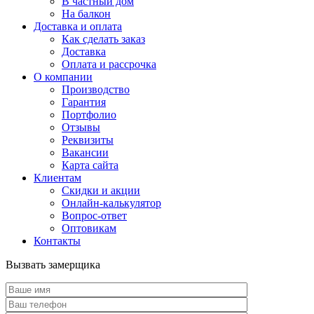
В частный дом
На балкон
Доставка и оплата
Как сделать заказ
Доставка
Оплата и рассрочка
О компании
Производство
Гарантия
Портфолио
Отзывы
Реквизиты
Вакансии
Карта сайта
Клиентам
Скидки и акции
Онлайн-калькулятор
Вопрос-ответ
Оптовикам
Контакты
Вызвать замерщика