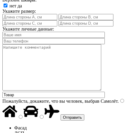
нет
да
Укажите размер:
Укажите личные данные:
Пожалуйста, докажите, что вы человек, выбрав
Самолёт
.
Фасад