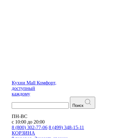
Кухни
Mall
Комфорт,
доступный
каждому
Поиск
ПН-ВС
с 10:00 до 20:00
8 (800) 302-77-06
8 (499) 348-15-11
КОРЗИНА