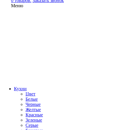
0 товаров.
Заказать звонок
Меню
Кухни
Цвет
Белые
Черные
Желтые
Красные
Зеленые
Серые