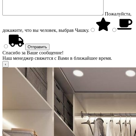
Пожалуйста,
докажите, что вы человек, выбрав
Чашку
.
Спасибо за Ваше сообщение!
Наш менеджер свяжется с Вами в ближайшее время.