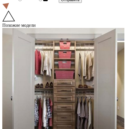
Похожие модели