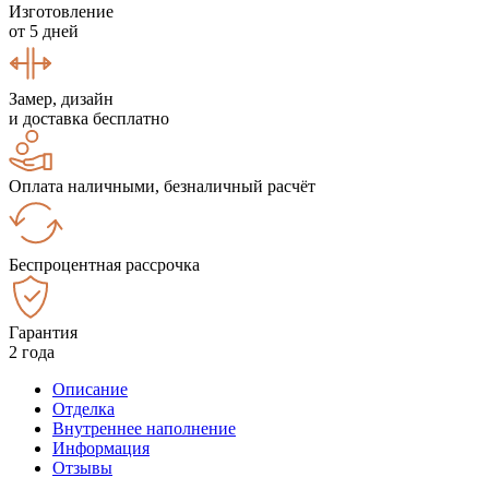
Изготовление
от 5 дней
Замер, дизайн
и доставка бесплатно
Оплата наличными, безналичный расчёт
Беспроцентная рассрочка
Гарантия
2 года
Описание
Отделка
Внутреннее наполнение
Информация
Отзывы