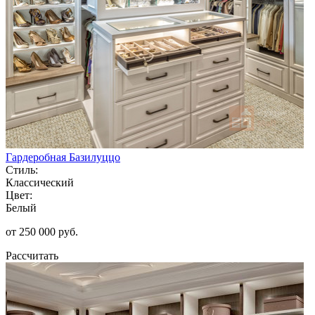
Гардеробная Базилуццо
Стиль:
Классический
Цвет:
Белый
от 250 000 руб.
Рассчитать