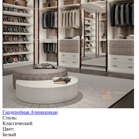
Гардеробная Ачинкинкан
Стиль:
Классический
Цвет:
Белый