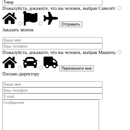
Пожалуйста, докажите, что вы человек, выбрав
Самолёт
.
Заказать звонок
Пожалуйста, докажите, что вы человек, выбрав
Машину
.
Письмо директору