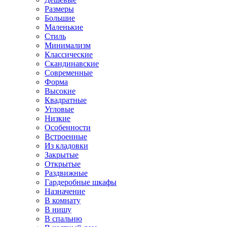
Размеры
Большие
Маленькие
Стиль
Минимализм
Классические
Скандинавские
Современные
Форма
Высокие
Квадратные
Угловые
Низкие
Особенности
Встроенные
Из кладовки
Закрытые
Открытые
Раздвижные
Гардеробные шкафы
Назначение
В комнату
В нишу
В спальню