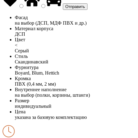
Фасад
на выбор (ДСП, МДФ ПВХ и др.)
Материал корпуса
ДСП
Цвет
<
Серый
Стиль
Скандинавский
Фурнитура
Boyard, Blum, Hettich
Кромка
ПВХ (0,4 мм, 2 мм)
Внутреннее наполнение
на выбор (полки, корзины, штанги)
Размер
индивидуальный
Цена
указана за базовую комплектацию