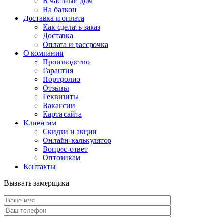
В частный дом
На балкон
Доставка и оплата
Как сделать заказ
Доставка
Оплата и рассрочка
О компании
Производство
Гарантия
Портфолио
Отзывы
Реквизиты
Вакансии
Карта сайта
Клиентам
Скидки и акции
Онлайн-калькулятор
Вопрос-ответ
Оптовикам
Контакты
Вызвать замерщика