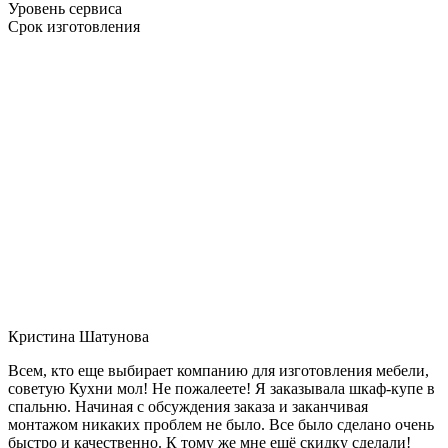
Уровень сервиса
Срок изготовления
Кристина Шатунова
Всем, кто еще выбирает компанию для изготовления мебели,
советую Кухни мол! Не пожалеете! Я заказывала шкаф-купе в
спальню. Начиная с обсуждения заказа и заканчивая
монтажом никаких проблем не было. Все было сделано очень
быстро и качественно. К тому же мне ещё скидку сделали!