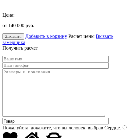
Цена:
от 140 000
руб.
Добавить в корзину
Расчет цены
Вызвать
Заказать
замерщика
Получить расчет
Пожалуйста, докажите, что вы человек, выбрав
Сердце
.