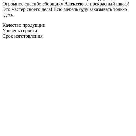
Огромное спасибо сборщику
Алексею
за прекрасный шкаф!
Это мастер своего дела! Всю мебель буду заказывать только
здесь.
Качество продукции
Уровень сервиса
Срок изготовления