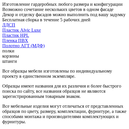
Изготовление гардеробных любого размера и конфигурации
Возможно сочетание нескольких цветов в одном фасаде
Декор и отделку фасадов можно выполнить под вашу задумку
Бесплатная сборка в течение 5 рабочих дней
ЛДСП
Пластик Alvic Luxe
Пластик HPL
Пленка ПВХ
Полотно АГТ (МДФ)
полки
корзины
штанги
Все образцы мебели изготовлены по индивидуальному
проекту в единственном экземпляре.
Образцы имеют названия для их различия и более быстрого
поиска по сайту, все названия образцов не являются
зарегистрированным товарным знаком.
Все мебельные изделия могут отличаться от представленных
образцов по цвету, размеру, комплектации, фурнитуре, а также
способами монтажа и производителями комплектующих и
фурнитуры.