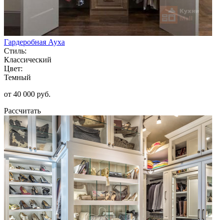
Гардеробная Ауха
Стиль:
Классический
Цвет:
Темный
от 40 000 руб.
Рассчитать