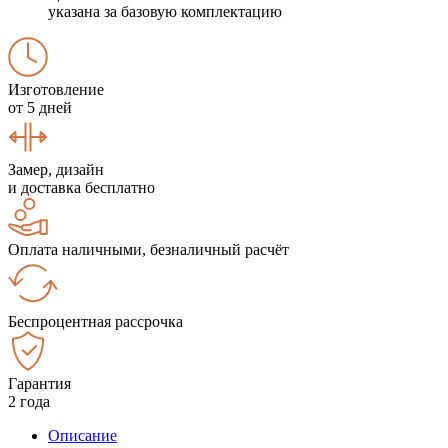
указана за базовую комплектацию
Изготовление
от 5 дней
Замер, дизайн
и доставка бесплатно
Оплата наличными, безналичный расчёт
Беспроцентная рассрочка
Гарантия
2 года
Описание