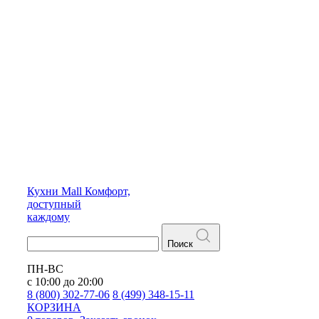
Кухни
Mall
Комфорт,
доступный
каждому
Поиск
ПН-ВС
с 10:00 до 20:00
8 (800) 302-77-06
8 (499) 348-15-11
КОРЗИНА