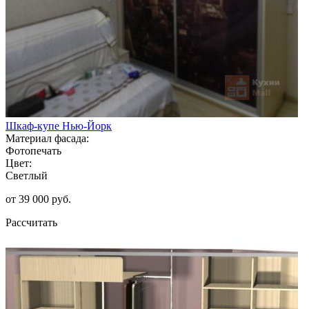
Шкаф-купе Нью-Йорк
Материал фасада:
Фотопечать
Цвет:
Светлый
от 39 000 руб.
Рассчитать