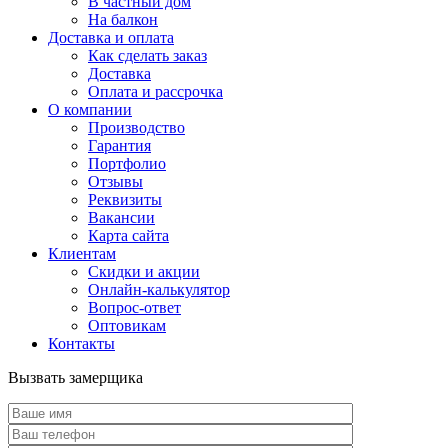
В частный дом
На балкон
Доставка и оплата
Как сделать заказ
Доставка
Оплата и рассрочка
О компании
Производство
Гарантия
Портфолио
Отзывы
Реквизиты
Вакансии
Карта сайта
Клиентам
Скидки и акции
Онлайн-калькулятор
Вопрос-ответ
Оптовикам
Контакты
Вызвать замерщика