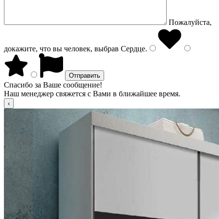
Пожалуйста,
докажите, что вы человек, выбрав
Сердце
.
Спасибо за Ваше сообщение!
Наш менеджер свяжется с Вами в ближайшее время.