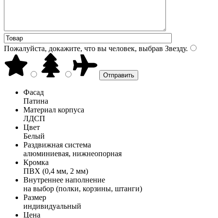
Пожалуйста, докажите, что вы человек, выбрав
Звезду
.
Фасад
Патина
Материал корпуса
ЛДСП
Цвет
Белый
Раздвижная система
алюминиевая, нижнеопорная
Кромка
ПВХ (0,4 мм, 2 мм)
Внутреннее наполнение
на выбор (полки, корзины, штанги)
Размер
индивидуальный
Цена