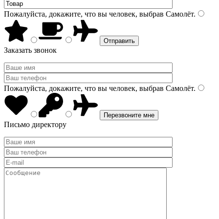
Пожалуйста, докажите, что вы человек, выбрав
Самолёт
.
Заказать звонок
Пожалуйста, докажите, что вы человек, выбрав
Самолёт
.
Письмо директору