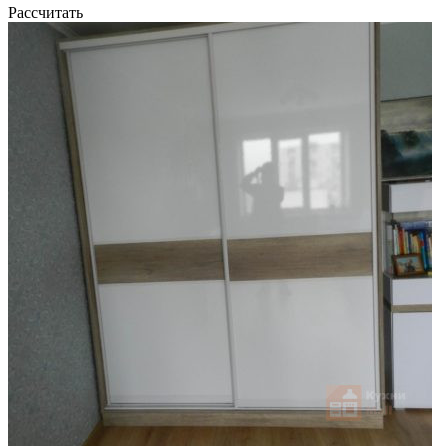
Рассчитать