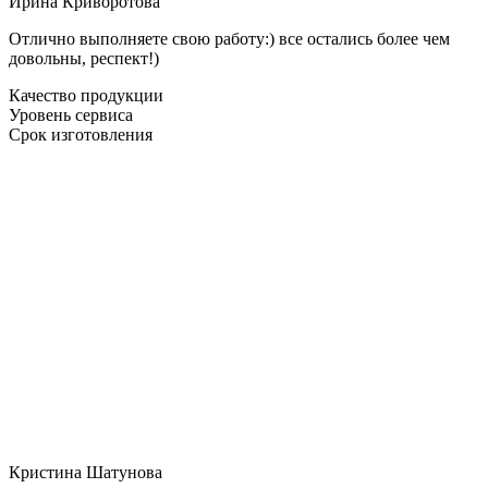
Ирина Криворотова
Отлично выполняете свою работу:) все остались более чем
довольны, респект!)
Качество продукции
Уровень сервиса
Срок изготовления
Кристина Шатунова