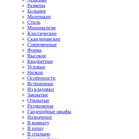
Размеры
Большие
Маленькие
Стиль
Минимализм
Классические
Скандинавские
Современные
Форма
Высокие
Квадратные
Угловые
Низкие
Особенности
Встроенные
Из кладовки
Закрытые
Открытые
Раздвижные
Гардеробные шкафы
Назначение
В комнату
В нишу
В спальню