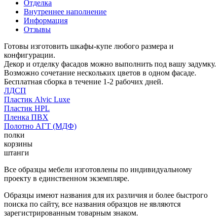
Отделка
Внутреннее наполнение
Информация
Отзывы
Готовы изготовить шкафы-купе любого размера и
конфигурации.
Декор и отделку фасадов можно выполнить под вашу задумку.
Возможно сочетание нескольких цветов в одном фасаде.
Бесплатная сборка в течение 1-2 рабочих дней.
ЛДСП
Пластик Alvic Luxe
Пластик HPL
Пленка ПВХ
Полотно АГТ (МДФ)
полки
корзины
штанги
Все образцы мебели изготовлены по индивидуальному
проекту в единственном экземпляре.
Образцы имеют названия для их различия и более быстрого
поиска по сайту, все названия образцов не являются
зарегистрированным товарным знаком.