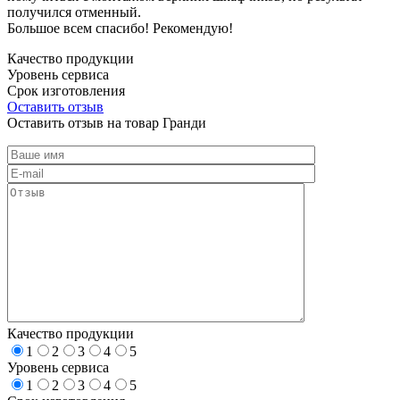
получился отменный.
Большое всем спасибо! Рекомендую!
Качество продукции
Уровень сервиса
Срок изготовления
Оставить отзыв
Оставить отзыв на товар Гранди
Качество продукции
1
2
3
4
5
Уровень сервиса
1
2
3
4
5