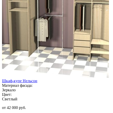
Шкаф-купе Нельсон
Материал фасада:
Зеркало
Цвет:
Светлый
от 42 000 руб.