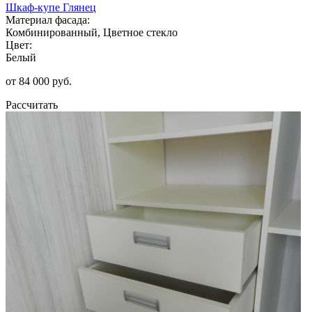
Шкаф-купе Глянец
Материал фасада:
Комбинированный, Цветное стекло
Цвет:
Белый
от 84 000 руб.
Рассчитать