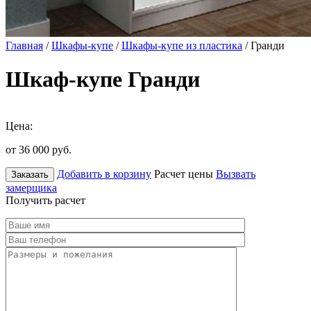
Главная
/
Шкафы-купе
/
Шкафы-купе из пластика
/ Гранди
Шкаф-купе Гранди
Цена:
от 36 000
руб.
Добавить в корзину
Расчет цены
Вызвать
Заказать
замерщика
Получить расчет