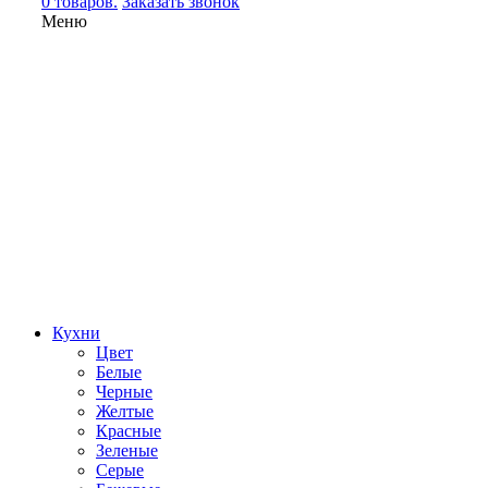
0 товаров.
Заказать звонок
Меню
Кухни
Цвет
Белые
Черные
Желтые
Красные
Зеленые
Серые