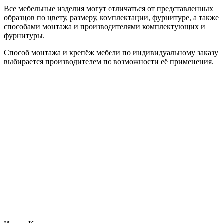
Все мебельные изделия могут отличаться от представленных
образцов по цвету, размеру, комплектации, фурнитуре, а также
способами монтажа и производителями комплектующих и
фурнитуры.
Способ монтажа и крепёж мебели по индивидуальному заказу
выбирается производителем по возможности её применения.