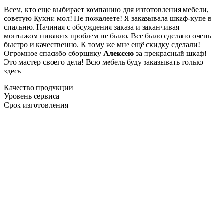
Всем, кто еще выбирает компанию для изготовления мебели,
советую Кухни мол! Не пожалеете! Я заказывала шкаф-купе в
спальню. Начиная с обсуждения заказа и заканчивая
монтажом никаких проблем не было. Все было сделано очень
быстро и качественно. К тому же мне ещё скидку сделали!
Огромное спасибо сборщику
Алексею
за прекрасный шкаф!
Это мастер своего дела! Всю мебель буду заказывать только
здесь.
Качество продукции
Уровень сервиса
Срок изготовления