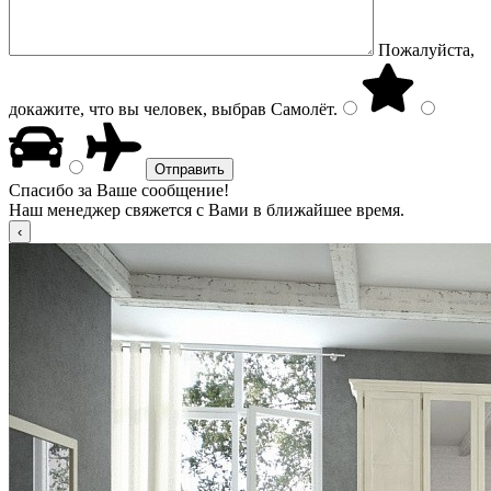
Пожалуйста,
докажите, что вы человек, выбрав
Самолёт
.
Спасибо за Ваше сообщение!
Наш менеджер свяжется с Вами в ближайшее время.