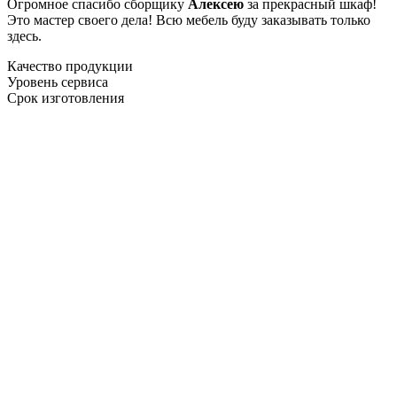
Огромное спасибо сборщику
Алексею
за прекрасный шкаф!
Это мастер своего дела! Всю мебель буду заказывать только
здесь.
Качество продукции
Уровень сервиса
Срок изготовления