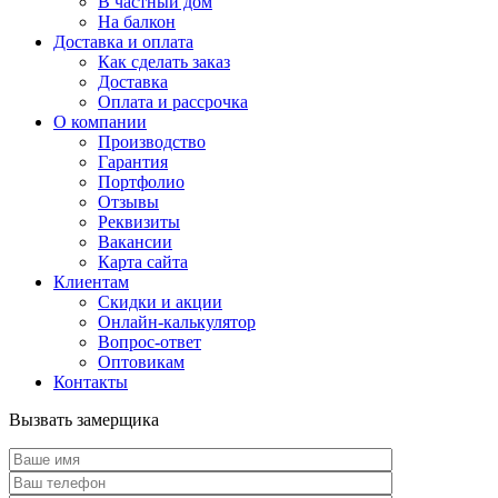
В частный дом
На балкон
Доставка и оплата
Как сделать заказ
Доставка
Оплата и рассрочка
О компании
Производство
Гарантия
Портфолио
Отзывы
Реквизиты
Вакансии
Карта сайта
Клиентам
Скидки и акции
Онлайн-калькулятор
Вопрос-ответ
Оптовикам
Контакты
Вызвать замерщика