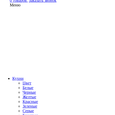
0 товаров.
Заказать звонок
Меню
Кухни
Цвет
Белые
Черные
Желтые
Красные
Зеленые
Серые