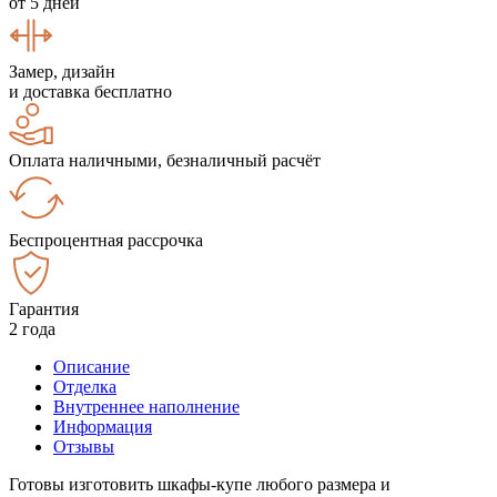
от 5 дней
Замер, дизайн
и доставка бесплатно
Оплата наличными, безналичный расчёт
Беспроцентная рассрочка
Гарантия
2 года
Описание
Отделка
Внутреннее наполнение
Информация
Отзывы
Готовы изготовить шкафы-купе любого размера и