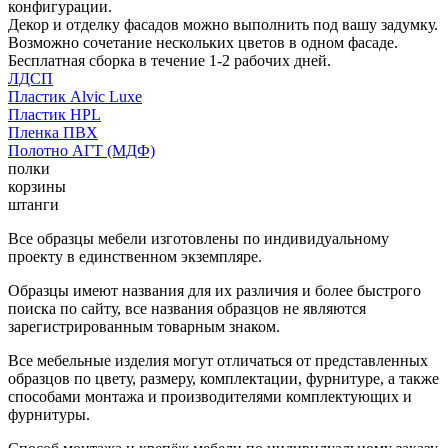
конфигурации.
Декор и отделку фасадов можно выполнить под вашу задумку.
Возможно сочетание нескольких цветов в одном фасаде.
Бесплатная сборка в течение 1-2 рабочих дней.
ЛДСП
Пластик Alvic Luxe
Пластик HPL
Пленка ПВХ
Полотно АГТ (МДФ)
полки
корзины
штанги
Все образцы мебели изготовлены по индивидуальному
проекту в единственном экземпляре.
Образцы имеют названия для их различия и более быстрого
поиска по сайту, все названия образцов не являются
зарегистрированным товарным знаком.
Все мебельные изделия могут отличаться от представленных
образцов по цвету, размеру, комплектации, фурнитуре, а также
способами монтажа и производителями комплектующих и
фурнитуры.