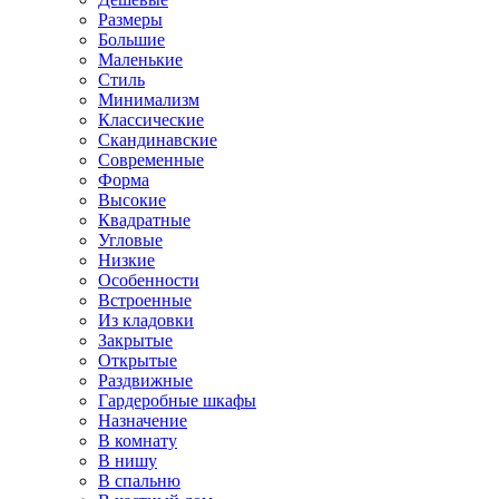
Размеры
Большие
Маленькие
Стиль
Минимализм
Классические
Скандинавские
Современные
Форма
Высокие
Квадратные
Угловые
Низкие
Особенности
Встроенные
Из кладовки
Закрытые
Открытые
Раздвижные
Гардеробные шкафы
Назначение
В комнату
В нишу
В спальню