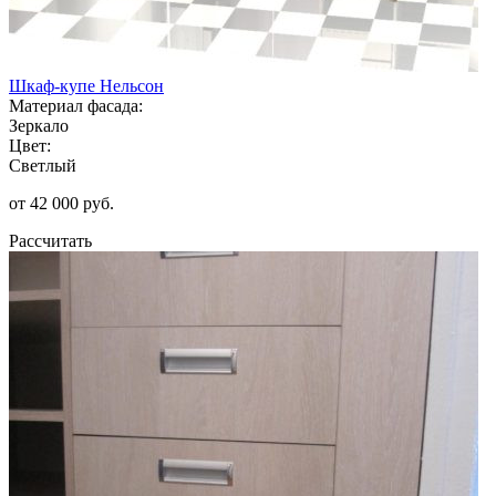
Шкаф-купе Нельсон
Материал фасада:
Зеркало
Цвет:
Светлый
от 42 000 руб.
Рассчитать