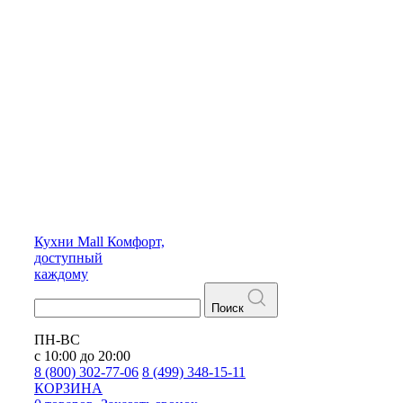
Кухни
Mall
Комфорт,
доступный
каждому
Поиск
ПН-ВС
с 10:00 до 20:00
8 (800) 302-77-06
8 (499) 348-15-11
КОРЗИНА