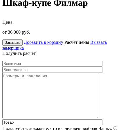
Шкаф-купе Филмар
Цена:
от 36 000
руб.
Добавить в корзину
Расчет цены
Вызвать
Заказать
замерщика
Получить расчет
Пожалуйста, докажите, что вы человек, выбрав
Чашку
.