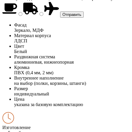
Фасад
Зеркало, МДФ
Материал корпуса
ЛДСП
Цвет
Белый
Раздвижная система
алюминиевая, нижнеопорная
Кромка
ПВХ (0,4 мм, 2 мм)
Внутреннее наполнение
на выбор (полки, корзины, штанги)
Размер
индивидуальный
Цена
указана за базовую комплектацию
Изготовление