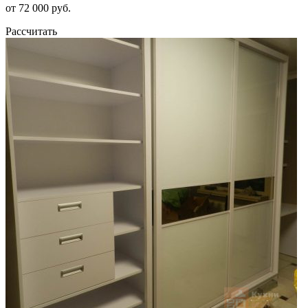
от 72 000 руб.
Рассчитать