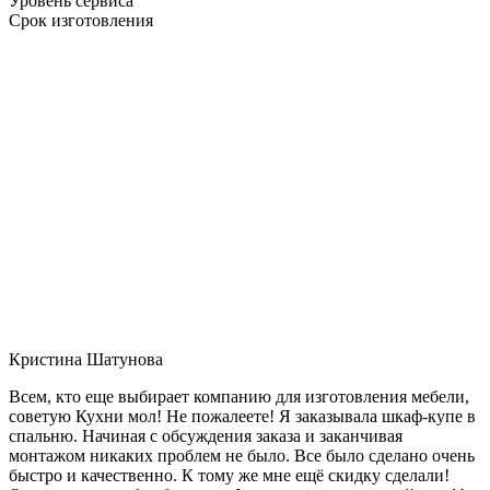
Уровень сервиса
Срок изготовления
Кристина Шатунова
Всем, кто еще выбирает компанию для изготовления мебели,
советую Кухни мол! Не пожалеете! Я заказывала шкаф-купе в
спальню. Начиная с обсуждения заказа и заканчивая
монтажом никаких проблем не было. Все было сделано очень
быстро и качественно. К тому же мне ещё скидку сделали!