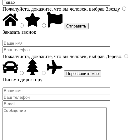
Пожалуйста, докажите, что вы человек, выбрав
Звезду
.
Заказать звонок
Пожалуйста, докажите, что вы человек, выбрав
Дерево
.
Письмо директору