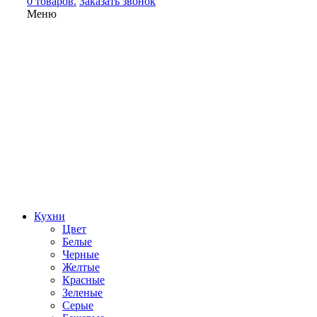
0 товаров.
Заказать звонок
Меню
Кухни
Цвет
Белые
Черные
Желтые
Красные
Зеленые
Серые