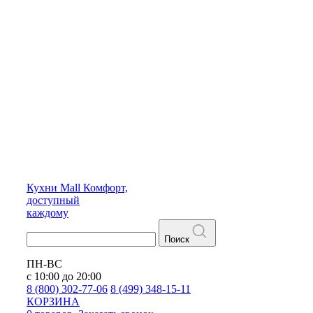
Кухни
Mall
Комфорт,
доступный
каждому
Поиск
ПН-ВС
с 10:00 до 20:00
8 (800) 302-77-06
8 (499) 348-15-11
КОРЗИНА