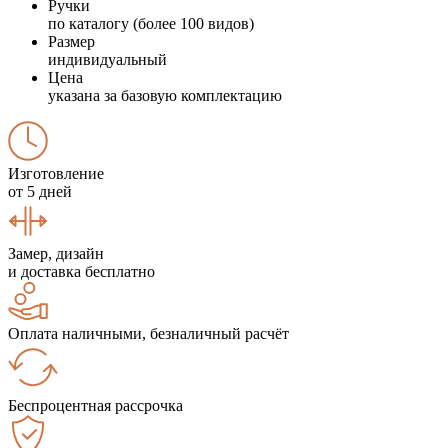
Ручки
по каталогу (более 100 видов)
Размер
индивидуальный
Цена
указана за базовую комплектацию
Изготовление
от 5 дней
Замер, дизайн
и доставка бесплатно
Оплата наличными, безналичный расчёт
Беспроцентная рассрочка