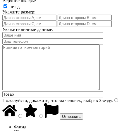
Верхние шкафы:
нет
да
Укажите размер:
Укажите личные данные:
Пожалуйста, докажите, что вы человек, выбрав
Звезду
.
Фасад