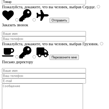
Пожалуйста, докажите, что вы человек, выбрав
Сердце
.
Заказать звонок
Пожалуйста, докажите, что вы человек, выбрав
Грузовик
.
Письмо директору