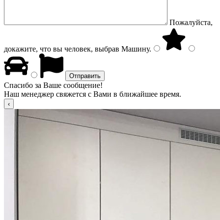
Пожалуйста,
докажите, что вы человек, выбрав
Машину
.
Спасибо за Ваше сообщение!
Наш менеджер свяжется с Вами в ближайшее время.