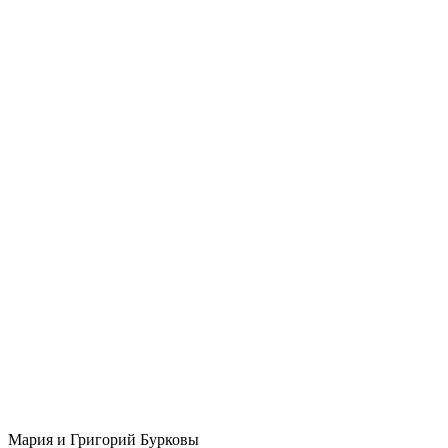
Мария и Григорий Бурковы