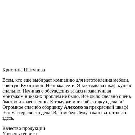
Кристина Шатунова
Всем, кто еще выбирает компанию для изготовления мебели,
советую Кухни мол! Не пожалеете! Я заказывала шкаф-купе в
спальню. Начиная с обсуждения заказа и заканчивая
монтажом никаких проблем не было. Все было сделано очень
быстро и качественно. К тому же мне ещё скидку сделали!
Огромное спасибо сборщику
Алексею
за прекрасный шкаф!
Это мастер своего дела! Всю мебель буду заказывать только
здесь.
Качество продукции
Уровень сервиса