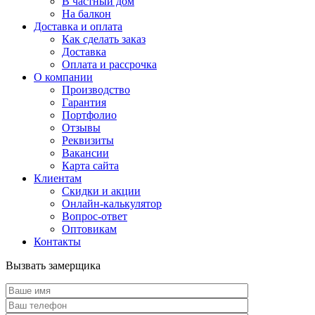
В частный дом
На балкон
Доставка и оплата
Как сделать заказ
Доставка
Оплата и рассрочка
О компании
Производство
Гарантия
Портфолио
Отзывы
Реквизиты
Вакансии
Карта сайта
Клиентам
Скидки и акции
Онлайн-калькулятор
Вопрос-ответ
Оптовикам
Контакты
Вызвать замерщика