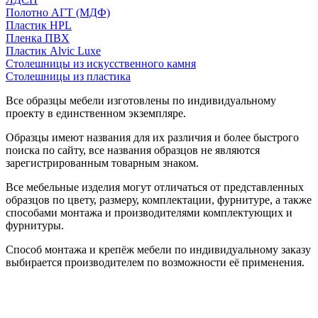
Полотно АГТ (МДФ)
Пластик HPL
Пленка ПВХ
Пластик Alvic Luxe
Столешницы из искусственного камня
Столешницы из пластика
Все образцы мебели изготовлены по индивидуальному
проекту в единственном экземпляре.
Образцы имеют названия для их различия и более быстрого
поиска по сайту, все названия образцов не являются
зарегистрированным товарным знаком.
Все мебельные изделия могут отличаться от представленных
образцов по цвету, размеру, комплектации, фурнитуре, а также
способами монтажа и производителями комплектующих и
фурнитуры.
Способ монтажа и крепёж мебели по индивидуальному заказу
выбирается производителем по возможности её применения.