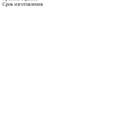
Срок изготовления