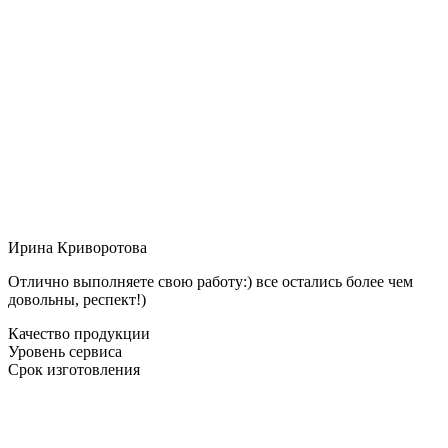
Ирина Криворотова
Отлично выполняете свою работу:) все остались более чем
довольны, респект!)
Качество продукции
Уровень сервиса
Срок изготовления