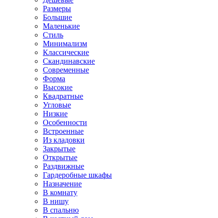
Размеры
Большие
Маленькие
Стиль
Минимализм
Классические
Скандинавские
Современные
Форма
Высокие
Квадратные
Угловые
Низкие
Особенности
Встроенные
Из кладовки
Закрытые
Открытые
Раздвижные
Гардеробные шкафы
Назначение
В комнату
В нишу
В спальню