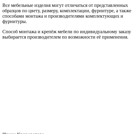
Все мебельные изделия могут отличаться от представленных
образцов по цвету, размеру, комплектации, фурнитуре, а также
способами монтажа и производителями комплектующих и
фурнитуры.
Способ монтажа и крепёж мебели по индивидуальному заказу
выбирается производителем по возможности её применения.