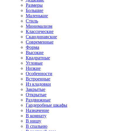
Размеры
Большие
Маленькие
Стиль
Минимализм
Классические
Скандинавские
Современные
Форма
Высокие
Квадратные
Угловые
Низкие
Особенности
Встроенные
Из кладовки
Закрытые
Открытые
Раздвижные
Гардеробные шкафы
Назначение
В комнату
В нишу
В спальню