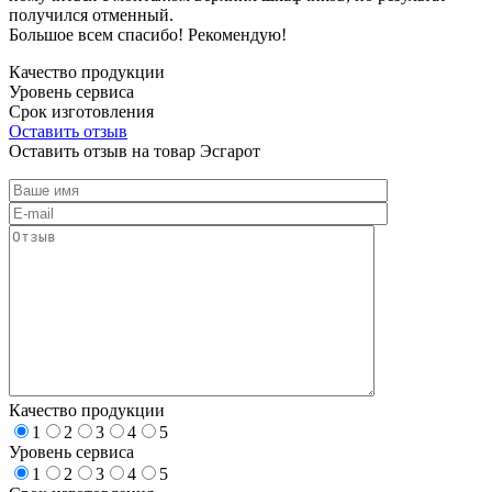
получился отменный.
Большое всем спасибо! Рекомендую!
Качество продукции
Уровень сервиса
Срок изготовления
Оставить отзыв
Оставить отзыв на товар Эсгарот
Качество продукции
1
2
3
4
5
Уровень сервиса
1
2
3
4
5