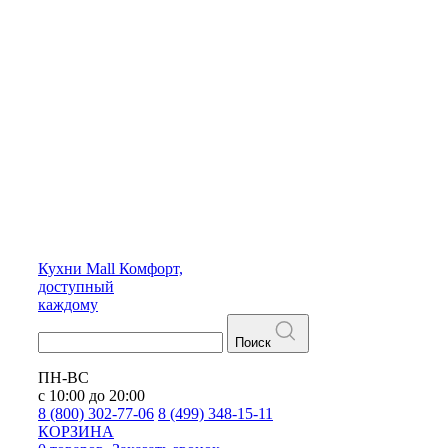
Кухни
Mall
Комфорт,
доступный
каждому
Поиск
ПН-ВС
с 10:00 до 20:00
8 (800) 302-77-06
8 (499) 348-15-11
КОРЗИНА