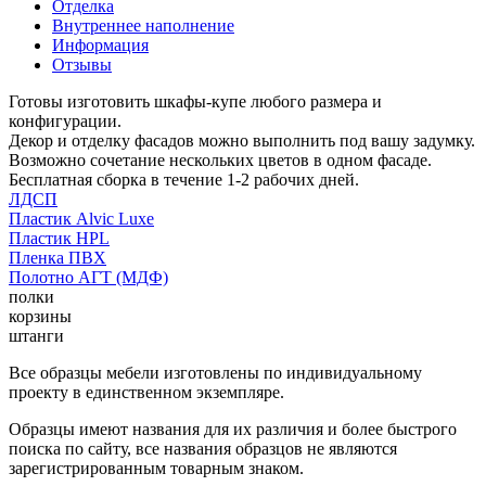
Отделка
Внутреннее наполнение
Информация
Отзывы
Готовы изготовить шкафы-купе любого размера и
конфигурации.
Декор и отделку фасадов можно выполнить под вашу задумку.
Возможно сочетание нескольких цветов в одном фасаде.
Бесплатная сборка в течение 1-2 рабочих дней.
ЛДСП
Пластик Alvic Luxe
Пластик HPL
Пленка ПВХ
Полотно АГТ (МДФ)
полки
корзины
штанги
Все образцы мебели изготовлены по индивидуальному
проекту в единственном экземпляре.
Образцы имеют названия для их различия и более быстрого
поиска по сайту, все названия образцов не являются
зарегистрированным товарным знаком.