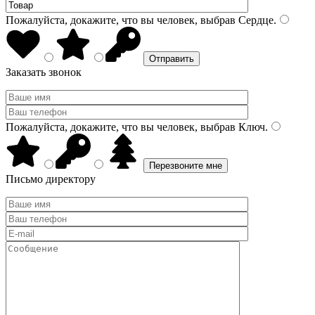
Пожалуйста, докажите, что вы человек, выбрав
Сердце
.
Заказать звонок
Пожалуйста, докажите, что вы человек, выбрав
Ключ
.
Письмо директору