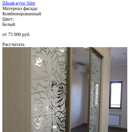
Шкаф-купе Slim
Материал фасада:
Комбинированный
Цвет:
Белый
от 75 000 руб.
Рассчитать