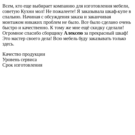
Всем, кто еще выбирает компанию для изготовления мебели,
советую Кухни мол! Не пожалеете! Я заказывала шкаф-купе в
спальню. Начиная с обсуждения заказа и заканчивая
монтажом никаких проблем не было. Все было сделано очень
быстро и качественно. К тому же мне ещё скидку сделали!
Огромное спасибо сборщику
Алексею
за прекрасный шкаф!
Это мастер своего дела! Всю мебель буду заказывать только
здесь.
Качество продукции
Уровень сервиса
Срок изготовления