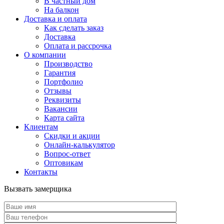
В частный дом
На балкон
Доставка и оплата
Как сделать заказ
Доставка
Оплата и рассрочка
О компании
Производство
Гарантия
Портфолио
Отзывы
Реквизиты
Вакансии
Карта сайта
Клиентам
Скидки и акции
Онлайн-калькулятор
Вопрос-ответ
Оптовикам
Контакты
Вызвать замерщика