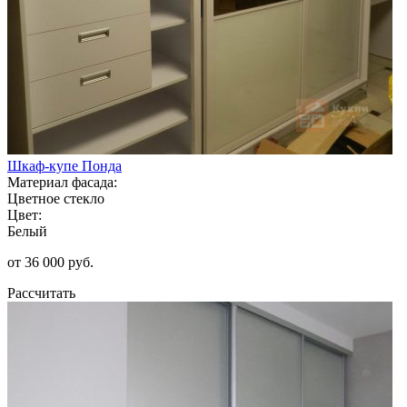
Шкаф-купе Понда
Материал фасада:
Цветное стекло
Цвет:
Белый
от 36 000 руб.
Рассчитать