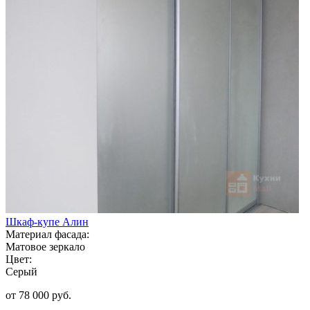
Шкаф-купе Алин
Материал фасада:
Матовое зеркало
Цвет:
Серый
от 78 000 руб.