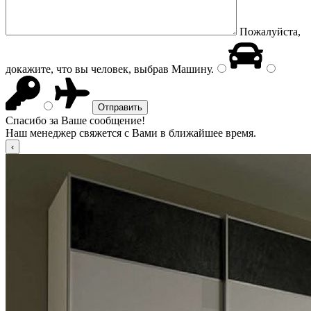
Пожалуйста,
докажите, что вы человек, выбрав
Машину
.
Спасибо за Ваше сообщение!
Наш менеджер свяжется с Вами в ближайшее время.