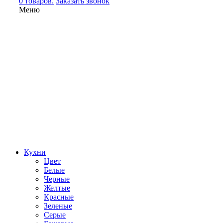
0 товаров.
Заказать звонок
Меню
Кухни
Цвет
Белые
Черные
Желтые
Красные
Зеленые
Серые