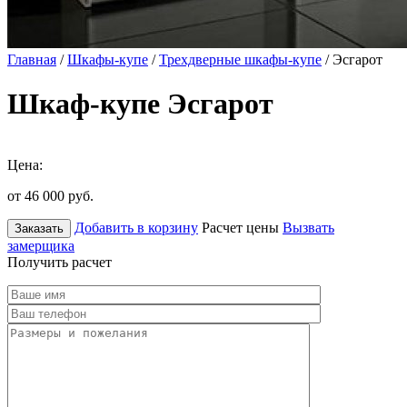
Главная
/
Шкафы-купе
/
Трехдверные шкафы-купе
/ Эсгарот
Шкаф-купе Эсгарот
Цена:
от 46 000
руб.
Добавить в корзину
Расчет цены
Вызвать
Заказать
замерщика
Получить расчет