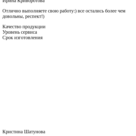
Ирина Криворотова
Отлично выполняете свою работу:) все остались более чем
довольны, респект!)
Качество продукции
Уровень сервиса
Срок изготовления
Кристина Шатунова