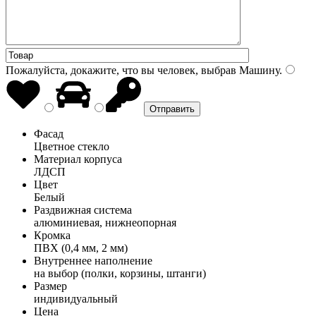
Пожалуйста, докажите, что вы человек, выбрав
Машину
.
Фасад
Цветное стекло
Материал корпуса
ЛДСП
Цвет
Белый
Раздвижная система
алюминиевая, нижнеопорная
Кромка
ПВХ (0,4 мм, 2 мм)
Внутреннее наполнение
на выбор (полки, корзины, штанги)
Размер
индивидуальный
Цена