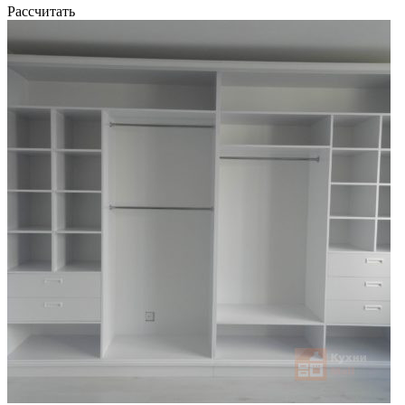
Рассчитать