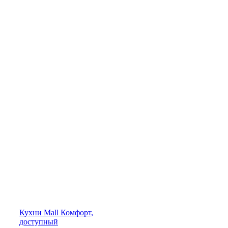
Кухни
Mall
Комфорт,
доступный