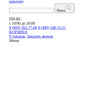
каждому
Поиск
ПН-ВС
с 10:00 до 20:00
8 (800) 302-77-06
8 (499) 348-15-11
КОРЗИНА
0 товаров.
Заказать звонок
Меню