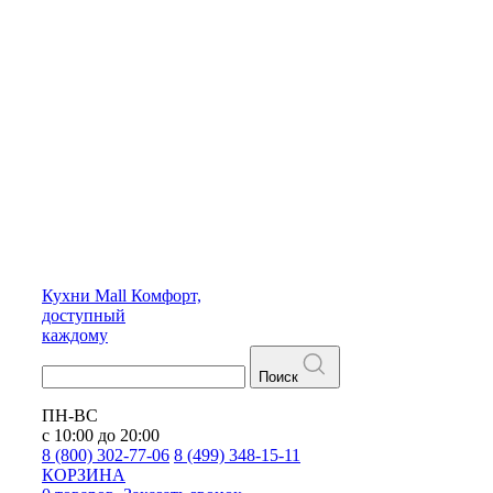
Кухни
Mall
Комфорт,
доступный
каждому
Поиск
ПН-ВС
с 10:00 до 20:00
8 (800) 302-77-06
8 (499) 348-15-11
КОРЗИНА