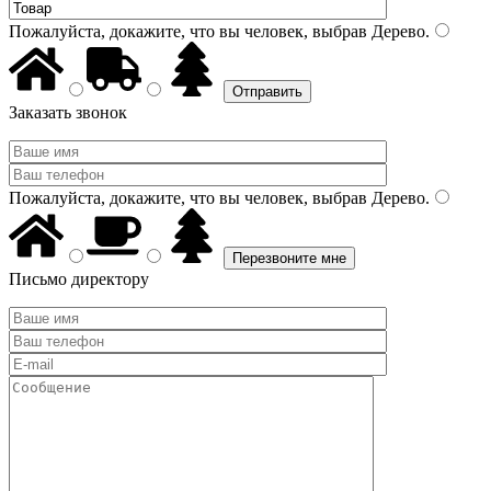
Пожалуйста, докажите, что вы человек, выбрав
Дерево
.
Заказать звонок
Пожалуйста, докажите, что вы человек, выбрав
Дерево
.
Письмо директору