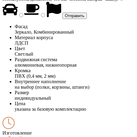
Фасад
Зеркало, Комбинированный
Материал корпуса
ЛДСП
Цвет
Светлый
Раздвижная система
алюминиевая, нижнеопорная
Кромка
ПВХ (0,4 мм, 2 мм)
Внутреннее наполнение
на выбор (полки, корзины, штанги)
Размер
индивидуальный
Цена
указана за базовую комплектацию
Изготовление