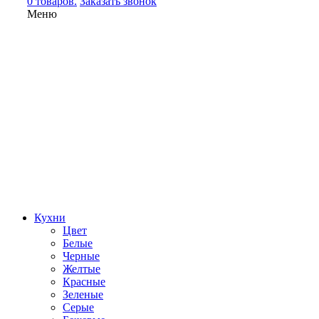
0 товаров.
Заказать звонок
Меню
Кухни
Цвет
Белые
Черные
Желтые
Красные
Зеленые
Серые