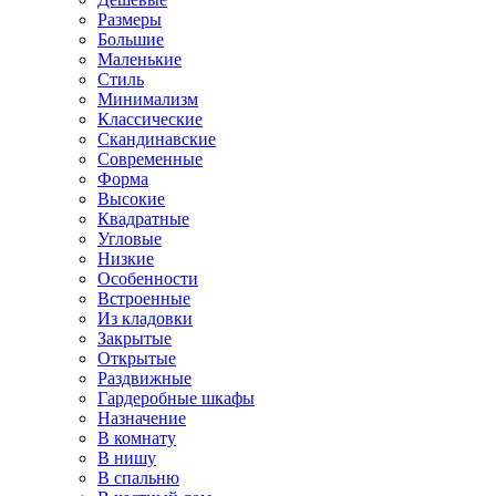
Размеры
Большие
Маленькие
Стиль
Минимализм
Классические
Скандинавские
Современные
Форма
Высокие
Квадратные
Угловые
Низкие
Особенности
Встроенные
Из кладовки
Закрытые
Открытые
Раздвижные
Гардеробные шкафы
Назначение
В комнату
В нишу
В спальню