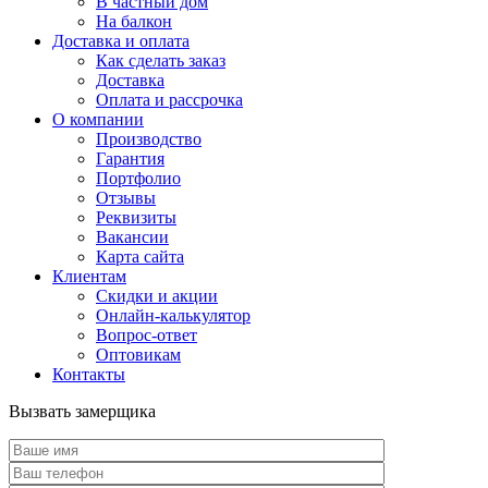
В частный дом
На балкон
Доставка и оплата
Как сделать заказ
Доставка
Оплата и рассрочка
О компании
Производство
Гарантия
Портфолио
Отзывы
Реквизиты
Вакансии
Карта сайта
Клиентам
Скидки и акции
Онлайн-калькулятор
Вопрос-ответ
Оптовикам
Контакты
Вызвать замерщика