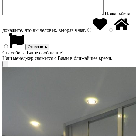
Пожалуйста,
докажите, что вы человек, выбрав
Флаг
.
Спасибо за Ваше сообщение!
Наш менеджер свяжется с Вами в ближайшее время.