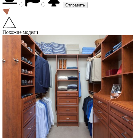
Похожие модели