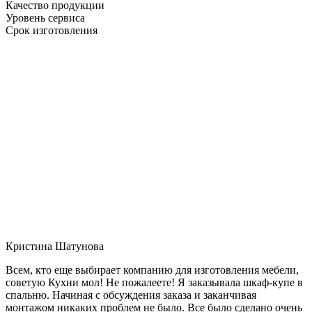
Качество продукции
Уровень сервиса
Срок изготовления
Кристина Шатунова
Всем, кто еще выбирает компанию для изготовления мебели,
советую Кухни мол! Не пожалеете! Я заказывала шкаф-купе в
спальню. Начиная с обсуждения заказа и заканчивая
монтажом никаких проблем не было. Все было сделано очень