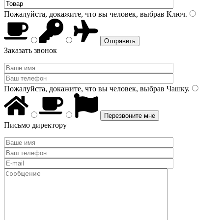
Пожалуйста, докажите, что вы человек, выбрав
Ключ
.
Заказать звонок
Пожалуйста, докажите, что вы человек, выбрав
Чашку
.
Письмо директору