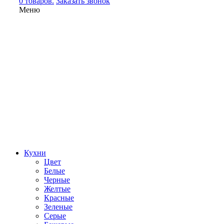
0 товаров.
Заказать звонок
Меню
Кухни
Цвет
Белые
Черные
Желтые
Красные
Зеленые
Серые