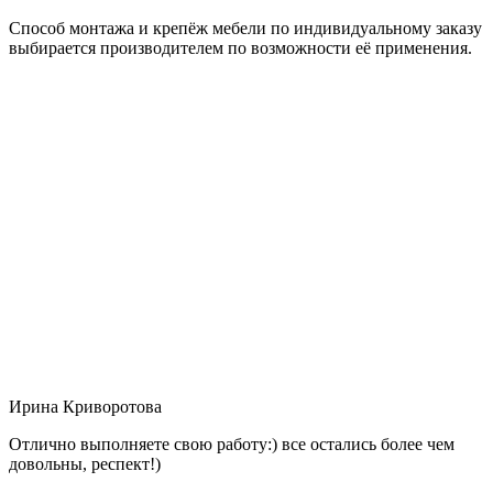
Способ монтажа и крепёж мебели по индивидуальному заказу
выбирается производителем по возможности её применения.
Ирина Криворотова
Отлично выполняете свою работу:) все остались более чем
довольны, респект!)