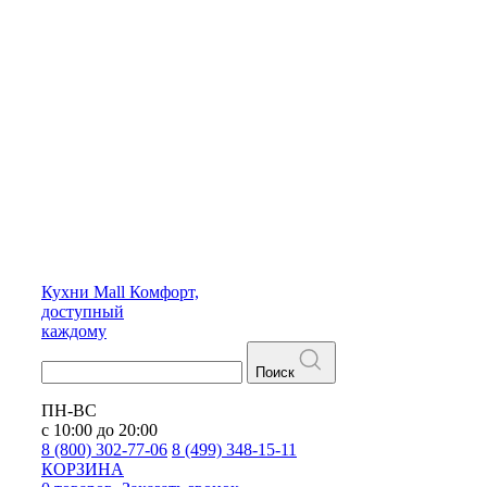
Кухни
Mall
Комфорт,
доступный
каждому
Поиск
ПН-ВС
с 10:00 до 20:00
8 (800) 302-77-06
8 (499) 348-15-11
КОРЗИНА