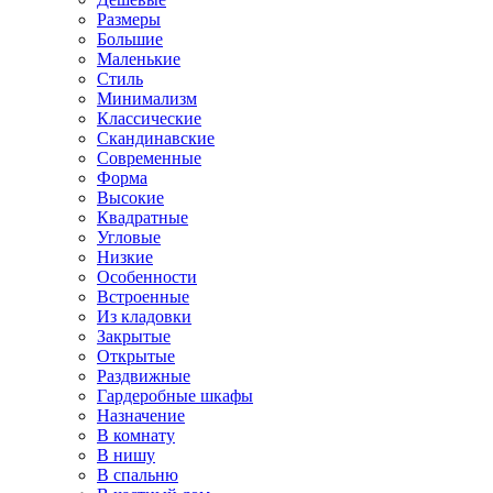
Размеры
Большие
Маленькие
Стиль
Минимализм
Классические
Скандинавские
Современные
Форма
Высокие
Квадратные
Угловые
Низкие
Особенности
Встроенные
Из кладовки
Закрытые
Открытые
Раздвижные
Гардеробные шкафы
Назначение
В комнату
В нишу
В спальню