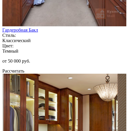
Гардеробная Бакл
Стиль:
Классический
Цвет:
Темный
от 50 000 руб.
Рассчитать