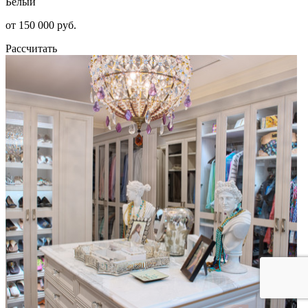
Белый
от 150 000 руб.
Рассчитать