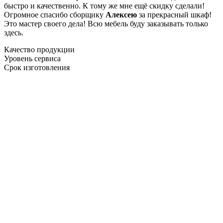
быстро и качественно. К тому же мне ещё скидку сделали!
Огромное спасибо сборщику
Алексею
за прекрасный шкаф!
Это мастер своего дела! Всю мебель буду заказывать только
здесь.
Качество продукции
Уровень сервиса
Срок изготовления