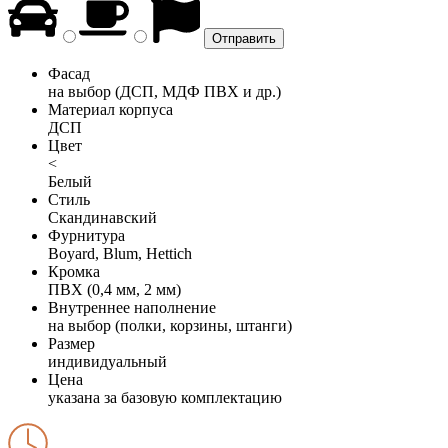
Фасад
на выбор (ДСП, МДФ ПВХ и др.)
Материал корпуса
ДСП
Цвет
<
Белый
Стиль
Скандинавский
Фурнитура
Boyard, Blum, Hettich
Кромка
ПВХ (0,4 мм, 2 мм)
Внутреннее наполнение
на выбор (полки, корзины, штанги)
Размер
индивидуальный
Цена
указана за базовую комплектацию