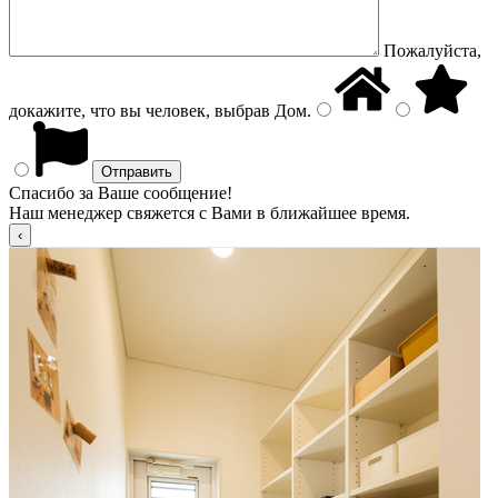
Пожалуйста,
докажите, что вы человек, выбрав
Дом
.
Спасибо за Ваше сообщение!
Наш менеджер свяжется с Вами в ближайшее время.