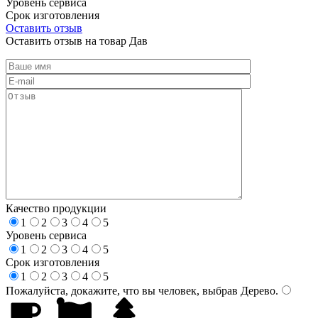
Уровень сервиса
Срок изготовления
Оставить отзыв
Оставить отзыв на товар Дав
Качество продукции
1
2
3
4
5
Уровень сервиса
1
2
3
4
5
Срок изготовления
1
2
3
4
5
Пожалуйста, докажите, что вы человек, выбрав
Дерево
.