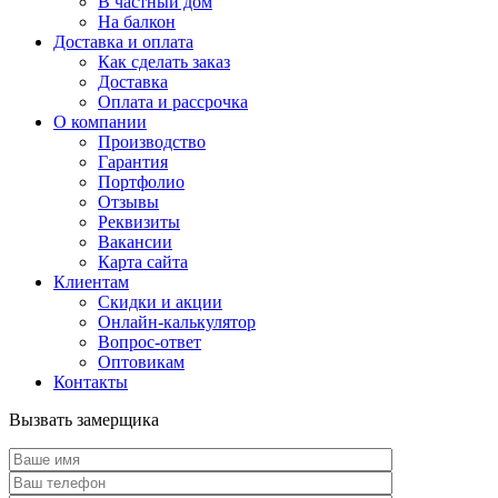
В частный дом
На балкон
Доставка и оплата
Как сделать заказ
Доставка
Оплата и рассрочка
О компании
Производство
Гарантия
Портфолио
Отзывы
Реквизиты
Вакансии
Карта сайта
Клиентам
Скидки и акции
Онлайн-калькулятор
Вопрос-ответ
Оптовикам
Контакты
Вызвать замерщика