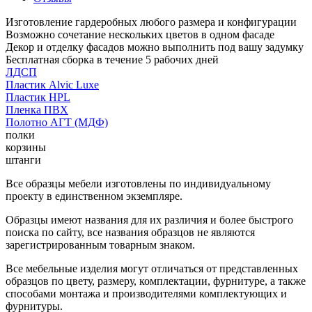
Изготовление гардеробных любого размера и конфигурации
Возможно сочетание нескольких цветов в одном фасаде
Декор и отделку фасадов можно выполнить под вашу задумку
Бесплатная сборка в течение 5 рабочих дней
ЛДСП
Пластик Alvic Luxe
Пластик HPL
Пленка ПВХ
Полотно АГТ (МДФ)
полки
корзины
штанги
Все образцы мебели изготовлены по индивидуальному
проекту в единственном экземпляре.
Образцы имеют названия для их различия и более быстрого
поиска по сайту, все названия образцов не являются
зарегистрированным товарным знаком.
Все мебельные изделия могут отличаться от представленных
образцов по цвету, размеру, комплектации, фурнитуре, а также
способами монтажа и производителями комплектующих и
фурнитуры.