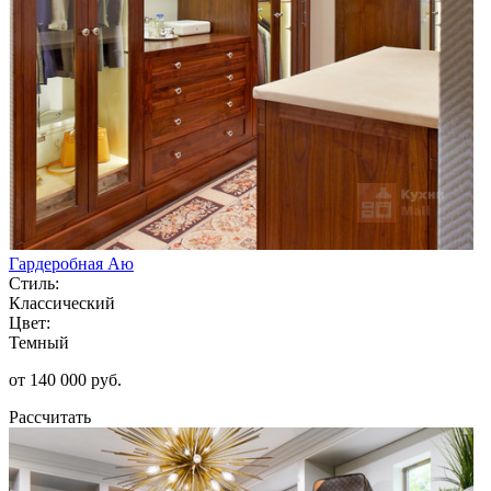
Гардеробная Аю
Стиль:
Классический
Цвет:
Темный
от 140 000 руб.
Рассчитать