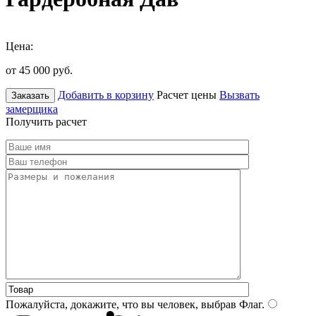
Цена:
от 45 000
руб.
Добавить в корзину
Расчет цены
Вызвать
Заказать
замерщика
Получить расчет
Пожалуйста, докажите, что вы человек, выбрав
Флаг
.