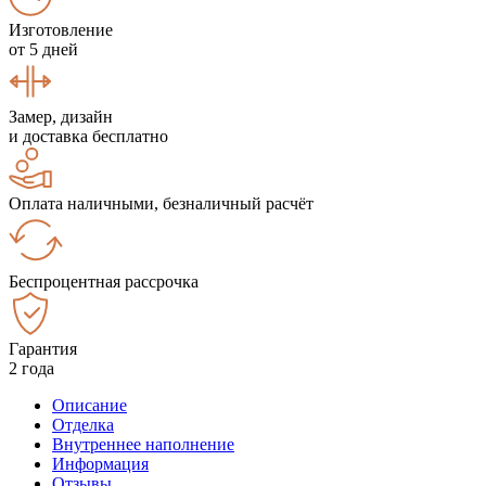
Изготовление
от 5 дней
Замер, дизайн
и доставка бесплатно
Оплата наличными, безналичный расчёт
Беспроцентная рассрочка
Гарантия
2 года
Описание
Отделка
Внутреннее наполнение
Информация
Отзывы