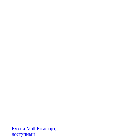
Кухни
Mall
Комфорт,
доступный