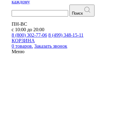
каждому
Поиск
ПН-ВС
с 10:00 до 20:00
8 (800) 302-77-06
8 (499) 348-15-11
КОРЗИНА
0 товаров.
Заказать звонок
Меню