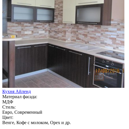
Кухня Айленд
Материал фасада:
МДФ
Стиль:
Евро, Современный
Цвет:
Венге, Кофе с молоком, Орех и др.