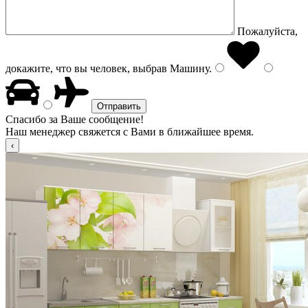
Пожалуйста,
докажите, что вы человек, выбрав
Машину
.
Спасибо за Ваше сообщение!
Наш менеджер свяжется с Вами в ближайшее время.