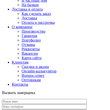
В частный дом
На балкон
Доставка и оплата
Как сделать заказ
Доставка
Оплата и рассрочка
О компании
Производство
Гарантия
Портфолио
Отзывы
Реквизиты
Вакансии
Карта сайта
Клиентам
Скидки и акции
Онлайн-калькулятор
Вопрос-ответ
Оптовикам
Контакты
Вызвать замерщика