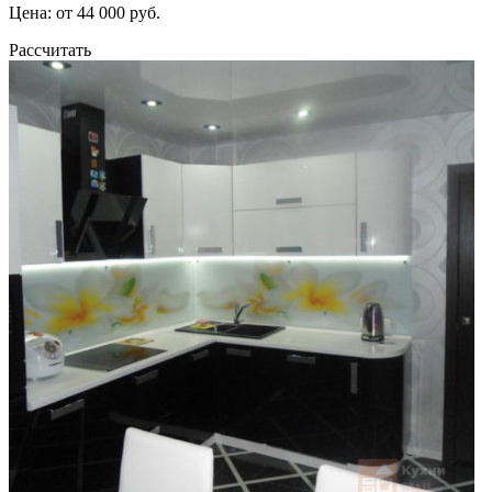
Цена: от 44 000 руб.
Рассчитать