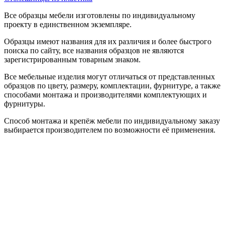
Все образцы мебели изготовлены по индивидуальному
проекту в единственном экземпляре.
Образцы имеют названия для их различия и более быстрого
поиска по сайту, все названия образцов не являются
зарегистрированным товарным знаком.
Все мебельные изделия могут отличаться от представленных
образцов по цвету, размеру, комплектации, фурнитуре, а также
способами монтажа и производителями комплектующих и
фурнитуры.
Способ монтажа и крепёж мебели по индивидуальному заказу
выбирается производителем по возможности её применения.