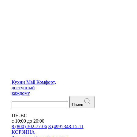
Кухни
Mall
Комфорт,
доступный
каждому
Поиск
ПН-ВС
с 10:00 до 20:00
8 (800) 302-77-06
8 (499) 348-15-11
КОРЗИНА