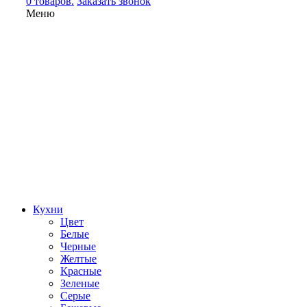
0 товаров.
Заказать звонок
Меню
Кухни
Цвет
Белые
Черные
Желтые
Красные
Зеленые
Серые