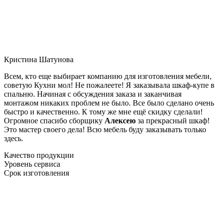
Кристина Шатунова
Всем, кто еще выбирает компанию для изготовления мебели,
советую Кухни мол! Не пожалеете! Я заказывала шкаф-купе в
спальню. Начиная с обсуждения заказа и заканчивая
монтажом никаких проблем не было. Все было сделано очень
быстро и качественно. К тому же мне ещё скидку сделали!
Огромное спасибо сборщику
Алексею
за прекрасный шкаф!
Это мастер своего дела! Всю мебель буду заказывать только
здесь.
Качество продукции
Уровень сервиса
Срок изготовления