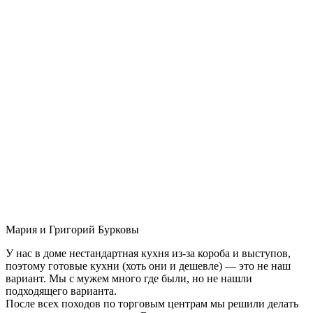
Мария и Григорий Бурковы
У нас в доме нестандартная кухня из-за короба и выступов,
поэтому готовые кухни (хоть они и дешевле) — это не наш
вариант. Мы с мужем много где были, но не нашли
подходящего варианта.
После всех походов по торговым центрам мы решили делать