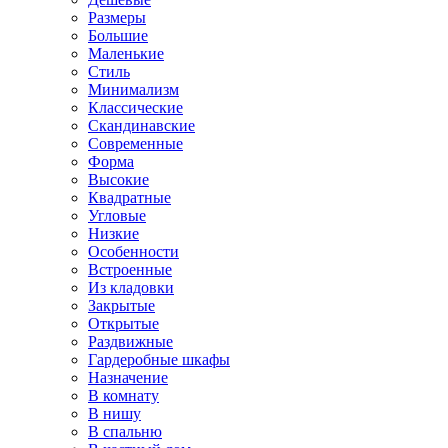
Размеры
Большие
Маленькие
Стиль
Минимализм
Классические
Скандинавские
Современные
Форма
Высокие
Квадратные
Угловые
Низкие
Особенности
Встроенные
Из кладовки
Закрытые
Открытые
Раздвижные
Гардеробные шкафы
Назначение
В комнату
В нишу
В спальню