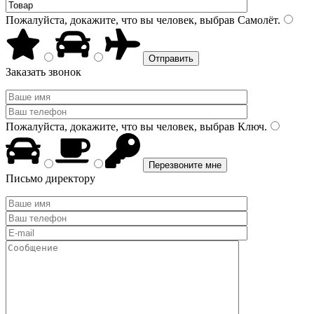
Пожалуйста, докажите, что вы человек, выбрав
Самолёт
.
Заказать звонок
Пожалуйста, докажите, что вы человек, выбрав
Ключ
.
Письмо директору