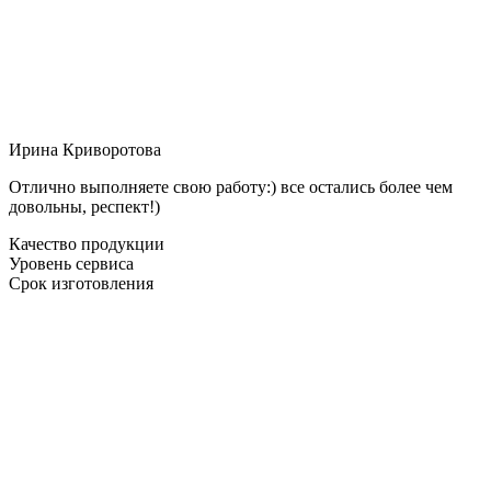
Ирина Криворотова
Отлично выполняете свою работу:) все остались более чем
довольны, респект!)
Качество продукции
Уровень сервиса
Срок изготовления