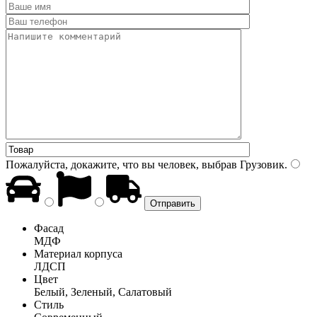
Пожалуйста, докажите, что вы человек, выбрав
Грузовик
.
Фасад
МДФ
Материал корпуса
ЛДСП
Цвет
Белый, Зеленый, Салатовый
Стиль