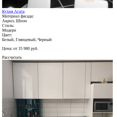
Кухня Агата
Материал фасада:
Акрил, Шпон
Стиль:
Модерн
Цвет:
Белый, Глянцевый, Черный
Цена: от 35 980 руб.
Рассчитать