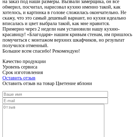
на заказ под наши размеры. Вызвали замерщика, он все
обмерил, посчитал, нарисовал кухню именно такой, как
хотелось, и картинка в голове сложилась окончательно. Не
скажу, что это самый дешевый вариант, но кухня идеально
вписалась и цвет выбрала такой, как мне нравится.
Примерно через 2 недели нам установили нашу кухню-
красавицу! «Благодаря» нашим кривым стенам, им пришлось
помучиться с монтажом верхних шкафчиков, но результат
получился отменный.
Большое всем спасибо! Рекомендую!
Качество продукции
Уровень сервиса
Срок изготовления
Оставить отзыв
Оставить отзыв на товар Цветение яблони