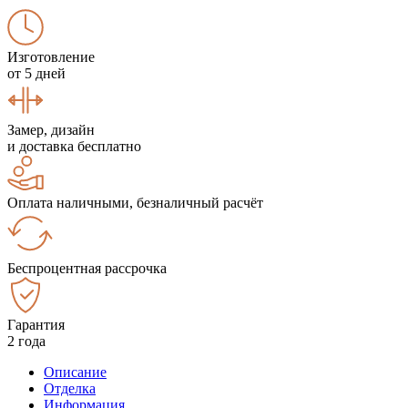
Изготовление
от 5 дней
Замер, дизайн
и доставка бесплатно
Оплата наличными, безналичный расчёт
Беспроцентная рассрочка
Гарантия
2 года
Описание
Отделка
Информация