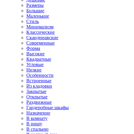
Размеры
Большие
Маленькие
Стиль
Минимализм
Классические
Скандинавские
Современные
Форма
Высокие
Квадратные
Угловые
Низкие
Особенности
Встроенные
Из кладовки
Закрытые
Открытые
Раздвижные
Гардеробные шкафы
Назначение
В комнату
В нишу
В спальню