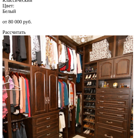
Классический
Цвет:
Белый
от 80 000 руб.
Рассчитать