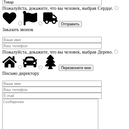
Пожалуйста, докажите, что вы человек, выбрав
Сердце
.
Заказать звонок
Пожалуйста, докажите, что вы человек, выбрав
Дерево
.
Письмо директору