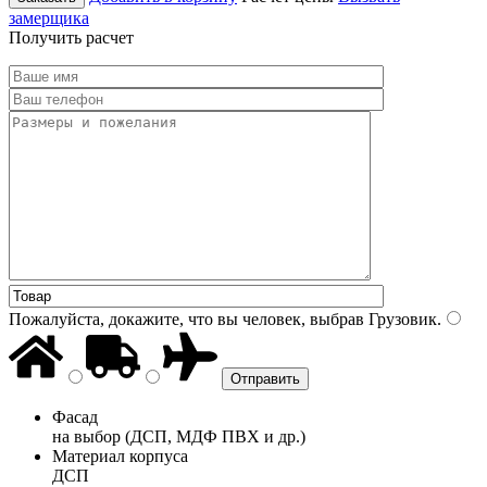
замерщика
Получить расчет
Пожалуйста, докажите, что вы человек, выбрав
Грузовик
.
Фасад
на выбор (ДСП, МДФ ПВХ и др.)
Материал корпуса
ДСП