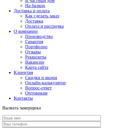
В частный дом
На балкон
Доставка и оплата
Как сделать заказ
Доставка
Оплата и рассрочка
О компании
Производство
Гарантия
Портфолио
Отзывы
Реквизиты
Вакансии
Карта сайта
Клиентам
Скидки и акции
Онлайн-калькулятор
Вопрос-ответ
Оптовикам
Контакты
Вызвать замерщика