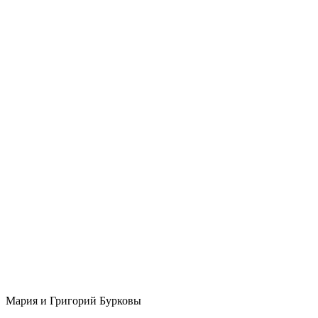
Мария и Григорий Бурковы