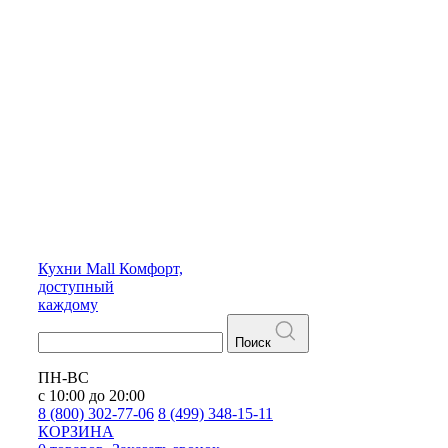
Кухни
Mall
Комфорт,
доступный
каждому
Поиск
ПН-ВС
с 10:00 до 20:00
8 (800) 302-77-06
8 (499) 348-15-11
КОРЗИНА