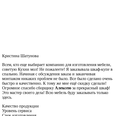
Кристина Шатунова
Всем, кто еще выбирает компанию для изготовления мебели,
советую Кухни мол! Не пожалеете! Я заказывала шкаф-купе в
спальню. Начиная с обсуждения заказа и заканчивая
монтажом никаких проблем не было. Все было сделано очень
быстро и качественно. К тому же мне ещё скидку сделали!
Огромное спасибо сборщику
Алексею
за прекрасный шкаф!
Это мастер своего дела! Всю мебель буду заказывать только
здесь.
Качество продукции
Уровень сервиса
Срок изготовления