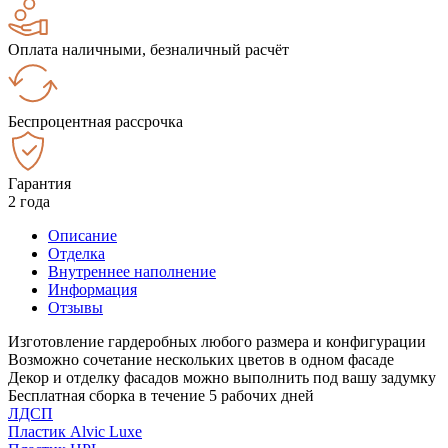
Оплата наличными, безналичный расчёт
Беспроцентная рассрочка
Гарантия
2 года
Описание
Отделка
Внутреннее наполнение
Информация
Отзывы
Изготовление гардеробных любого размера и конфигурации
Возможно сочетание нескольких цветов в одном фасаде
Декор и отделку фасадов можно выполнить под вашу задумку
Бесплатная сборка в течение 5 рабочих дней
ЛДСП
Пластик Alvic Luxe