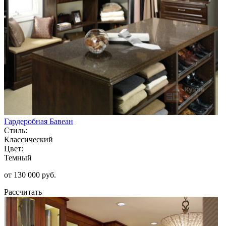
Гардеробная Бавеан
Стиль:
Классический
Цвет:
Темный
от 130 000 руб.
Рассчитать