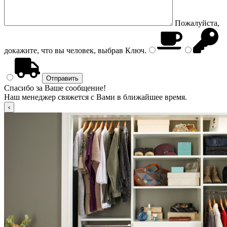
Пожалуйста,
докажите, что вы человек, выбрав
Ключ
.
Спасибо за Ваше сообщение!
Наш менеджер свяжется с Вами в ближайшее время.