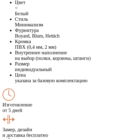
Цвет
<
Белый
Стиль
Минимализм
Фурнитура
Boyard, Blum, Hettich
Кромка
ПВХ (0,4 мм, 2 мм)
Внутреннее наполнение
на выбор (полки, корзины, штанги)
Размер
индивидуальный
Цена
указана за базовую комплектацию
Изготовление
от 5 дней
Замер, дизайн
и доставка бесплатно