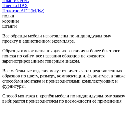
Пластик HPL
Пленка ПВХ
Полотно АГТ (МДФ)
полки
корзины
штанги
Все образцы мебели изготовлены по индивидуальному
проекту в единственном экземпляре.
Образцы имеют названия для их различия и более быстрого
поиска по сайту, все названия образцов не являются
зарегистрированным товарным знаком.
Все мебельные изделия могут отличаться от представленных
образцов по цвету, размеру, комплектации, фурнитуре, а также
способами монтажа и производителями комплектующих и
фурнитуры.
Способ монтажа и крепёж мебели по индивидуальному заказу
выбирается производителем по возможности её применения.