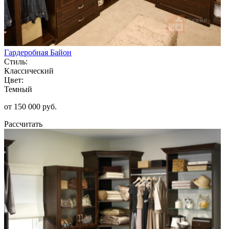
Гардеробная Байон
Стиль:
Классический
Цвет:
Темный
от 150 000 руб.
Рассчитать