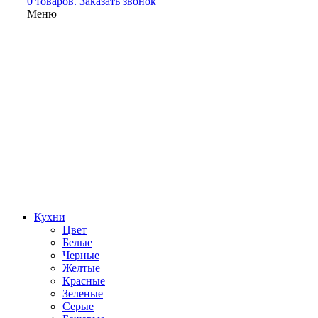
0 товаров.
Заказать звонок
Меню
Кухни
Цвет
Белые
Черные
Желтые
Красные
Зеленые
Серые