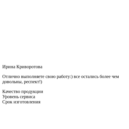
Ирина Криворотова
Отлично выполняете свою работу:) все остались более чем
довольны, респект!)
Качество продукции
Уровень сервиса
Срок изготовления