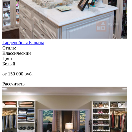
Гардеробная Бальтра
Стиль:
Классический
Цвет:
Белый
от 150 000 руб.
Рассчитать