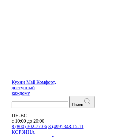
Кухни
Mall
Комфорт,
доступный
каждому
Поиск
ПН-ВС
с 10:00 до 20:00
8 (800) 302-77-06
8 (499) 348-15-11
КОРЗИНА