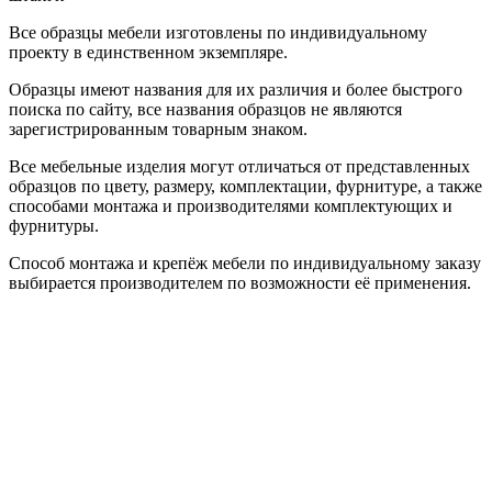
Все образцы мебели изготовлены по индивидуальному
проекту в единственном экземпляре.
Образцы имеют названия для их различия и более быстрого
поиска по сайту, все названия образцов не являются
зарегистрированным товарным знаком.
Все мебельные изделия могут отличаться от представленных
образцов по цвету, размеру, комплектации, фурнитуре, а также
способами монтажа и производителями комплектующих и
фурнитуры.
Способ монтажа и крепёж мебели по индивидуальному заказу
выбирается производителем по возможности её применения.