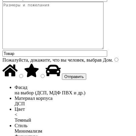
Пожалуйста, докажите, что вы человек, выбрав
Дом
.
Фасад
на выбор (ДСП, МДФ ПВХ и др.)
Материал корпуса
ДСП
Цвет
<
Темный
Стиль
Минимализм