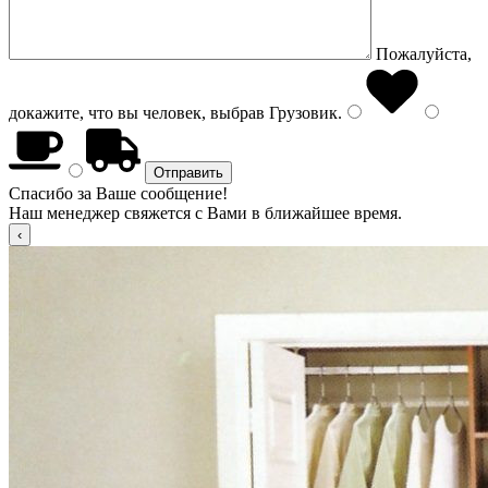
Пожалуйста,
докажите, что вы человек, выбрав
Грузовик
.
Спасибо за Ваше сообщение!
Наш менеджер свяжется с Вами в ближайшее время.