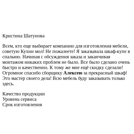
Кристина Шатунова
Всем, кто еще выбирает компанию для изготовления мебели,
советую Кухни мол! Не пожалеете! Я заказывала шкаф-купе в
спальню. Начиная с обсуждения заказа и заканчивая
монтажом никаких проблем не было. Все было сделано очень
быстро и качественно. К тому же мне ещё скидку сделали!
Огромное спасибо сборщику
Алексею
за прекрасный шкаф!
Это мастер своего дела! Всю мебель буду заказывать только
здесь.
Качество продукции
Уровень сервиса
Срок изготовления