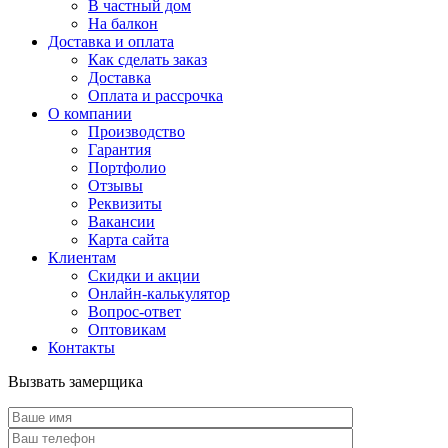
В частный дом
На балкон
Доставка и оплата
Как сделать заказ
Доставка
Оплата и рассрочка
О компании
Производство
Гарантия
Портфолио
Отзывы
Реквизиты
Вакансии
Карта сайта
Клиентам
Скидки и акции
Онлайн-калькулятор
Вопрос-ответ
Оптовикам
Контакты
Вызвать замерщика