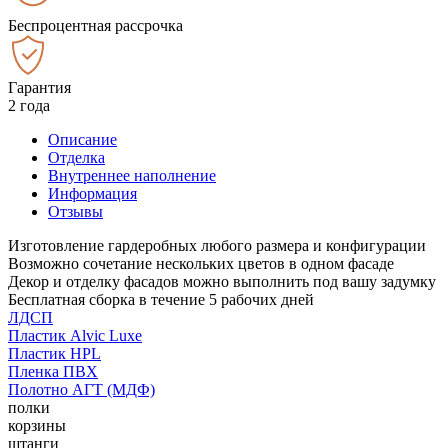
Беспроцентная рассрочка
Гарантия
2 года
Описание
Отделка
Внутреннее наполнение
Информация
Отзывы
Изготовление гардеробных любого размера и конфигурации
Возможно сочетание нескольких цветов в одном фасаде
Декор и отделку фасадов можно выполнить под вашу задумку
Бесплатная сборка в течение 5 рабочих дней
ЛДСП
Пластик Alvic Luxe
Пластик HPL
Пленка ПВХ
Полотно АГТ (МДФ)
полки
корзины
штанги