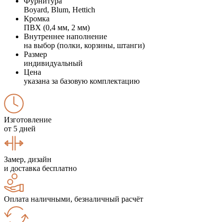
Фурнитура
Boyard, Blum, Hettich
Кромка
ПВХ (0,4 мм, 2 мм)
Внутреннее наполнение
на выбор (полки, корзины, штанги)
Размер
индивидуальный
Цена
указана за базовую комплектацию
Изготовление
от 5 дней
Замер, дизайн
и доставка бесплатно
Оплата наличными, безналичный расчёт