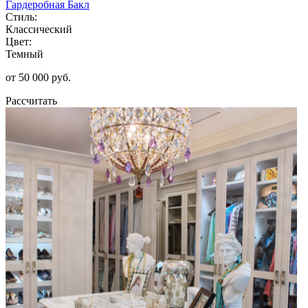
Гардеробная Бакл
Стиль:
Классический
Цвет:
Темный
от 50 000 руб.
Рассчитать