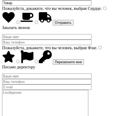
Пожалуйста, докажите, что вы человек, выбрав
Сердце
.
Заказать звонок
Пожалуйста, докажите, что вы человек, выбрав
Флаг
.
Письмо директору