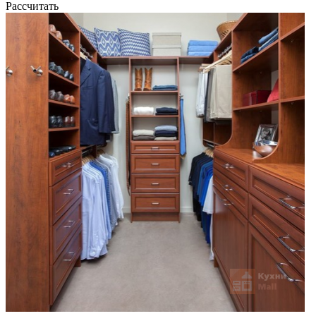
Рассчитать