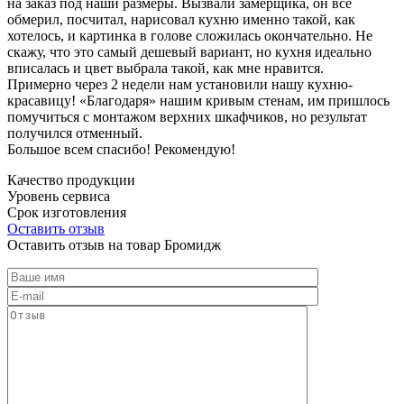
на заказ под наши размеры. Вызвали замерщика, он все
обмерил, посчитал, нарисовал кухню именно такой, как
хотелось, и картинка в голове сложилась окончательно. Не
скажу, что это самый дешевый вариант, но кухня идеально
вписалась и цвет выбрала такой, как мне нравится.
Примерно через 2 недели нам установили нашу кухню-
красавицу! «Благодаря» нашим кривым стенам, им пришлось
помучиться с монтажом верхних шкафчиков, но результат
получился отменный.
Большое всем спасибо! Рекомендую!
Качество продукции
Уровень сервиса
Срок изготовления
Оставить отзыв
Оставить отзыв на товар Бромидж