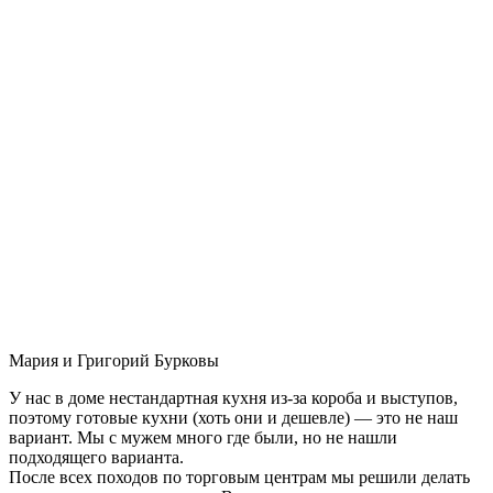
Мария и Григорий Бурковы
У нас в доме нестандартная кухня из-за короба и выступов,
поэтому готовые кухни (хоть они и дешевле) — это не наш
вариант. Мы с мужем много где были, но не нашли
подходящего варианта.
После всех походов по торговым центрам мы решили делать