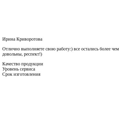
Ирина Криворотова
Отлично выполняете свою работу:) все остались более чем
довольны, респект!)
Качество продукции
Уровень сервиса
Срок изготовления