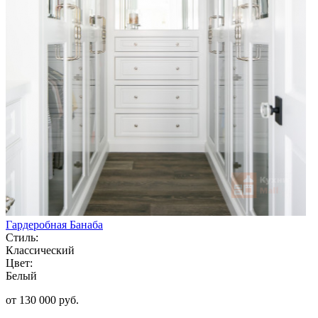
Гардеробная Банаба
Стиль:
Классический
Цвет:
Белый
от 130 000 руб.