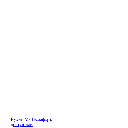
Кухни
Mall
Комфорт,
доступный