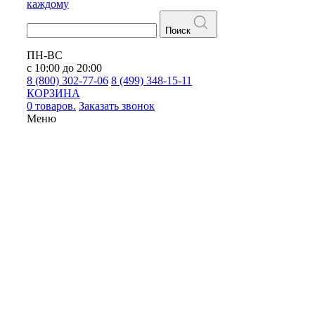
каждому
Поиск
ПН-ВС
с 10:00 до 20:00
8 (800) 302-77-06
8 (499) 348-15-11
КОРЗИНА
0 товаров.
Заказать звонок
Меню