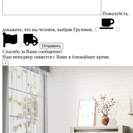
Пожалуйста,
докажите, что вы человек, выбрав
Грузовик
.
Спасибо за Ваше сообщение!
Наш менеджер свяжется с Вами в ближайшее время.