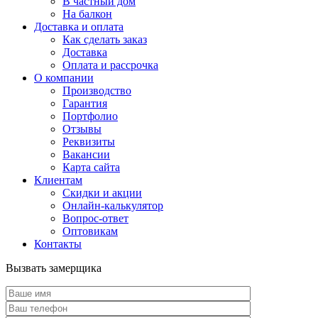
В частный дом
На балкон
Доставка и оплата
Как сделать заказ
Доставка
Оплата и рассрочка
О компании
Производство
Гарантия
Портфолио
Отзывы
Реквизиты
Вакансии
Карта сайта
Клиентам
Скидки и акции
Онлайн-калькулятор
Вопрос-ответ
Оптовикам
Контакты
Вызвать замерщика