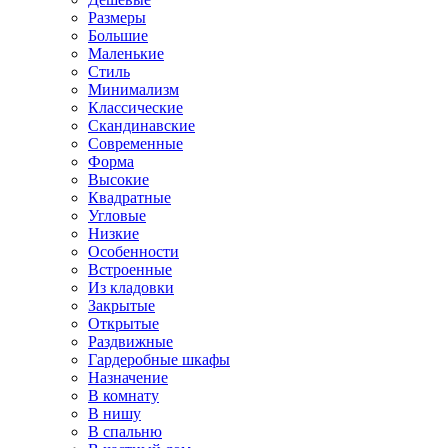
Размеры
Большие
Маленькие
Стиль
Минимализм
Классические
Скандинавские
Современные
Форма
Высокие
Квадратные
Угловые
Низкие
Особенности
Встроенные
Из кладовки
Закрытые
Открытые
Раздвижные
Гардеробные шкафы
Назначение
В комнату
В нишу
В спальню