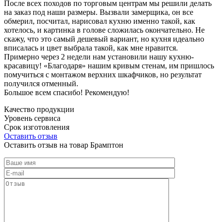
После всех походов по торговым центрам мы решили делать
на заказ под наши размеры. Вызвали замерщика, он все
обмерил, посчитал, нарисовал кухню именно такой, как
хотелось, и картинка в голове сложилась окончательно. Не
скажу, что это самый дешевый вариант, но кухня идеально
вписалась и цвет выбрала такой, как мне нравится.
Примерно через 2 недели нам установили нашу кухню-
красавицу! «Благодаря» нашим кривым стенам, им пришлось
помучиться с монтажом верхних шкафчиков, но результат
получился отменный.
Большое всем спасибо! Рекомендую!
Качество продукции
Уровень сервиса
Срок изготовления
Оставить отзыв
Оставить отзыв на товар Брамптон