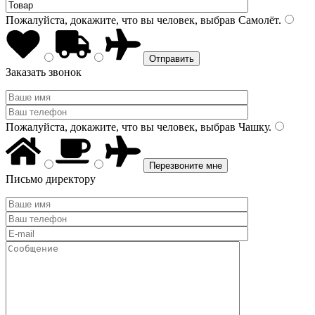
Пожалуйста, докажите, что вы человек, выбрав
Самолёт
.
Заказать звонок
Пожалуйста, докажите, что вы человек, выбрав
Чашку
.
Письмо директору