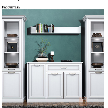
Рассчитать