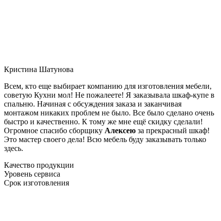
Кристина Шатунова
Всем, кто еще выбирает компанию для изготовления мебели,
советую Кухни мол! Не пожалеете! Я заказывала шкаф-купе в
спальню. Начиная с обсуждения заказа и заканчивая
монтажом никаких проблем не было. Все было сделано очень
быстро и качественно. К тому же мне ещё скидку сделали!
Огромное спасибо сборщику
Алексею
за прекрасный шкаф!
Это мастер своего дела! Всю мебель буду заказывать только
здесь.
Качество продукции
Уровень сервиса
Срок изготовления