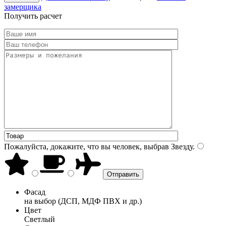
замерщика
Получить расчет
Пожалуйста, докажите, что вы человек, выбрав
Звезду
.
Фасад
на выбор (ДСП, МДФ ПВХ и др.)
Цвет
Светлый