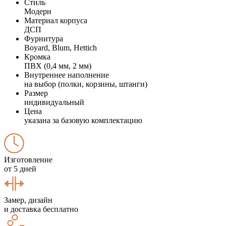
Стиль
Модерн
Материал корпуса
ДСП
Фурнитура
Boyard, Blum, Hettich
Кромка
ПВХ (0,4 мм, 2 мм)
Внутреннее наполнение
на выбор (полки, корзины, штанги)
Размер
индивидуальный
Цена
указана за базовую комплектацию
Изготовление
от 5 дней
Замер, дизайн
и доставка бесплатно