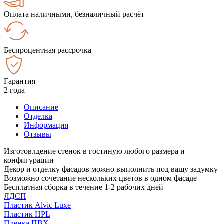
Оплата наличными, безналичный расчёт
Беспроцентная рассрочка
Гарантия
2 года
Описание
Отделка
Информация
Отзывы
Изготовлдение стенок в гостиную любого размера и
конфигурации
Декор и отделку фасадов можно выполнить под вашу задумку
Возможно сочетание нескольких цветов в одном фасаде
Бесплатная сборка в течение 1-2 рабочих дней
ЛДСП
Пластик Alvic Luxe
Пластик HPL
Пленка ПВХ