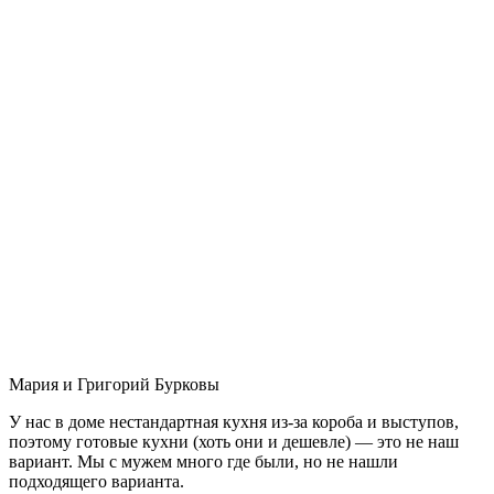
Мария и Григорий Бурковы
У нас в доме нестандартная кухня из-за короба и выступов,
поэтому готовые кухни (хоть они и дешевле) — это не наш
вариант. Мы с мужем много где были, но не нашли
подходящего варианта.