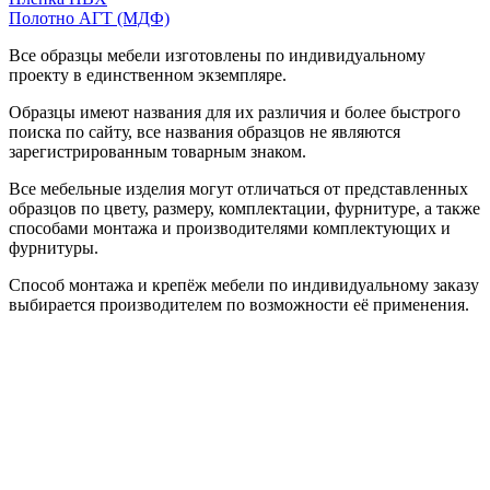
Полотно АГТ (МДФ)
Все образцы мебели изготовлены по индивидуальному
проекту в единственном экземпляре.
Образцы имеют названия для их различия и более быстрого
поиска по сайту, все названия образцов не являются
зарегистрированным товарным знаком.
Все мебельные изделия могут отличаться от представленных
образцов по цвету, размеру, комплектации, фурнитуре, а также
способами монтажа и производителями комплектующих и
фурнитуры.
Способ монтажа и крепёж мебели по индивидуальному заказу
выбирается производителем по возможности её применения.