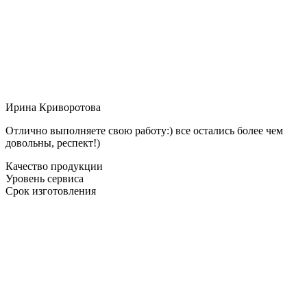
Ирина Криворотова
Отлично выполняете свою работу:) все остались более чем
довольны, респект!)
Качество продукции
Уровень сервиса
Срок изготовления