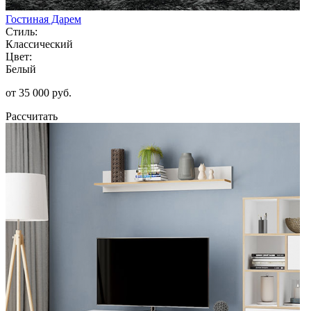
Гостиная Дарем
Стиль:
Классический
Цвет:
Белый
от 35 000 руб.
Рассчитать