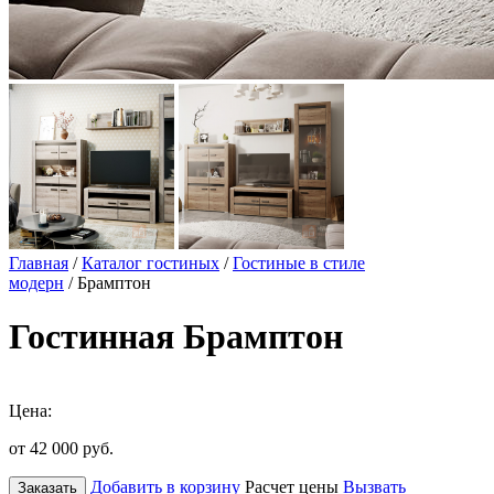
Главная
/
Каталог гостиных
/
Гостиные в стиле
модерн
/ Брамптон
Гостинная Брамптон
Цена:
от 42 000
руб.
Добавить в корзину
Расчет цены
Вызвать
Заказать