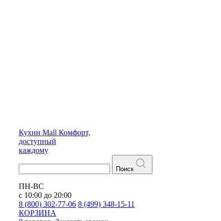
Кухни
Mall
Комфорт,
доступный
каждому
Поиск
ПН-ВС
с 10:00 до 20:00
8 (800) 302-77-06
8 (499) 348-15-11
КОРЗИНА