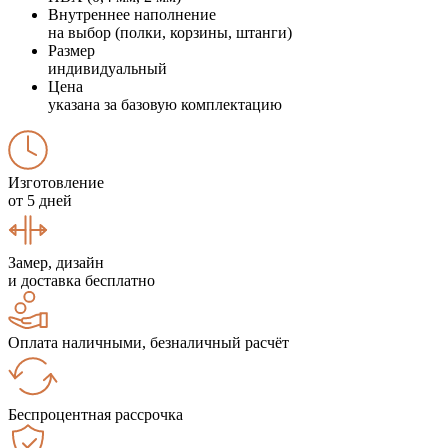
Внутреннее наполнение
на выбор (полки, корзины, штанги)
Размер
индивидуальный
Цена
указана за базовую комплектацию
Изготовление
от 5 дней
Замер, дизайн
и доставка бесплатно
Оплата наличными, безналичный расчёт
Беспроцентная рассрочка