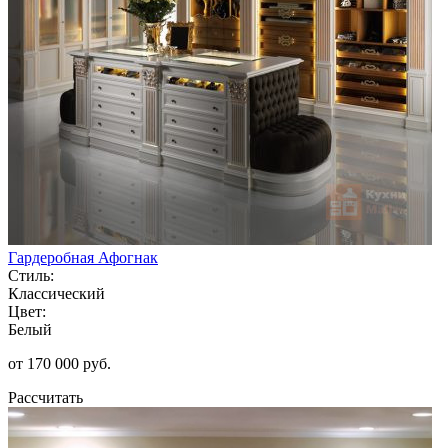
Гардеробная Афогнак
Стиль:
Классический
Цвет:
Белый
от 170 000 руб.
Рассчитать