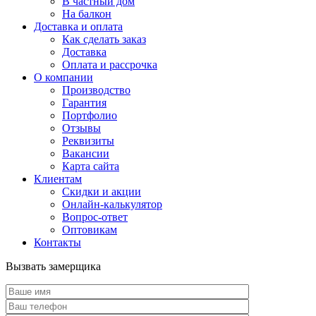
В частный дом
На балкон
Доставка и оплата
Как сделать заказ
Доставка
Оплата и рассрочка
О компании
Производство
Гарантия
Портфолио
Отзывы
Реквизиты
Вакансии
Карта сайта
Клиентам
Скидки и акции
Онлайн-калькулятор
Вопрос-ответ
Оптовикам
Контакты
Вызвать замерщика