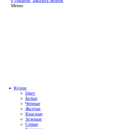
0 товаров.
Заказать звонок
Меню
Кухни
Цвет
Белые
Черные
Желтые
Красные
Зеленые
Серые