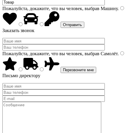
Пожалуйста, докажите, что вы человек, выбрав
Машину
.
Заказать звонок
Пожалуйста, докажите, что вы человек, выбрав
Самолёт
.
Письмо директору