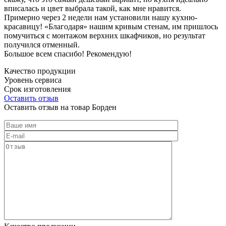
вписалась и цвет выбрала такой, как мне нравится.
Примерно через 2 недели нам установили нашу кухню-
красавицу! «Благодаря» нашим кривым стенам, им пришлось
помучиться с монтажом верхних шкафчиков, но результат
получился отменный.
Большое всем спасибо! Рекомендую!
Качество продукции
Уровень сервиса
Срок изготовления
Оставить отзыв
Оставить отзыв на товар Борден