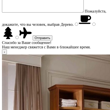
Пожалуйста,
докажите, что вы человек, выбрав
Дерево
.
Спасибо за Ваше сообщение!
Наш менеджер свяжется с Вами в ближайшее время.