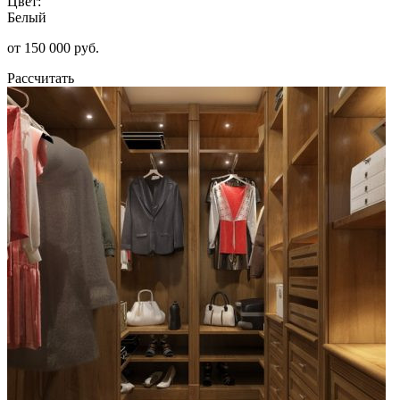
Цвет:
Белый
от 150 000 руб.
Рассчитать