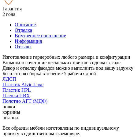
Гарантия
2 года
Описание
Отделка
Внутреннее наполнение
Информация
Отзывы
Изготовление гардеробных любого размера и конфигурации
Возможно сочетание нескольких цветов в одном фасаде
Декор и отделку фасадов можно выполнить под вашу задумку
Бесплатная сборка в течение 5 рабочих дней
ЛДСП
Пластик Alvic Luxe
Пластик HPL
Пленка ПВХ
Полотно АГТ (МДФ)
полки
корзины
штанги
Все образцы мебели изготовлены по индивидуальному
проекту в единственном экземпляре.