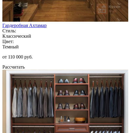
Гардеробная Ахтамар
Стиль:
Классический
Цвет:
Темный
от 110 000 руб.
Рассчитать