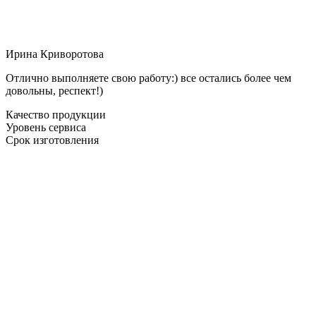
Ирина Криворотова
Отлично выполняете свою работу:) все остались более чем
довольны, респект!)
Качество продукции
Уровень сервиса
Срок изготовления