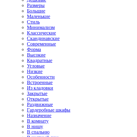
Размеры
Большие
Маленькие
Стиль
Минимализм
Классические
Скандинавские
Современные
Форма
Высокие
Квадратные
Угловые
Низкие
Особенности
Встроенные
Из кладовки
Закрытые
Открытые
Раздвижные
Гардеробные шкафы
Назначение
В комнату
В нишу
В спальню