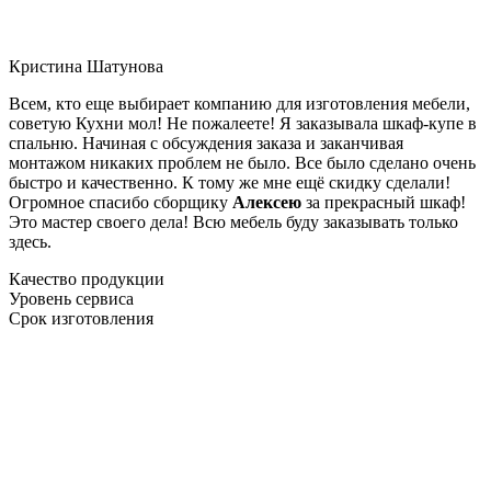
Кристина Шатунова
Всем, кто еще выбирает компанию для изготовления мебели,
советую Кухни мол! Не пожалеете! Я заказывала шкаф-купе в
спальню. Начиная с обсуждения заказа и заканчивая
монтажом никаких проблем не было. Все было сделано очень
быстро и качественно. К тому же мне ещё скидку сделали!
Огромное спасибо сборщику
Алексею
за прекрасный шкаф!
Это мастер своего дела! Всю мебель буду заказывать только
здесь.
Качество продукции
Уровень сервиса
Срок изготовления