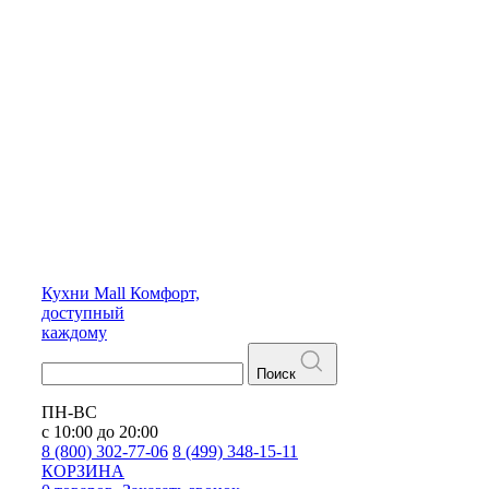
Кухни
Mall
Комфорт,
доступный
каждому
Поиск
ПН-ВС
с 10:00 до 20:00
8 (800) 302-77-06
8 (499) 348-15-11
КОРЗИНА