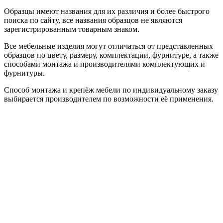
Образцы имеют названия для их различия и более быстрого
поиска по сайту, все названия образцов не являются
зарегистрированным товарным знаком.
Все мебельные изделия могут отличаться от представленных
образцов по цвету, размеру, комплектации, фурнитуре, а также
способами монтажа и производителями комплектующих и
фурнитуры.
Способ монтажа и крепёж мебели по индивидуальному заказу
выбирается производителем по возможности её применения.