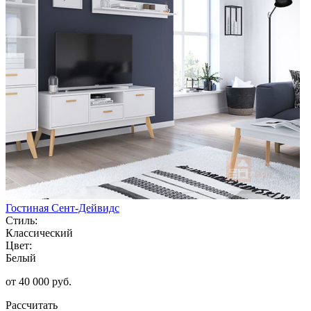
Гостиная Сент-Дейвидс
Стиль:
Классический
Цвет:
Белый
от 40 000 руб.
Рассчитать