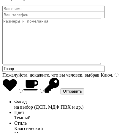
Пожалуйста, докажите, что вы человек, выбрав
Ключ
.
Фасад
на выбор (ДСП, МДФ ПВХ и др.)
Цвет
Темный
Стиль
Классический