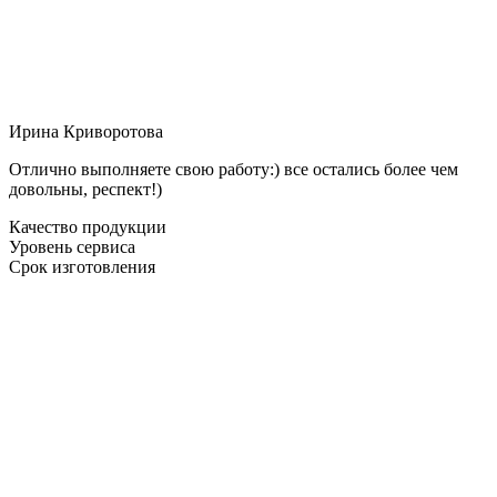
Ирина Криворотова
Отлично выполняете свою работу:) все остались более чем
довольны, респект!)
Качество продукции
Уровень сервиса
Срок изготовления