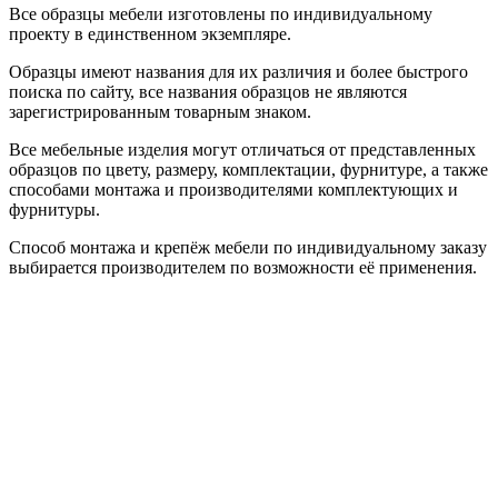
Все образцы мебели изготовлены по индивидуальному
проекту в единственном экземпляре.
Образцы имеют названия для их различия и более быстрого
поиска по сайту, все названия образцов не являются
зарегистрированным товарным знаком.
Все мебельные изделия могут отличаться от представленных
образцов по цвету, размеру, комплектации, фурнитуре, а также
способами монтажа и производителями комплектующих и
фурнитуры.
Способ монтажа и крепёж мебели по индивидуальному заказу
выбирается производителем по возможности её применения.