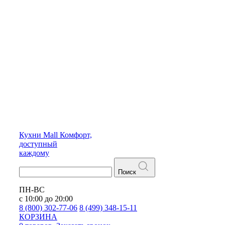
Кухни
Mall
Комфорт,
доступный
каждому
Поиск
ПН-ВС
с 10:00 до 20:00
8 (800) 302-77-06
8 (499) 348-15-11
КОРЗИНА