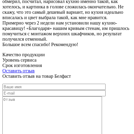
обмерил, посчитал, нарисовал кухню именно такой, как
хотелось, и картинка в голове сложилась окончательно. Не
скажу, что это самый дешевый вариант, но кухня идеально
вписалась и цвет выбрала такой, как мне нравится.
Примерно через 2 недели нам установили нашу кухню-
красавицу! «Благодаря» нашим кривым стенам, им пришлось
помучиться с монтажом верхних шкафчиков, но результат
получился отменный.
Большое всем спасибо! Рекомендую!
Качество продукции
Уровень сервиса
Срок изготовления
Оставить отзыв
Оставить отзыв на товар Белфаст