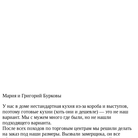
Мария и Григорий Бурковы
У нас в доме нестандартная кухня из-за короба и выступов,
поэтому готовые кухни (хоть они и дешевле) — это не наш
вариант. Мы с мужем много где были, но не нашли
подходящего варианта.
После всех походов по торговым центрам мы решили делать
на заказ под наши размеры. Вызвали замерщика, он все