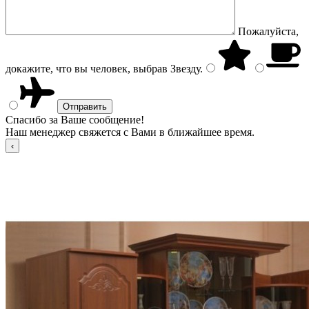
Пожалуйста,
докажите, что вы человек, выбрав
Звезду
.
Спасибо за Ваше сообщение!
Наш менеджер свяжется с Вами в ближайшее время.