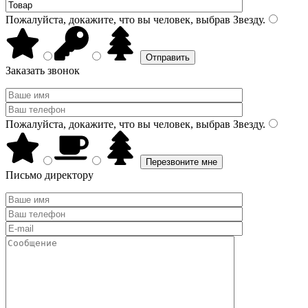
Пожалуйста, докажите, что вы человек, выбрав
Звезду
.
Заказать звонок
Пожалуйста, докажите, что вы человек, выбрав
Звезду
.
Письмо директору