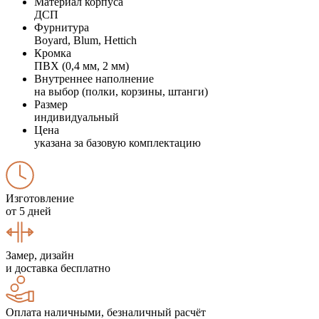
Материал корпуса
ДСП
Фурнитура
Boyard, Blum, Hettich
Кромка
ПВХ (0,4 мм, 2 мм)
Внутреннее наполнение
на выбор (полки, корзины, штанги)
Размер
индивидуальный
Цена
указана за базовую комплектацию
Изготовление
от 5 дней
Замер, дизайн
и доставка бесплатно
Оплата наличными, безналичный расчёт