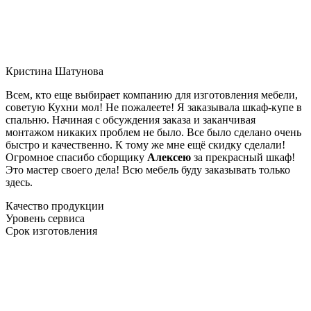
Кристина Шатунова
Всем, кто еще выбирает компанию для изготовления мебели,
советую Кухни мол! Не пожалеете! Я заказывала шкаф-купе в
спальню. Начиная с обсуждения заказа и заканчивая
монтажом никаких проблем не было. Все было сделано очень
быстро и качественно. К тому же мне ещё скидку сделали!
Огромное спасибо сборщику
Алексею
за прекрасный шкаф!
Это мастер своего дела! Всю мебель буду заказывать только
здесь.
Качество продукции
Уровень сервиса
Срок изготовления