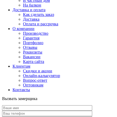
В частный дом
На балкон
Доставка и оплата
Как сделать заказ
Доставка
Оплата и рассрочка
О компании
Производство
Гарантия
Портфолио
Отзывы
Реквизиты
Вакансии
Карта сайта
Клиентам
Скидки и акции
Онлайн-калькулятор
Вопрос-ответ
Оптовикам
Контакты
Вызвать замерщика