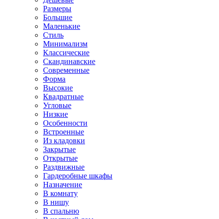
Размеры
Большие
Маленькие
Стиль
Минимализм
Классические
Скандинавские
Современные
Форма
Высокие
Квадратные
Угловые
Низкие
Особенности
Встроенные
Из кладовки
Закрытые
Открытые
Раздвижные
Гардеробные шкафы
Назначение
В комнату
В нишу
В спальню