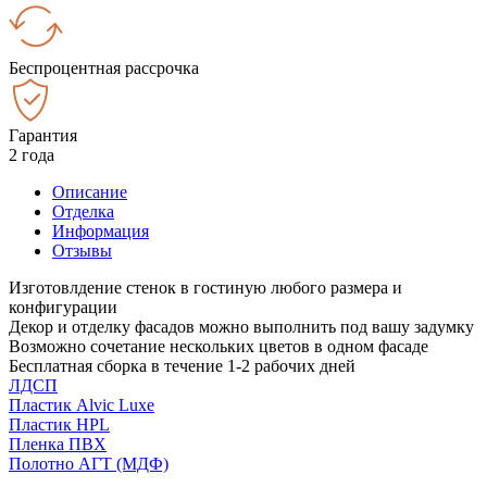
Беспроцентная рассрочка
Гарантия
2 года
Описание
Отделка
Информация
Отзывы
Изготовлдение стенок в гостиную любого размера и
конфигурации
Декор и отделку фасадов можно выполнить под вашу задумку
Возможно сочетание нескольких цветов в одном фасаде
Бесплатная сборка в течение 1-2 рабочих дней
ЛДСП
Пластик Alvic Luxe
Пластик HPL
Пленка ПВХ
Полотно АГТ (МДФ)