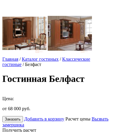
Главная
/
Каталог гостиных
/
Классические
гостиные
/ Белфаст
Гостинная Белфаст
Цена:
от 68 000
руб.
Добавить в корзину
Расчет цены
Вызвать
Заказать
замерщика
Получить расчет