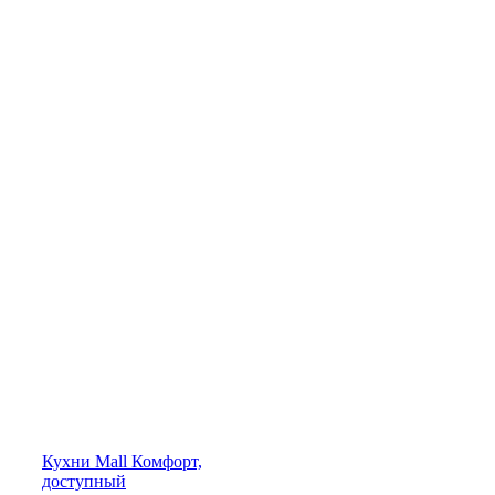
Кухни
Mall
Комфорт,
доступный