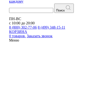
каждому
Поиск
ПН-ВС
с 10:00 до 20:00
8 (800) 302-77-06
8 (499) 348-15-11
КОРЗИНА
0 товаров.
Заказать звонок
Меню