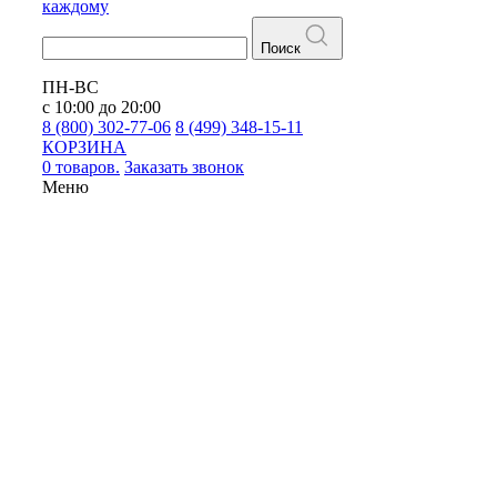
каждому
Поиск
ПН-ВС
с 10:00 до 20:00
8 (800) 302-77-06
8 (499) 348-15-11
КОРЗИНА
0 товаров.
Заказать звонок
Меню