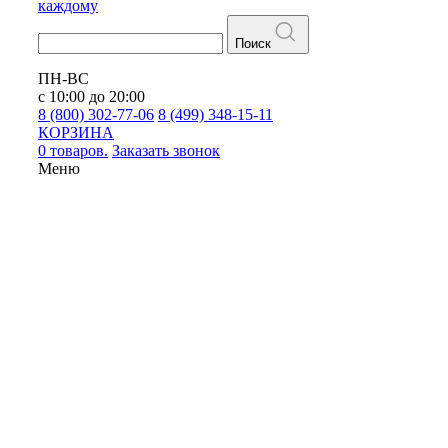
каждому
Поиск
ПН-ВС
с 10:00 до 20:00
8 (800) 302-77-06
8 (499) 348-15-11
КОРЗИНА
0 товаров.
Заказать звонок
Меню