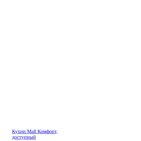
Кухни
Mall
Комфорт,
доступный