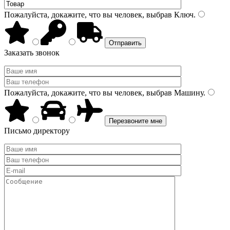
Пожалуйста, докажите, что вы человек, выбрав
Ключ
.
Заказать звонок
Пожалуйста, докажите, что вы человек, выбрав
Машину
.
Письмо директору