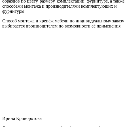
образцов по цвету, размеру, комплектации, фурнитуре, а также
способами монтажа и производителями комплектующих и
фурнитуры.
Способ монтажа и крепёж мебели по индивидуальному заказу
выбирается производителем по возможности её применения.
Ирина Криворотова