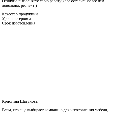
Отлично выполняете свою работу:) все остались более чем
довольны, респект!)
Качество продукции
Уровень сервиса
Срок изготовления
Кристина Шатунова
Всем, кто еще выбирает компанию для изготовления мебели,