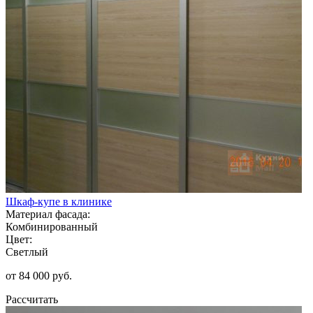
Шкаф-купе в клинике
Материал фасада:
Комбинированный
Цвет:
Светлый
от 84 000 руб.
Рассчитать