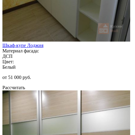
Шкаф-купе Лоджия
Материал фасада:
ДСП
Цвет:
Белый
от 51 000 руб.
Рассчитать