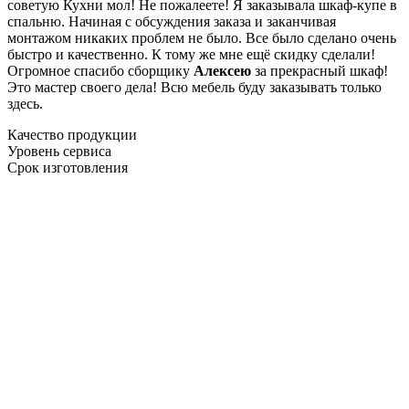
советую Кухни мол! Не пожалеете! Я заказывала шкаф-купе в
спальню. Начиная с обсуждения заказа и заканчивая
монтажом никаких проблем не было. Все было сделано очень
быстро и качественно. К тому же мне ещё скидку сделали!
Огромное спасибо сборщику
Алексею
за прекрасный шкаф!
Это мастер своего дела! Всю мебель буду заказывать только
здесь.
Качество продукции
Уровень сервиса
Срок изготовления