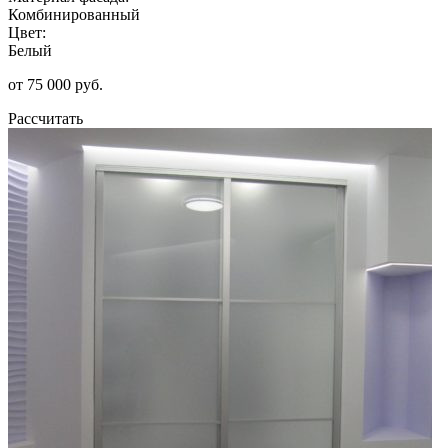
Комбинированный
Цвет:
Белый
от 75 000 руб.
Рассчитать