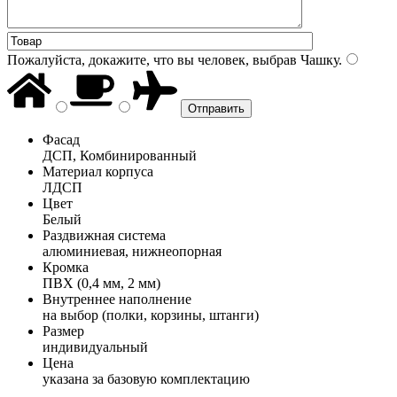
Пожалуйста, докажите, что вы человек, выбрав
Чашку
.
Фасад
ДСП, Комбинированный
Материал корпуса
ЛДСП
Цвет
Белый
Раздвижная система
алюминиевая, нижнеопорная
Кромка
ПВХ (0,4 мм, 2 мм)
Внутреннее наполнение
на выбор (полки, корзины, штанги)
Размер
индивидуальный
Цена
указана за базовую комплектацию