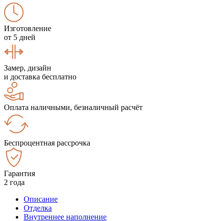
Изготовление
от 5 дней
Замер, дизайн
и доставка бесплатно
Оплата наличными, безналичный расчёт
Беспроцентная рассрочка
Гарантия
2 года
Описание
Отделка
Внутреннее наполнение