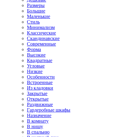
Размеры
Большие
Маленькие
Стиль
Минимализм
Классические
Скандинавские
Современные
Форма
Высокие
Квадратные
Угловые
Низкие
Особенности
Встроенные
Из кладовки
Закрытые
Открытые
Раздвижные
Гардеробные шкафы
Назначение
В комнату
В нишу
В спальню