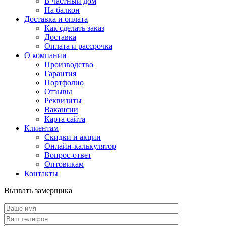
В частный дом
На балкон
Доставка и оплата
Как сделать заказ
Доставка
Оплата и рассрочка
О компании
Производство
Гарантия
Портфолио
Отзывы
Реквизиты
Вакансии
Карта сайта
Клиентам
Скидки и акции
Онлайн-калькулятор
Вопрос-ответ
Оптовикам
Контакты
Вызвать замерщика