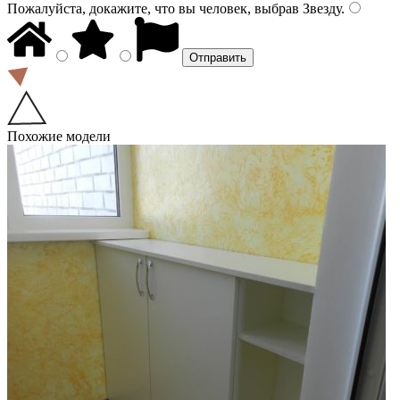
Пожалуйста, докажите, что вы человек, выбрав
Звезду
.
Похожие модели