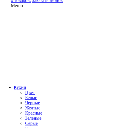
0 товаров.
Заказать звонок
Меню
Кухни
Цвет
Белые
Черные
Желтые
Красные
Зеленые
Серые