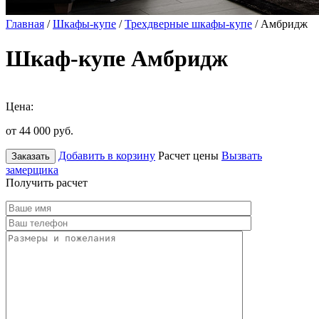
Главная
/
Шкафы-купе
/
Трехдверные шкафы-купе
/ Амбридж
Шкаф-купе Амбридж
Цена:
от 44 000
руб.
Добавить в корзину
Расчет цены
Вызвать
Заказать
замерщика
Получить расчет