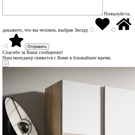
Пожалуйста,
докажите, что вы человек, выбрав
Звезду
.
Спасибо за Ваше сообщение!
Наш менеджер свяжется с Вами в ближайшее время.