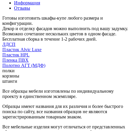
Информация
Отзывы
Готовы изготовить шкафы-купе любого размера и
конфигурации.
Декор и отделку фасадов можно выполнить под вашу задумку.
Возможно сочетание нескольких цветов в одном фасаде.
Бесплатная сборка в течение 1-2 рабочих дней.
ЛДСП
Пластик Alvic Luxe
Пластик HPL
Пленка ПВХ
Полотно АГТ (МДФ)
полки
корзины
штанги
Все образцы мебели изготовлены по индивидуальному
проекту в единственном экземпляре.
Образцы имеют названия для их различия и более быстрого
поиска по сайту, все названия образцов не являются
зарегистрированным товарным знаком.
Все мебельные изделия могут отличаться от представленных