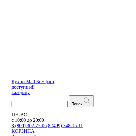
Кухни
Mall
Комфорт,
доступный
каждому
Поиск
ПН-ВС
с 10:00 до 20:00
8 (800) 302-77-06
8 (499) 348-15-11
КОРЗИНА