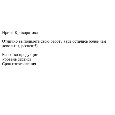
Ирина Криворотова
Отлично выполняете свою работу:) все остались более чем
довольны, респект!)
Качество продукции
Уровень сервиса
Срок изготовления