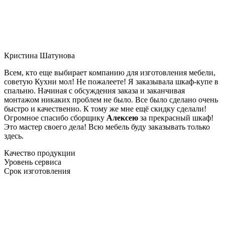
Кристина Шатунова
Всем, кто еще выбирает компанию для изготовления мебели,
советую Кухни мол! Не пожалеете! Я заказывала шкаф-купе в
спальню. Начиная с обсуждения заказа и заканчивая
монтажом никаких проблем не было. Все было сделано очень
быстро и качественно. К тому же мне ещё скидку сделали!
Огромное спасибо сборщику
Алексею
за прекрасный шкаф!
Это мастер своего дела! Всю мебель буду заказывать только
здесь.
Качество продукции
Уровень сервиса
Срок изготовления