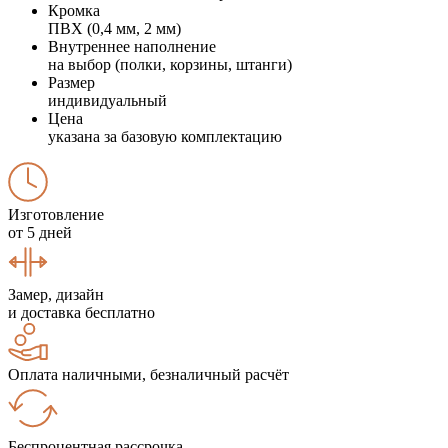
Кромка
ПВХ (0,4 мм, 2 мм)
Внутреннее наполнение
на выбор (полки, корзины, штанги)
Размер
индивидуальный
Цена
указана за базовую комплектацию
Изготовление
от 5 дней
Замер, дизайн
и доставка бесплатно
Оплата наличными, безналичный расчёт
Беспроцентная рассрочка