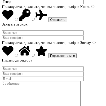
Пожалуйста, докажите, что вы человек, выбрав
Ключ
.
Заказать звонок
Пожалуйста, докажите, что вы человек, выбрав
Звезду
.
Письмо директору