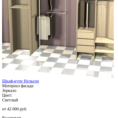
Шкаф-купе Нельсон
Материал фасада:
Зеркало
Цвет:
Светлый
от 42 000 руб.
Рассчитать