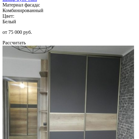
Материал фасада:
Комбинированный
Цвет:
Белый
от 75 000 руб.
Рассчитать