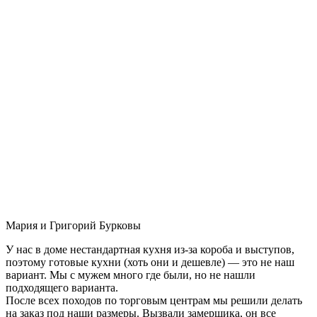
Мария и Григорий Бурковы
У нас в доме нестандартная кухня из-за короба и выступов,
поэтому готовые кухни (хоть они и дешевле) — это не наш
вариант. Мы с мужем много где были, но не нашли
подходящего варианта.
После всех походов по торговым центрам мы решили делать
на заказ под наши размеры. Вызвали замерщика, он все