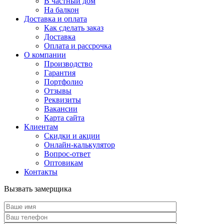
В частный дом
На балкон
Доставка и оплата
Как сделать заказ
Доставка
Оплата и рассрочка
О компании
Производство
Гарантия
Портфолио
Отзывы
Реквизиты
Вакансии
Карта сайта
Клиентам
Скидки и акции
Онлайн-калькулятор
Вопрос-ответ
Оптовикам
Контакты
Вызвать замерщика