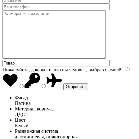
Пожалуйста, докажите, что вы человек, выбрав
Самолёт
.
Фасад
Патина
Материал корпуса
ЛДСП
Цвет
Белый
Раздвижная система
алюминиевая, нижнеопорная