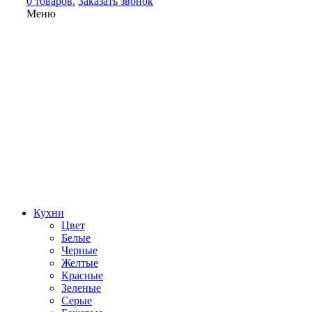
0 товаров.
Заказать звонок
Меню
Кухни
Цвет
Белые
Черные
Желтые
Красные
Зеленые
Серые