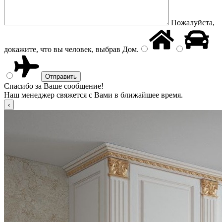
Пожалуйста,
докажите, что вы человек, выбрав
Дом
.
Спасибо за Ваше сообщение!
Наш менеджер свяжется с Вами в ближайшее время.