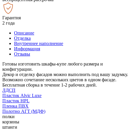
Гарантия
2 года
Описание
Отделка
Внутреннее наполнение
Информация
Отзывы
Готовы изготовить шкафы-купе любого размера и
конфигурации.
Декор и отделку фасадов можно выполнить под вашу задумку.
Возможно сочетание нескольких цветов в одном фасаде.
Бесплатная сборка в течение 1-2 рабочих дней.
ЛДСП
Пластик Alvic Luxe
Пластик HPL
Пленка ПВХ
Полотно АГТ (МДФ)
полки
корзины
штанги