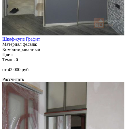
Шкаф-купе Графит
Материал фасада:
Комбинированный
Цвет:
Темный
от 42 000 руб.
Рассчитать