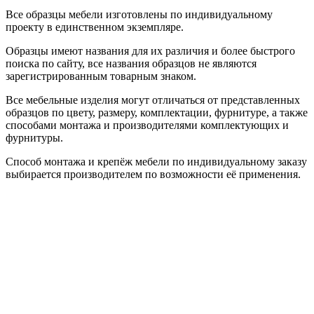
Все образцы мебели изготовлены по индивидуальному
проекту в единственном экземпляре.
Образцы имеют названия для их различия и более быстрого
поиска по сайту, все названия образцов не являются
зарегистрированным товарным знаком.
Все мебельные изделия могут отличаться от представленных
образцов по цвету, размеру, комплектации, фурнитуре, а также
способами монтажа и производителями комплектующих и
фурнитуры.
Способ монтажа и крепёж мебели по индивидуальному заказу
выбирается производителем по возможности её применения.