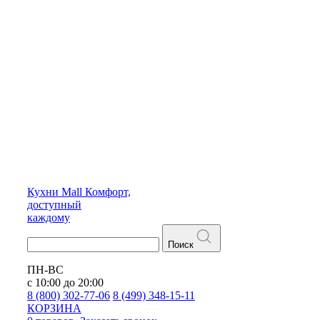
Кухни
Mall
Комфорт,
доступный
каждому
Поиск
ПН-ВС
с 10:00 до 20:00
8 (800) 302-77-06
8 (499) 348-15-11
КОРЗИНА