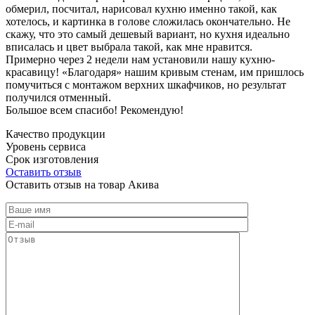
обмерил, посчитал, нарисовал кухню именно такой, как
хотелось, и картинка в голове сложилась окончательно. Не
скажу, что это самый дешевый вариант, но кухня идеально
вписалась и цвет выбрала такой, как мне нравится.
Примерно через 2 недели нам установили нашу кухню-
красавицу! «Благодаря» нашим кривым стенам, им пришлось
помучиться с монтажом верхних шкафчиков, но результат
получился отменный.
Большое всем спасибо! Рекомендую!
Качество продукции
Уровень сервиса
Срок изготовления
Оставить отзыв
Оставить отзыв на товар Акива