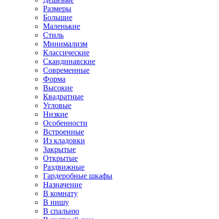
Размеры
Большие
Маленькие
Стиль
Минимализм
Классические
Скандинавские
Современные
Форма
Высокие
Квадратные
Угловые
Низкие
Особенности
Встроенные
Из кладовки
Закрытые
Открытые
Раздвижные
Гардеробные шкафы
Назначение
В комнату
В нишу
В спальню