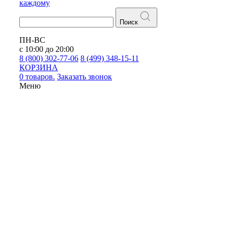
каждому
Поиск
ПН-ВС
с 10:00 до 20:00
8 (800) 302-77-06
8 (499) 348-15-11
КОРЗИНА
0 товаров.
Заказать звонок
Меню