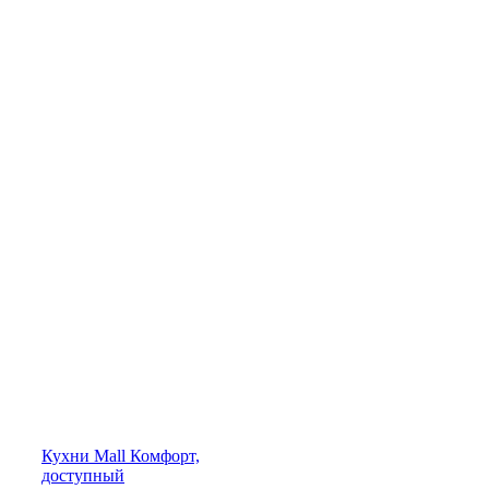
Кухни
Mall
Комфорт,
доступный