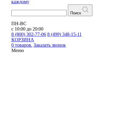
каждому
Поиск
ПН-ВС
с 10:00 до 20:00
8 (800) 302-77-06
8 (499) 348-15-11
КОРЗИНА
0 товаров.
Заказать звонок
Меню