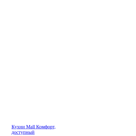
Кухни
Mall
Комфорт,
доступный