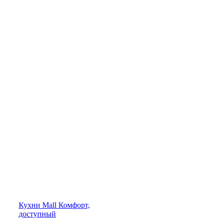
Кухни
Mall
Комфорт,
доступный