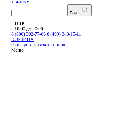
каждому
Поиск
ПН-ВС
с 10:00 до 20:00
8 (800) 302-77-06
8 (499) 348-15-11
КОРЗИНА
0 товаров.
Заказать звонок
Меню