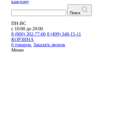
каждому
Поиск
ПН-ВС
с 10:00 до 20:00
8 (800) 302-77-06
8 (499) 348-15-11
КОРЗИНА
0 товаров.
Заказать звонок
Меню