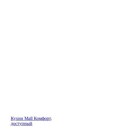
Кухни
Mall
Комфорт,
доступный