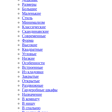
Размеры
Большие
Маленькие
Стиль
Минимализм
Классические
Скандинавские
Современные
Форма
Высокие
Квадратные
Угловые
Низкие
Особенности
Встроенные
Из кладовки
Закрытые
Открытые
Раздвижные
Гардеробные шкафы
Назначение
В комнату
В нишу
В спальню