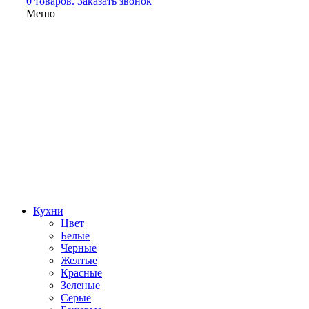
0 товаров.
Заказать звонок
Меню
Кухни
Цвет
Белые
Черные
Желтые
Красные
Зеленые
Серые