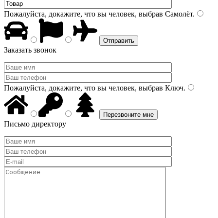
Пожалуйста, докажите, что вы человек, выбрав
Самолёт
.
Заказать звонок
Пожалуйста, докажите, что вы человек, выбрав
Ключ
.
Письмо директору