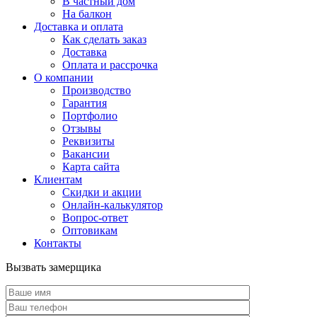
В частный дом
На балкон
Доставка и оплата
Как сделать заказ
Доставка
Оплата и рассрочка
О компании
Производство
Гарантия
Портфолио
Отзывы
Реквизиты
Вакансии
Карта сайта
Клиентам
Скидки и акции
Онлайн-калькулятор
Вопрос-ответ
Оптовикам
Контакты
Вызвать замерщика