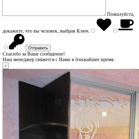
Пожалуйста,
докажите, что вы человек, выбрав
Ключ
.
Спасибо за Ваше сообщение!
Наш менеджер свяжется с Вами в ближайшее время.