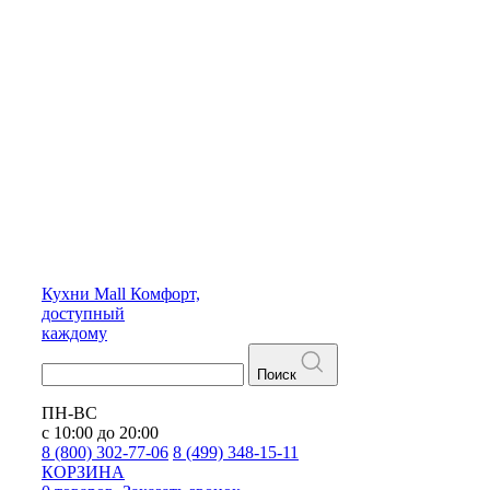
Кухни
Mall
Комфорт,
доступный
каждому
Поиск
ПН-ВС
с 10:00 до 20:00
8 (800) 302-77-06
8 (499) 348-15-11
КОРЗИНА