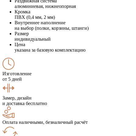
Раздвижная система
алюминиевая, нижнеопорная
Кромка
ПВХ (0,4 мм, 2 мм)
Внутреннее наполнение
на выбор (полки, корзины, штанги)
Размер
индивидуальный
Цена
указана за базовую комплектацию
Изготовление
от 5 дней
Замер, дизайн
и доставка бесплатно
Оплата наличными, безналичный расчёт