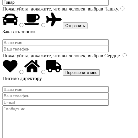
Пожалуйста, докажите, что вы человек, выбрав
Чашку
.
Заказать звонок
Пожалуйста, докажите, что вы человек, выбрав
Сердце
.
Письмо директору