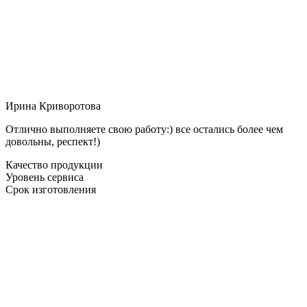
Ирина Криворотова
Отлично выполняете свою работу:) все остались более чем
довольны, респект!)
Качество продукции
Уровень сервиса
Срок изготовления