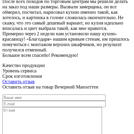
После всех походов по торговым центрам мы решили делать
на заказ под наши размеры. Вызвали замерщика, он все
обмерил, посчитал, нарисовал кухню именно такой, как
хотелось, и картинка в голове сложилась окончательно. Не
скажу, что это самый дешевый вариант, но кухня идеально
вписалась и цвет выбрала такой, как мне нравится.
Примерно через 2 недели нам установили нашу кухню-
красавицу! «Благодаря» нашим кривым стенам, им пришлось
помучиться с монтажом верхних шкафчиков, но результат
получился отменный.
Большое всем спасибо! Рекомендую!
Качество продукции
Уровень сервиса
Срок изготовления
Оставить отзыв
Оставить отзыв на товар Вечерний Манхеттен