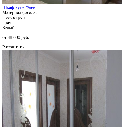
Шкаф-купе Флек
Материал фасада:
Пескоструй
Цвет:
Белый
от 48 000 руб.
Рассчитать