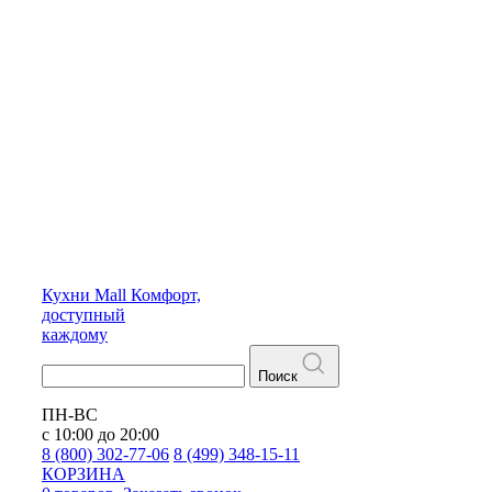
Кухни
Mall
Комфорт,
доступный
каждому
Поиск
ПН-ВС
с 10:00 до 20:00
8 (800) 302-77-06
8 (499) 348-15-11
КОРЗИНА