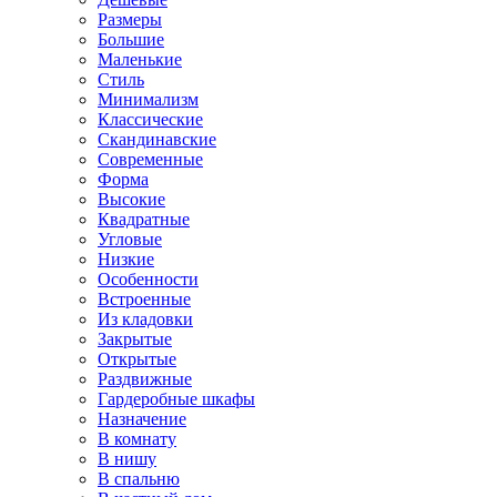
Размеры
Большие
Маленькие
Стиль
Минимализм
Классические
Скандинавские
Современные
Форма
Высокие
Квадратные
Угловые
Низкие
Особенности
Встроенные
Из кладовки
Закрытые
Открытые
Раздвижные
Гардеробные шкафы
Назначение
В комнату
В нишу
В спальню