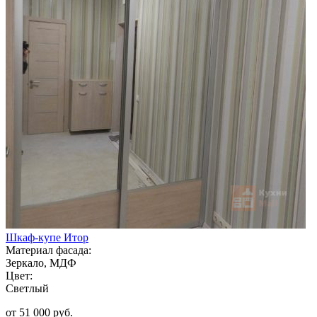
Шкаф-купе Итор
Материал фасада:
Зеркало, МДФ
Цвет:
Светлый
от 51 000 руб.