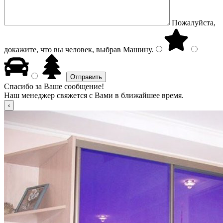
Пожалуйста,
докажите, что вы человек, выбрав
Машину
.
Спасибо за Ваше сообщение!
Наш менеджер свяжется с Вами в ближайшее время.