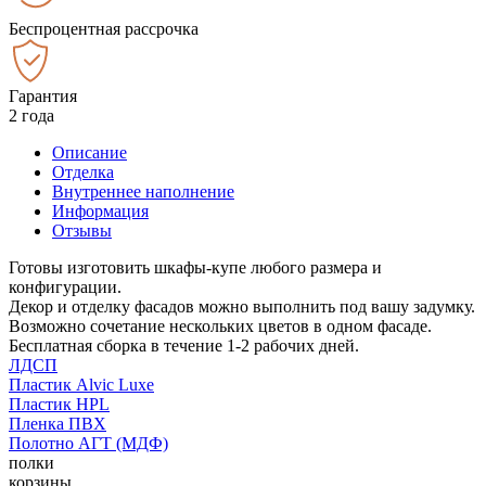
Беспроцентная рассрочка
Гарантия
2 года
Описание
Отделка
Внутреннее наполнение
Информация
Отзывы
Готовы изготовить шкафы-купе любого размера и
конфигурации.
Декор и отделку фасадов можно выполнить под вашу задумку.
Возможно сочетание нескольких цветов в одном фасаде.
Бесплатная сборка в течение 1-2 рабочих дней.
ЛДСП
Пластик Alvic Luxe
Пластик HPL
Пленка ПВХ
Полотно АГТ (МДФ)
полки
корзины