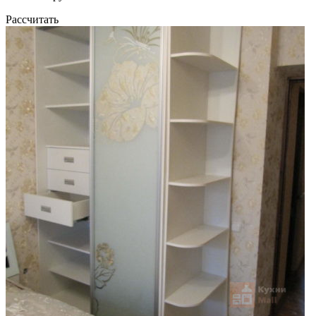
Рассчитать