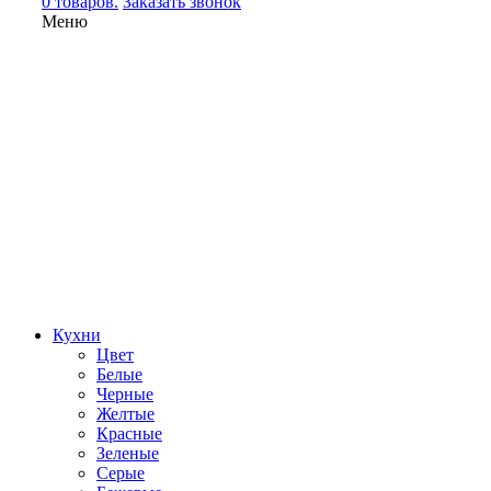
0 товаров.
Заказать звонок
Меню
Кухни
Цвет
Белые
Черные
Желтые
Красные
Зеленые
Серые