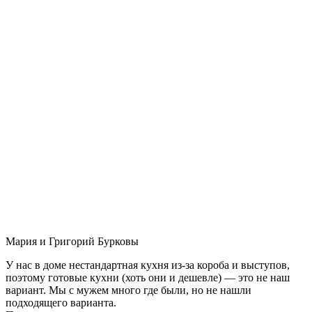
Мария и Григорий Бурковы
У нас в доме нестандартная кухня из-за короба и выступов,
поэтому готовые кухни (хоть они и дешевле) — это не наш
вариант. Мы с мужем много где были, но не нашли
подходящего варианта.