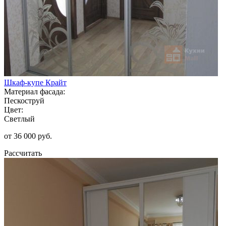
Шкаф-купе Крайт
Материал фасада:
Пескоструй
Цвет:
Светлый
от 36 000 руб.
Рассчитать