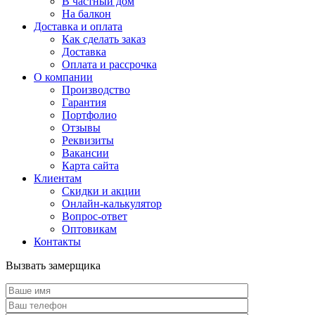
В частный дом
На балкон
Доставка и оплата
Как сделать заказ
Доставка
Оплата и рассрочка
О компании
Производство
Гарантия
Портфолио
Отзывы
Реквизиты
Вакансии
Карта сайта
Клиентам
Скидки и акции
Онлайн-калькулятор
Вопрос-ответ
Оптовикам
Контакты
Вызвать замерщика