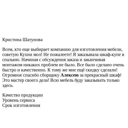
Кристина Шатунова
Всем, кто еще выбирает компанию для изготовления мебели,
советую Кухни мол! Не пожалеете! Я заказывала шкаф-купе в
спальню. Начиная с обсуждения заказа и заканчивая
монтажом никаких проблем не было. Все было сделано очень
быстро и качественно. К тому же мне ещё скидку сделали!
Огромное спасибо сборщику
Алексею
за прекрасный шкаф!
Это мастер своего дела! Всю мебель буду заказывать только
здесь.
Качество продукции
Уровень сервиса
Срок изготовления