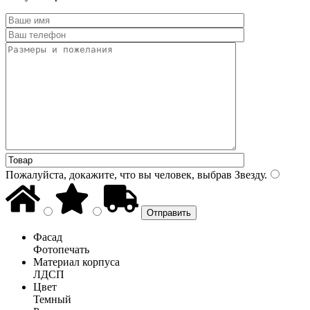
Пожалуйста, докажите, что вы человек, выбрав
Звезду
.
Фасад
Фотопечать
Материал корпуса
ЛДСП
Цвет
Темный