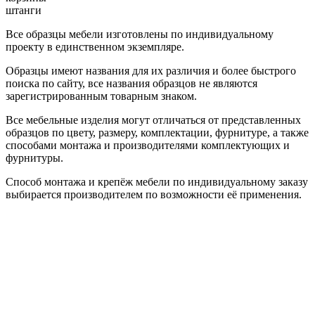
штанги
Все образцы мебели изготовлены по индивидуальному
проекту в единственном экземпляре.
Образцы имеют названия для их различия и более быстрого
поиска по сайту, все названия образцов не являются
зарегистрированным товарным знаком.
Все мебельные изделия могут отличаться от представленных
образцов по цвету, размеру, комплектации, фурнитуре, а также
способами монтажа и производителями комплектующих и
фурнитуры.
Способ монтажа и крепёж мебели по индивидуальному заказу
выбирается производителем по возможности её применения.