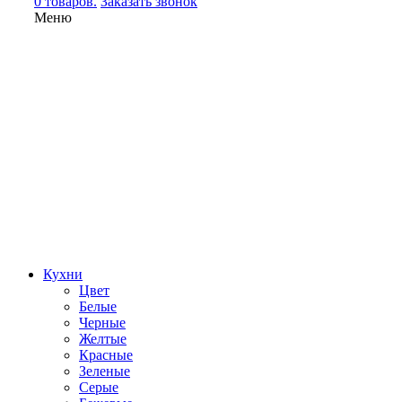
0 товаров.
Заказать звонок
Меню
Кухни
Цвет
Белые
Черные
Желтые
Красные
Зеленые
Серые