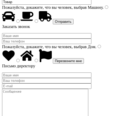
Пожалуйста, докажите, что вы человек, выбрав
Машину
.
Заказать звонок
Пожалуйста, докажите, что вы человек, выбрав
Дом
.
Письмо директору