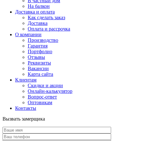
В частный дом
На балкон
Доставка и оплата
Как сделать заказ
Доставка
Оплата и рассрочка
О компании
Производство
Гарантия
Портфолио
Отзывы
Реквизиты
Вакансии
Карта сайта
Клиентам
Скидки и акции
Онлайн-калькулятор
Вопрос-ответ
Оптовикам
Контакты
Вызвать замерщика