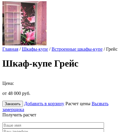
Главная
/
Шкафы-купе
/
Встроенные шкафы-купе
/ Грейс
Шкаф-купе Грейс
Цена:
от 48 000
руб.
Добавить в корзину
Расчет цены
Вызвать
Заказать
замерщика
Получить расчет