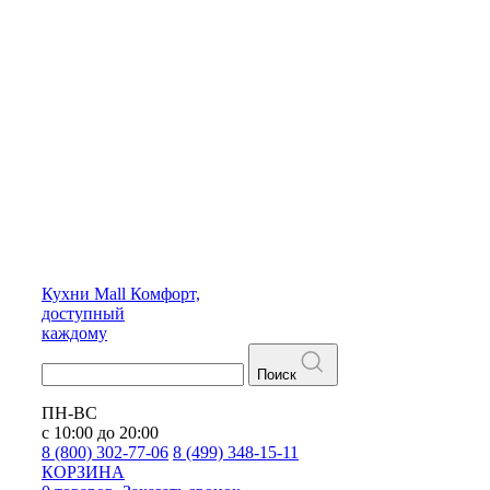
Кухни
Mall
Комфорт,
доступный
каждому
Поиск
ПН-ВС
с 10:00 до 20:00
8 (800) 302-77-06
8 (499) 348-15-11
КОРЗИНА