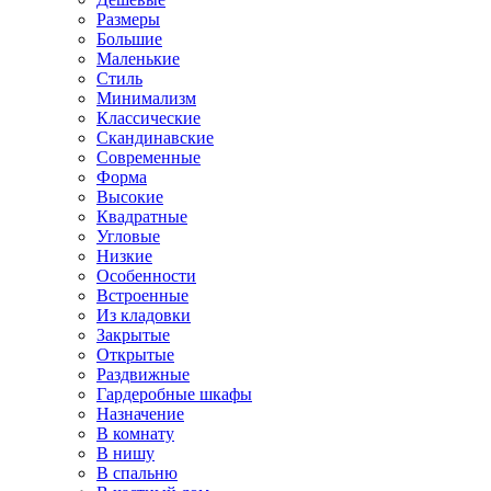
Размеры
Большие
Маленькие
Стиль
Минимализм
Классические
Скандинавские
Современные
Форма
Высокие
Квадратные
Угловые
Низкие
Особенности
Встроенные
Из кладовки
Закрытые
Открытые
Раздвижные
Гардеробные шкафы
Назначение
В комнату
В нишу
В спальню