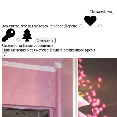
Пожалуйста,
докажите, что вы человек, выбрав
Дерево
.
Спасибо за Ваше сообщение!
Наш менеджер свяжется с Вами в ближайшее время.