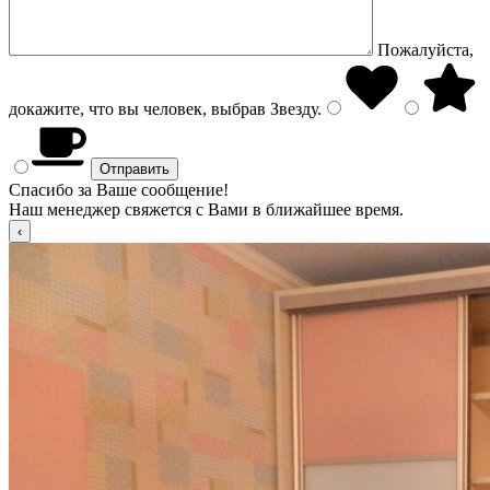
Пожалуйста,
докажите, что вы человек, выбрав
Звезду
.
Спасибо за Ваше сообщение!
Наш менеджер свяжется с Вами в ближайшее время.