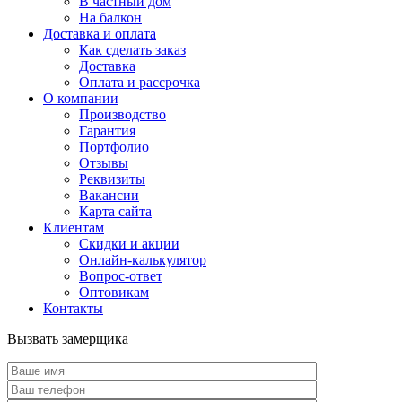
В частный дом
На балкон
Доставка и оплата
Как сделать заказ
Доставка
Оплата и рассрочка
О компании
Производство
Гарантия
Портфолио
Отзывы
Реквизиты
Вакансии
Карта сайта
Клиентам
Скидки и акции
Онлайн-калькулятор
Вопрос-ответ
Оптовикам
Контакты
Вызвать замерщика