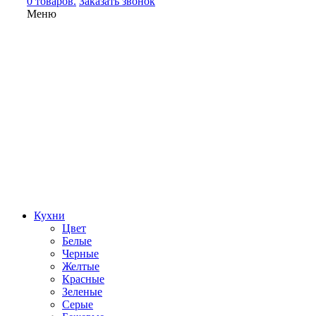
0 товаров.
Заказать звонок
Меню
Кухни
Цвет
Белые
Черные
Желтые
Красные
Зеленые
Серые