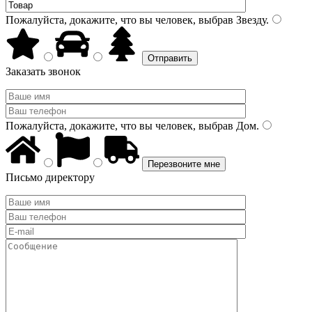
Пожалуйста, докажите, что вы человек, выбрав
Звезду
.
Заказать звонок
Пожалуйста, докажите, что вы человек, выбрав
Дом
.
Письмо директору