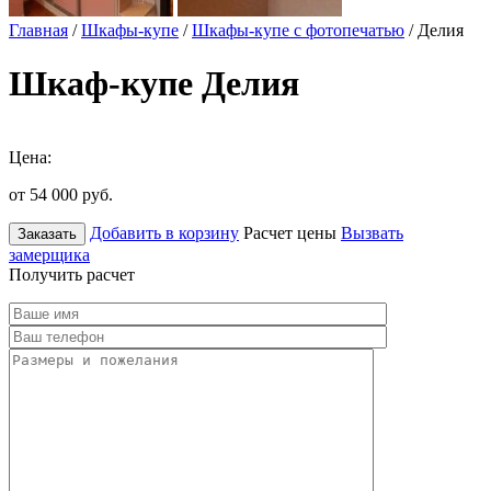
Главная
/
Шкафы-купе
/
Шкафы-купе с фотопечатью
/ Делия
Шкаф-купе Делия
Цена:
от 54 000
руб.
Добавить в корзину
Расчет цены
Вызвать
Заказать
замерщика
Получить расчет