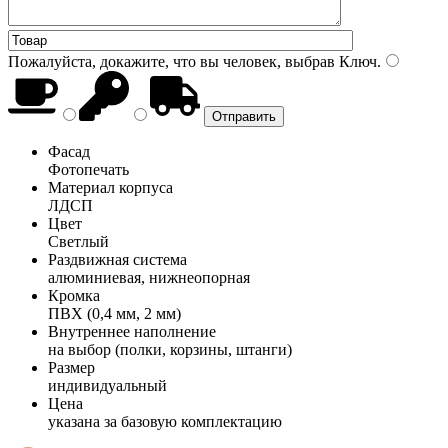
Пожалуйста, докажите, что вы человек, выбрав
Ключ
.
Фасад
Фотопечать
Материал корпуса
ЛДСП
Цвет
Светлый
Раздвижная система
алюминиевая, нижнеопорная
Кромка
ПВХ (0,4 мм, 2 мм)
Внутреннее наполнение
на выбор (полки, корзины, штанги)
Размер
индивидуальный
Цена
указана за базовую комплектацию