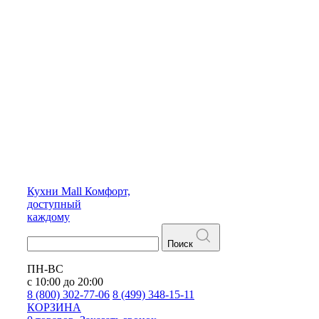
Кухни
Mall
Комфорт,
доступный
каждому
Поиск
ПН-ВС
с 10:00 до 20:00
8 (800) 302-77-06
8 (499) 348-15-11
КОРЗИНА