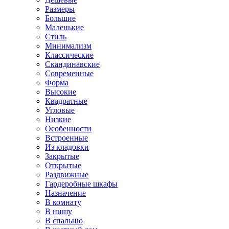
Размеры
Большие
Маленькие
Стиль
Минимализм
Классические
Скандинавские
Современные
Форма
Высокие
Квадратные
Угловые
Низкие
Особенности
Встроенные
Из кладовки
Закрытые
Открытые
Раздвижные
Гардеробные шкафы
Назначение
В комнату
В нишу
В спальню