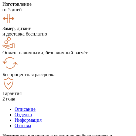
Изготовление
от 5 дней
Замер, дизайн
и доставка бесплатно
Оплата наличными, безналичный расчёт
Беспроцентная рассрочка
Гарантия
2 года
Описание
Отделка
Информация
Отзывы
Изготовлдение стенок в гостиную любого размера и