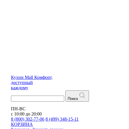
Кухни
Mall
Комфорт,
доступный
каждому
Поиск
ПН-ВС
с 10:00 до 20:00
8 (800) 302-77-06
8 (499) 348-15-11
КОРЗИНА