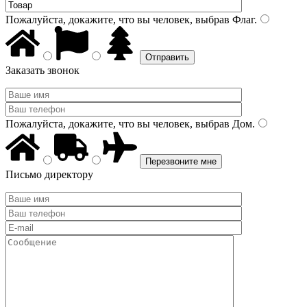
Пожалуйста, докажите, что вы человек, выбрав
Флаг
.
Заказать звонок
Пожалуйста, докажите, что вы человек, выбрав
Дом
.
Письмо директору