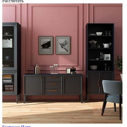
Рассчитать