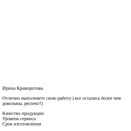
Ирина Криворотова
Отлично выполняете свою работу:) все остались более чем
довольны, респект!)
Качество продукции
Уровень сервиса
Срок изготовления