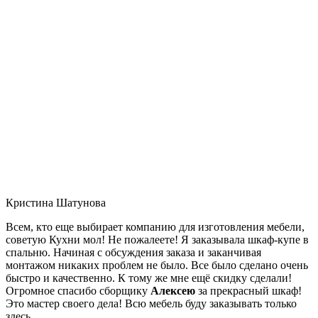
Кристина Шатунова
Всем, кто еще выбирает компанию для изготовления мебели,
советую Кухни мол! Не пожалеете! Я заказывала шкаф-купе в
спальню. Начиная с обсуждения заказа и заканчивая
монтажом никаких проблем не было. Все было сделано очень
быстро и качественно. К тому же мне ещё скидку сделали!
Огромное спасибо сборщику
Алексею
за прекрасный шкаф!
Это мастер своего дела! Всю мебель буду заказывать только
здесь.