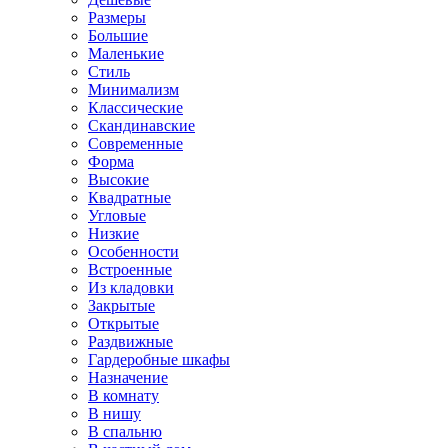
Размеры
Большие
Маленькие
Стиль
Минимализм
Классические
Скандинавские
Современные
Форма
Высокие
Квадратные
Угловые
Низкие
Особенности
Встроенные
Из кладовки
Закрытые
Открытые
Раздвижные
Гардеробные шкафы
Назначение
В комнату
В нишу
В спальню