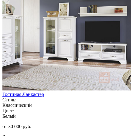
Гостиная Ланкастер
Стиль:
Классический
Цвет:
Белый
от 30 000 руб.