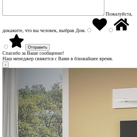
Пожалуйста,
докажите, что вы человек, выбрав
Дом
.
Спасибо за Ваше сообщение!
Наш менеджер свяжется с Вами в ближайшее время.