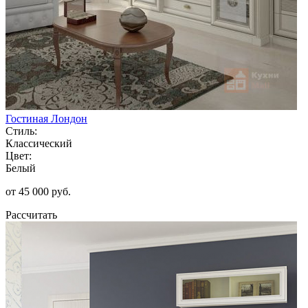
Гостиная Лондон
Стиль:
Классический
Цвет:
Белый
от 45 000 руб.
Рассчитать