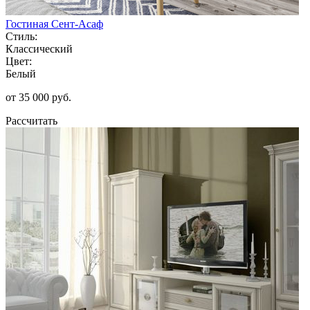
Гостиная Сент-Асаф
Стиль:
Классический
Цвет:
Белый
от 35 000 руб.
Рассчитать