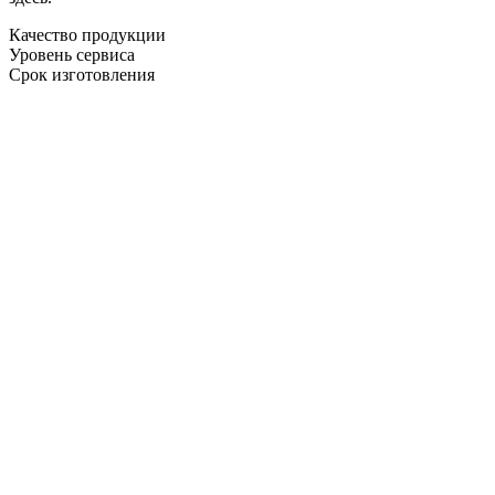
Качество продукции
Уровень сервиса
Срок изготовления