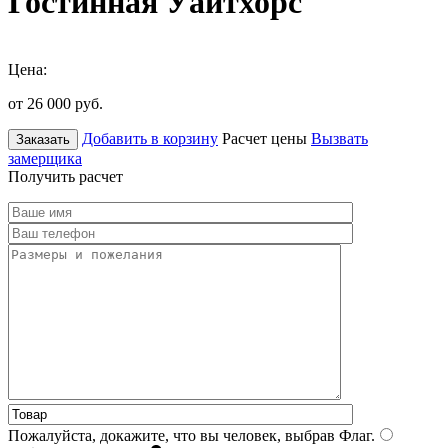
Гостинная Уайтхорс
Цена:
от 26 000
руб.
Добавить в корзину
Расчет цены
Вызвать
Заказать
замерщика
Получить расчет
Пожалуйста, докажите, что вы человек, выбрав
Флаг
.