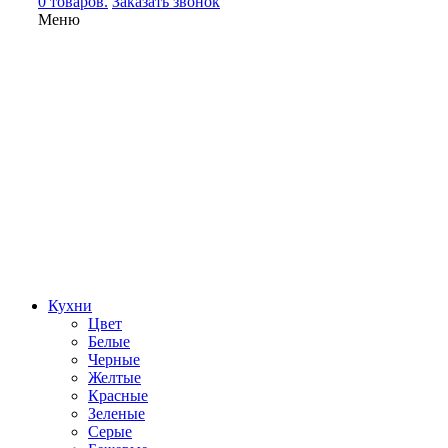
0 товаров.
Заказать звонок
Меню
Кухни
Цвет
Белые
Черные
Желтые
Красные
Зеленые
Серые