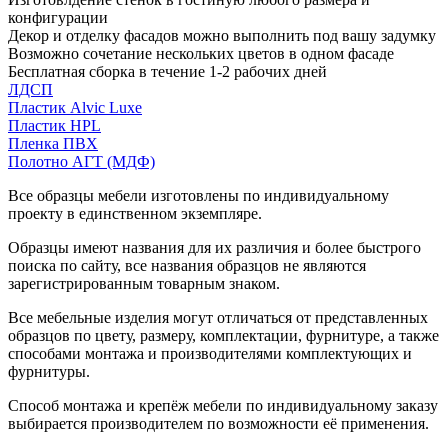
конфигурации
Декор и отделку фасадов можно выполнить под вашу задумку
Возможно сочетание нескольких цветов в одном фасаде
Бесплатная сборка в течение 1-2 рабочих дней
ЛДСП
Пластик Alvic Luxe
Пластик HPL
Пленка ПВХ
Полотно АГТ (МДФ)
Все образцы мебели изготовлены по индивидуальному
проекту в единственном экземпляре.
Образцы имеют названия для их различия и более быстрого
поиска по сайту, все названия образцов не являются
зарегистрированным товарным знаком.
Все мебельные изделия могут отличаться от представленных
образцов по цвету, размеру, комплектации, фурнитуре, а также
способами монтажа и производителями комплектующих и
фурнитуры.
Способ монтажа и крепёж мебели по индивидуальному заказу
выбирается производителем по возможности её применения.