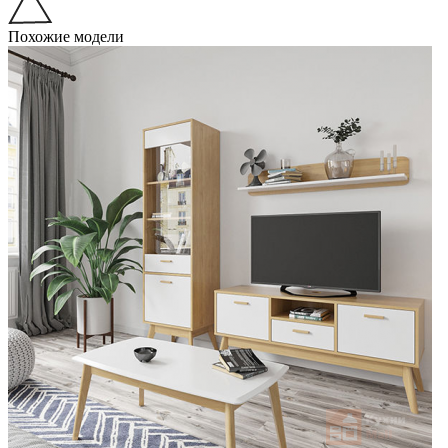
Похожие модели