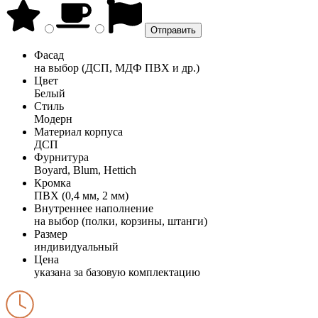
Фасад
на выбор (ДСП, МДФ ПВХ и др.)
Цвет
Белый
Стиль
Модерн
Материал корпуса
ДСП
Фурнитура
Boyard, Blum, Hettich
Кромка
ПВХ (0,4 мм, 2 мм)
Внутреннее наполнение
на выбор (полки, корзины, штанги)
Размер
индивидуальный
Цена
указана за базовую комплектацию