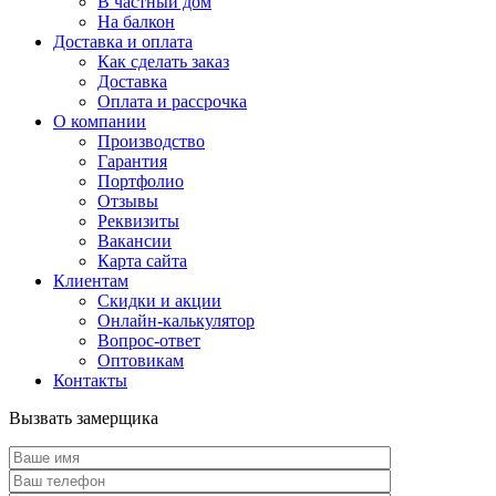
В частный дом
На балкон
Доставка и оплата
Как сделать заказ
Доставка
Оплата и рассрочка
О компании
Производство
Гарантия
Портфолио
Отзывы
Реквизиты
Вакансии
Карта сайта
Клиентам
Скидки и акции
Онлайн-калькулятор
Вопрос-ответ
Оптовикам
Контакты
Вызвать замерщика