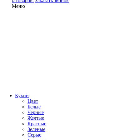
0 товаров.
Заказать звонок
Меню
Кухни
Цвет
Белые
Черные
Желтые
Красные
Зеленые
Серые