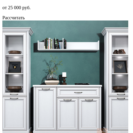
от 25 000 руб.
Рассчитать