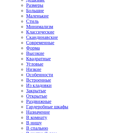
Размеры
Большие
Маленькие
Стиль
Минимализм
Классические
Скандинавские
Современные
Форма
Высокие
Квадратные
Угловые
Низкие
Особенности
Встроенные
Из кладовки
Закрытые
Открытые
Раздвижные
Гардеробные шкафы
Назначение
В комнату
В нишу
В спальню