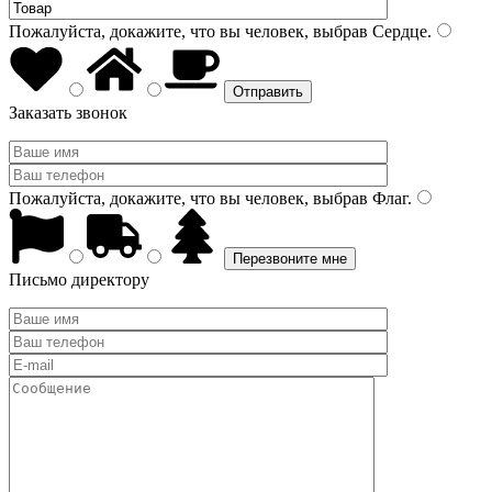
Пожалуйста, докажите, что вы человек, выбрав
Сердце
.
Заказать звонок
Пожалуйста, докажите, что вы человек, выбрав
Флаг
.
Письмо директору