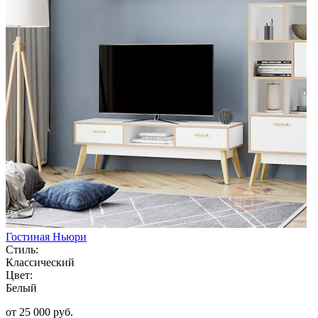
Гостиная Ньюри
Стиль:
Классический
Цвет:
Белый
от 25 000 руб.