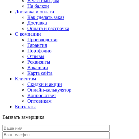
В частный дом
На балкон
Доставка и оплата
Как сделать заказ
Доставка
Оплата и рассрочка
О компании
Производство
Гарантия
Портфолио
Отзывы
Реквизиты
Вакансии
Карта сайта
Клиентам
Скидки и акции
Онлайн-калькулятор
Вопрос-ответ
Оптовикам
Контакты
Вызвать замерщика