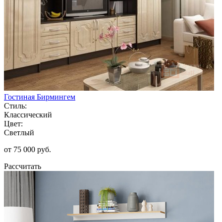
Гостиная Бирмингем
Стиль:
Классический
Цвет:
Светлый
от 75 000 руб.
Рассчитать