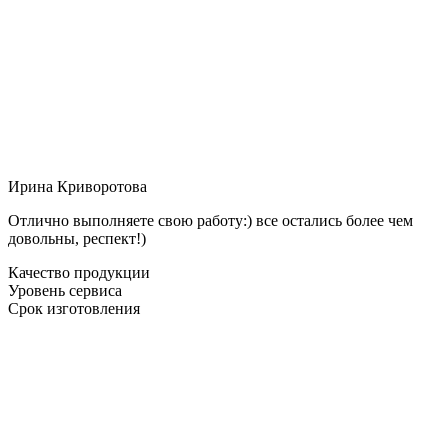
Ирина Криворотова
Отлично выполняете свою работу:) все остались более чем
довольны, респект!)
Качество продукции
Уровень сервиса
Срок изготовления