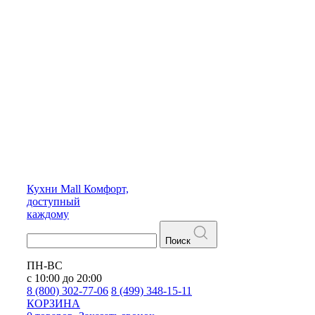
Кухни
Mall
Комфорт,
доступный
каждому
Поиск
ПН-ВС
с 10:00 до 20:00
8 (800) 302-77-06
8 (499) 348-15-11
КОРЗИНА