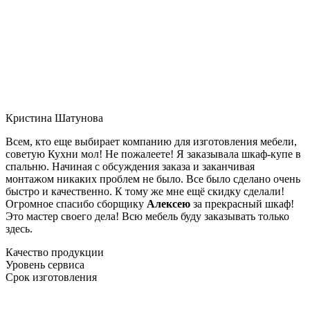
Кристина Шатунова
Всем, кто еще выбирает компанию для изготовления мебели,
советую Кухни мол! Не пожалеете! Я заказывала шкаф-купе в
спальню. Начиная с обсуждения заказа и заканчивая
монтажом никаких проблем не было. Все было сделано очень
быстро и качественно. К тому же мне ещё скидку сделали!
Огромное спасибо сборщику
Алексею
за прекрасный шкаф!
Это мастер своего дела! Всю мебель буду заказывать только
здесь.
Качество продукции
Уровень сервиса
Срок изготовления