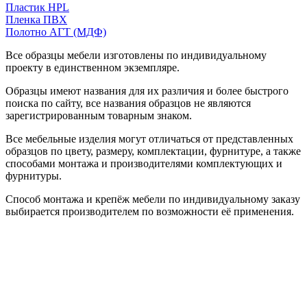
Пластик HPL
Пленка ПВХ
Полотно АГТ (МДФ)
Все образцы мебели изготовлены по индивидуальному
проекту в единственном экземпляре.
Образцы имеют названия для их различия и более быстрого
поиска по сайту, все названия образцов не являются
зарегистрированным товарным знаком.
Все мебельные изделия могут отличаться от представленных
образцов по цвету, размеру, комплектации, фурнитуре, а также
способами монтажа и производителями комплектующих и
фурнитуры.
Способ монтажа и крепёж мебели по индивидуальному заказу
выбирается производителем по возможности её применения.