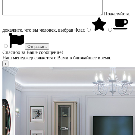
Пожалуйста,
докажите, что вы человек, выбрав
Флаг
.
Спасибо за Ваше сообщение!
Наш менеджер свяжется с Вами в ближайшее время.