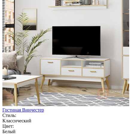
Гостиная Винчестер
Стиль:
Классический
Цвет:
Белый