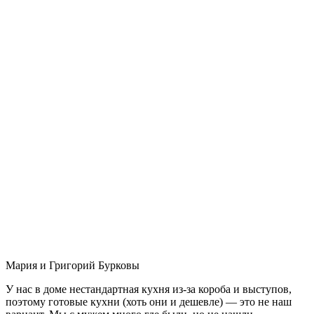
Мария и Григорий Бурковы
У нас в доме нестандартная кухня из-за короба и выступов,
поэтому готовые кухни (хоть они и дешевле) — это не наш