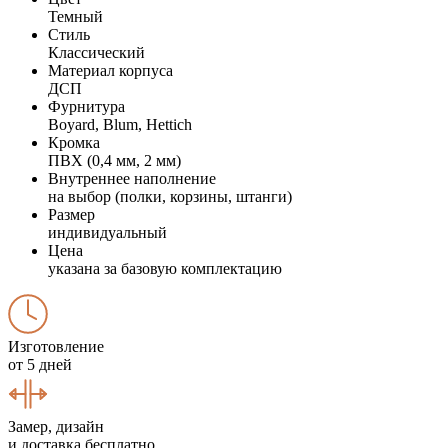
Темный
Стиль
Классический
Материал корпуса
ДСП
Фурнитура
Boyard, Blum, Hettich
Кромка
ПВХ (0,4 мм, 2 мм)
Внутреннее наполнение
на выбор (полки, корзины, штанги)
Размер
индивидуальный
Цена
указана за базовую комплектацию
Изготовление
от 5 дней
Замер, дизайн
и доставка бесплатно