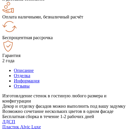
Оплата наличными, безналичный расчёт
Беспроцентная рассрочка
Гарантия
2 года
Описание
Отделка
Информация
Отзывы
Изготовлдение стенок в гостиную любого размера и
конфигурации
Декор и отделку фасадов можно выполнить под вашу задумку
Возможно сочетание нескольких цветов в одном фасаде
Бесплатная сборка в течение 1-2 рабочих дней
ЛДСП
Пластик Alvic Luxe