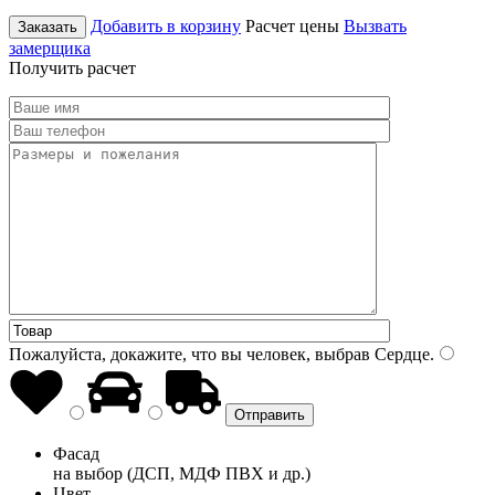
Добавить в корзину
Расчет цены
Вызвать
Заказать
замерщика
Получить расчет
Пожалуйста, докажите, что вы человек, выбрав
Сердце
.
Фасад
на выбор (ДСП, МДФ ПВХ и др.)
Цвет