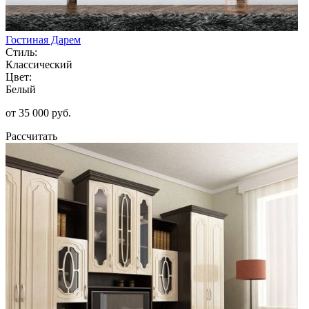
Гостиная Дарем
Стиль:
Классический
Цвет:
Белый
от 35 000 руб.
Рассчитать