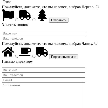
Пожалуйста, докажите, что вы человек, выбрав
Дерево
.
Заказать звонок
Пожалуйста, докажите, что вы человек, выбрав
Чашку
.
Письмо директору