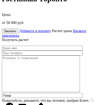
Цена:
от 50 000
руб.
Добавить в корзину
Расчет цены
Вызвать
Заказать
замерщика
Получить расчет
Пожалуйста, докажите, что вы человек, выбрав
Ключ
.