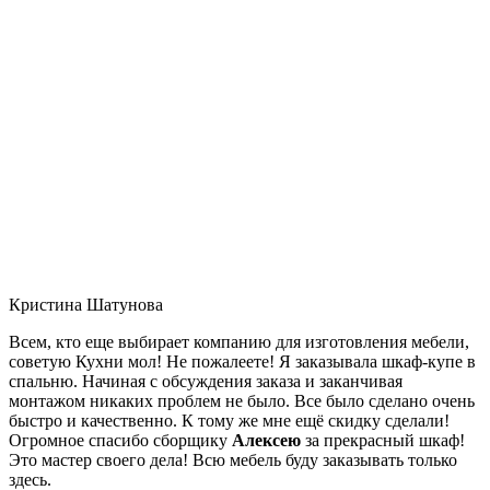
Кристина Шатунова
Всем, кто еще выбирает компанию для изготовления мебели,
советую Кухни мол! Не пожалеете! Я заказывала шкаф-купе в
спальню. Начиная с обсуждения заказа и заканчивая
монтажом никаких проблем не было. Все было сделано очень
быстро и качественно. К тому же мне ещё скидку сделали!
Огромное спасибо сборщику
Алексею
за прекрасный шкаф!
Это мастер своего дела! Всю мебель буду заказывать только
здесь.