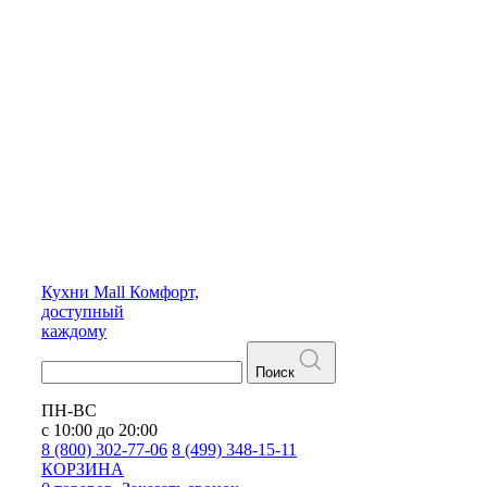
Кухни
Mall
Комфорт,
доступный
каждому
Поиск
ПН-ВС
с 10:00 до 20:00
8 (800) 302-77-06
8 (499) 348-15-11
КОРЗИНА