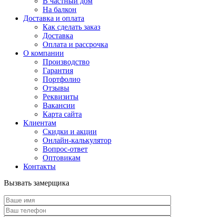
В частный дом
На балкон
Доставка и оплата
Как сделать заказ
Доставка
Оплата и рассрочка
О компании
Производство
Гарантия
Портфолио
Отзывы
Реквизиты
Вакансии
Карта сайта
Клиентам
Скидки и акции
Онлайн-калькулятор
Вопрос-ответ
Оптовикам
Контакты
Вызвать замерщика