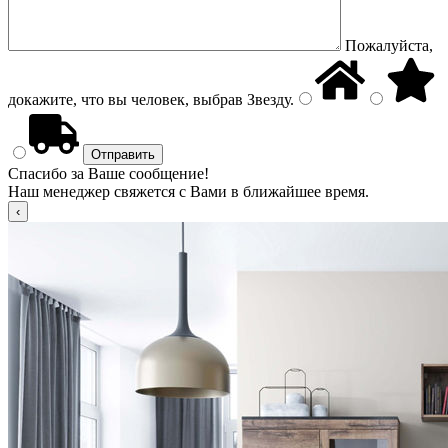
Пожалуйста,
докажите, что вы человек, выбрав
Звезду
.
Спасибо за Ваше сообщение!
Наш менеджер свяжется с Вами в ближайшее время.