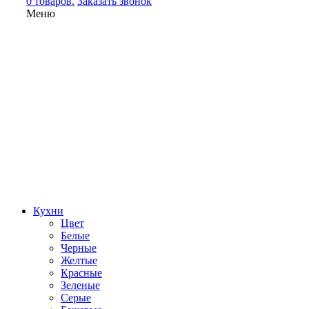
0 товаров.
Заказать звонок
Меню
Кухни
Цвет
Белые
Черные
Желтые
Красные
Зеленые
Серые