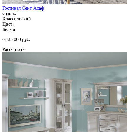
Гостиная Сент-Асаф
Стиль:
Классический
Цвет:
Белый
от 35 000 руб.
Рассчитать