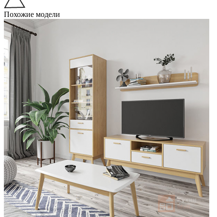
Похожие модели