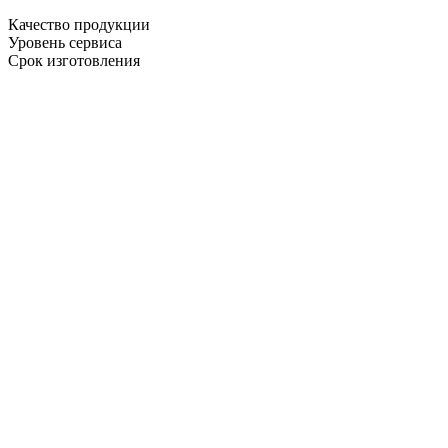
Качество продукции
Уровень сервиса
Срок изготовления