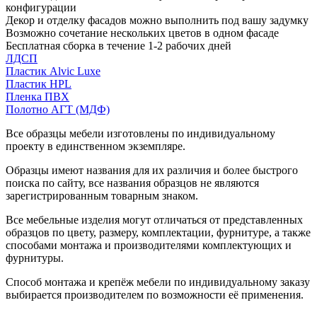
конфигурации
Декор и отделку фасадов можно выполнить под вашу задумку
Возможно сочетание нескольких цветов в одном фасаде
Бесплатная сборка в течение 1-2 рабочих дней
ЛДСП
Пластик Alvic Luxe
Пластик HPL
Пленка ПВХ
Полотно АГТ (МДФ)
Все образцы мебели изготовлены по индивидуальному
проекту в единственном экземпляре.
Образцы имеют названия для их различия и более быстрого
поиска по сайту, все названия образцов не являются
зарегистрированным товарным знаком.
Все мебельные изделия могут отличаться от представленных
образцов по цвету, размеру, комплектации, фурнитуре, а также
способами монтажа и производителями комплектующих и
фурнитуры.
Способ монтажа и крепёж мебели по индивидуальному заказу
выбирается производителем по возможности её применения.