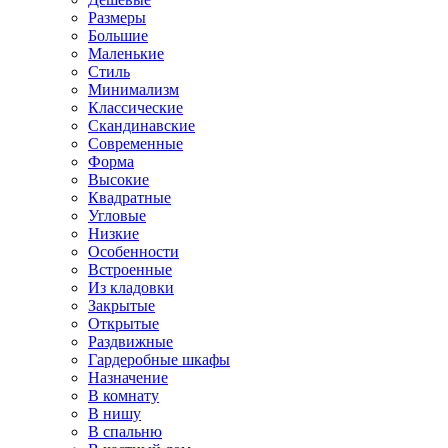
Размеры
Большие
Маленькие
Стиль
Минимализм
Классические
Скандинавские
Современные
Форма
Высокие
Квадратные
Угловые
Низкие
Особенности
Встроенные
Из кладовки
Закрытые
Открытые
Раздвижные
Гардеробные шкафы
Назначение
В комнату
В нишу
В спальню