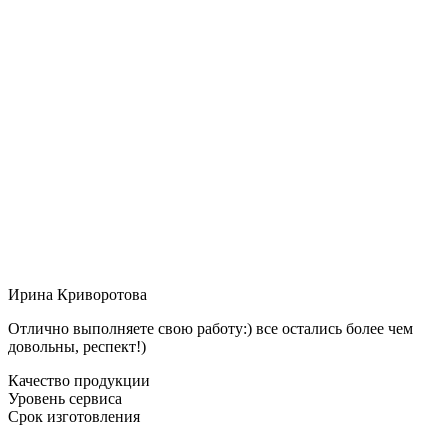
Ирина Криворотова
Отлично выполняете свою работу:) все остались более чем
довольны, респект!)
Качество продукции
Уровень сервиса
Срок изготовления