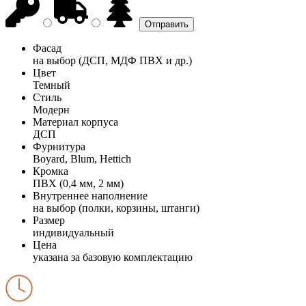
Фасад
на выбор (ДСП, МДФ ПВХ и др.)
Цвет
Темный
Стиль
Модерн
Материал корпуса
ДСП
Фурнитура
Boyard, Blum, Hettich
Кромка
ПВХ (0,4 мм, 2 мм)
Внутреннее наполнение
на выбор (полки, корзины, штанги)
Размер
индивидуальный
Цена
указана за базовую комплектацию