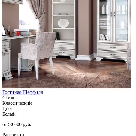
Гостиная Шеффилд
Стиль:
Классический
Цвет:
Белый
от 50 000 руб.
Рассчитать