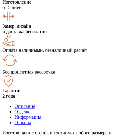
Изготовление
от 5 дней
Замер, дизайн
и доставка бесплатно
Оплата наличными, безналичный расчёт
Беспроцентная рассрочка
Гарантия
2 года
Описание
Отделка
Информация
Отзывы
Изготовлдение стенок в гостиную любого размера и