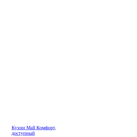
Кухни
Mall
Комфорт,
доступный