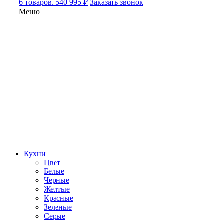
6 товаров. 540 995 ₽
Заказать звонок
Меню
Кухни
Цвет
Белые
Черные
Желтые
Красные
Зеленые
Серые