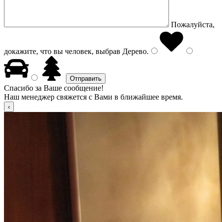
Пожалуйста,
докажите, что вы человек, выбрав
Дерево
.
Спасибо за Ваше сообщение!
Наш менеджер свяжется с Вами в ближайшее время.