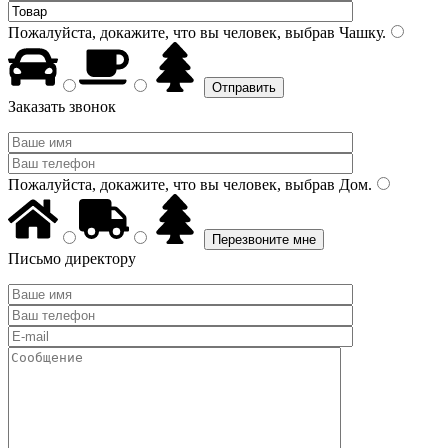
Пожалуйста, докажите, что вы человек, выбрав
Чашку
.
Заказать звонок
Пожалуйста, докажите, что вы человек, выбрав
Дом
.
Письмо директору