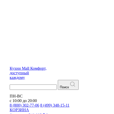
Кухни
Mall
Комфорт,
доступный
каждому
Поиск
ПН-ВС
с 10:00 до 20:00
8 (800) 302-77-06
8 (499) 348-15-11
КОРЗИНА