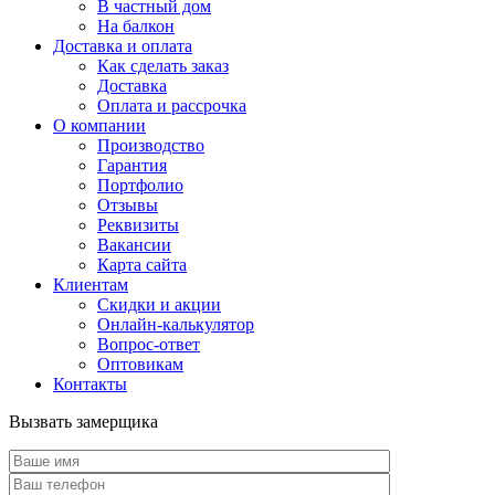
В частный дом
На балкон
Доставка и оплата
Как сделать заказ
Доставка
Оплата и рассрочка
О компании
Производство
Гарантия
Портфолио
Отзывы
Реквизиты
Вакансии
Карта сайта
Клиентам
Скидки и акции
Онлайн-калькулятор
Вопрос-ответ
Оптовикам
Контакты
Вызвать замерщика