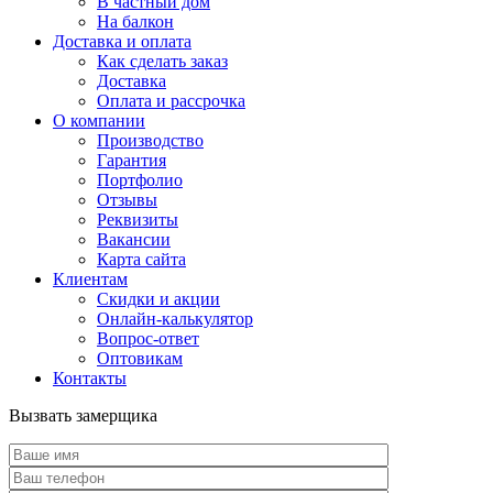
В частный дом
На балкон
Доставка и оплата
Как сделать заказ
Доставка
Оплата и рассрочка
О компании
Производство
Гарантия
Портфолио
Отзывы
Реквизиты
Вакансии
Карта сайта
Клиентам
Скидки и акции
Онлайн-калькулятор
Вопрос-ответ
Оптовикам
Контакты
Вызвать замерщика