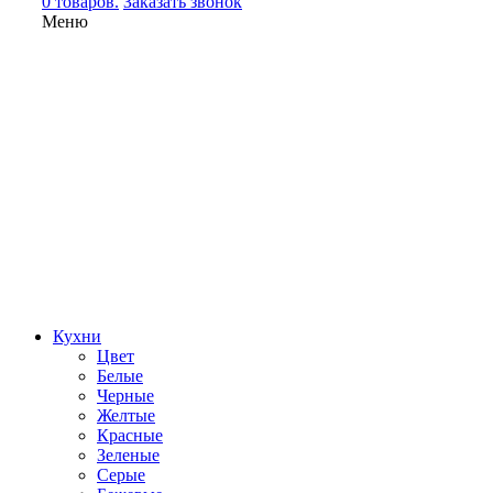
0 товаров.
Заказать звонок
Меню
Кухни
Цвет
Белые
Черные
Желтые
Красные
Зеленые
Серые