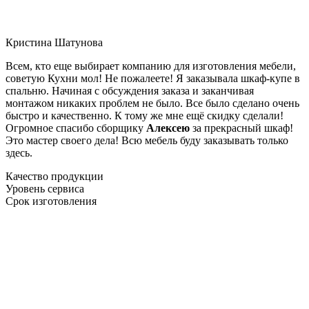
Кристина Шатунова
Всем, кто еще выбирает компанию для изготовления мебели,
советую Кухни мол! Не пожалеете! Я заказывала шкаф-купе в
спальню. Начиная с обсуждения заказа и заканчивая
монтажом никаких проблем не было. Все было сделано очень
быстро и качественно. К тому же мне ещё скидку сделали!
Огромное спасибо сборщику
Алексею
за прекрасный шкаф!
Это мастер своего дела! Всю мебель буду заказывать только
здесь.
Качество продукции
Уровень сервиса
Срок изготовления