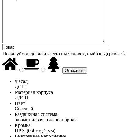
Пожалуйста, докажите, что вы человек, выбрав
Дерево
.
Фасад
ДСП
Материал корпуса
ЛДСП
Цвет
Светлый
Раздвижная система
алюминиевая, нижнеопорная
Кромка
ПВХ (0,4 мм, 2 мм)
Внутреннее наполнение