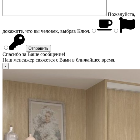
Пожалуйста,
докажите, что вы человек, выбрав
Ключ
.
Спасибо за Ваше сообщение!
Наш менеджер свяжется с Вами в ближайшее время.