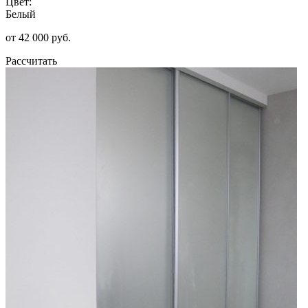
Цвет:
Белый
от 42 000 руб.
Рассчитать