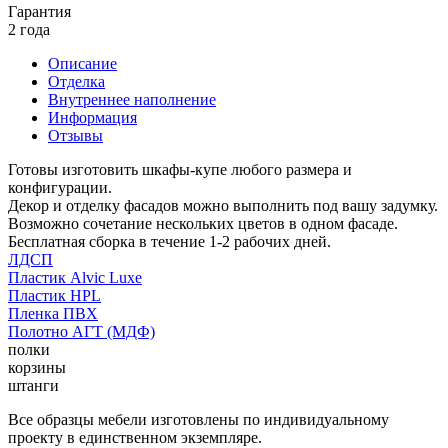
Гарантия
2 года
Описание
Отделка
Внутреннее наполнение
Информация
Отзывы
Готовы изготовить шкафы-купе любого размера и
конфигурации.
Декор и отделку фасадов можно выполнить под вашу задумку.
Возможно сочетание нескольких цветов в одном фасаде.
Бесплатная сборка в течение 1-2 рабочих дней.
ЛДСП
Пластик Alvic Luxe
Пластик HPL
Пленка ПВХ
Полотно АГТ (МДФ)
полки
корзины
штанги
Все образцы мебели изготовлены по индивидуальному
проекту в единственном экземпляре.