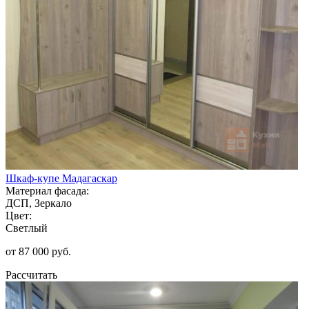
Шкаф-купе Мадагаскар
Материал фасада:
ДСП, Зеркало
Цвет:
Светлый
от 87 000 руб.
Рассчитать