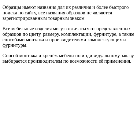
Образцы имеют названия для их различия и более быстрого
поиска по сайту, все названия образцов не являются
зарегистрированным товарным знаком.
Все мебельные изделия могут отличаться от представленных
образцов по цвету, размеру, комплектации, фурнитуре, а также
способами монтажа и производителями комплектующих и
фурнитуры.
Способ монтажа и крепёж мебели по индивидуальному заказу
выбирается производителем по возможности её применения.