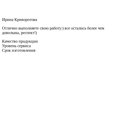
Ирина Криворотова
Отлично выполняете свою работу:) все остались более чем
довольны, респект!)
Качество продукции
Уровень сервиса
Срок изготовления