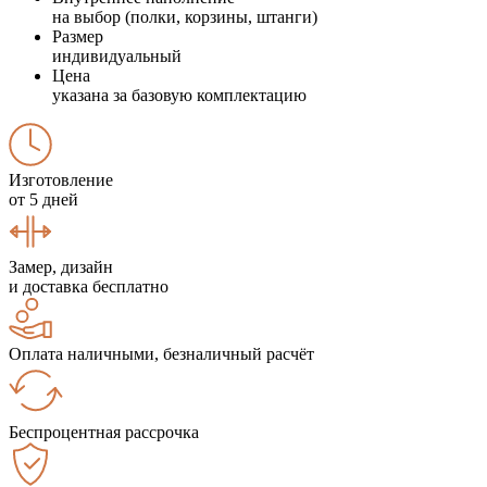
на выбор (полки, корзины, штанги)
Размер
индивидуальный
Цена
указана за базовую комплектацию
Изготовление
от 5 дней
Замер, дизайн
и доставка бесплатно
Оплата наличными, безналичный расчёт
Беспроцентная рассрочка