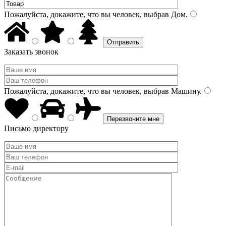
Пожалуйста, докажите, что вы человек, выбрав
Дом
.
Заказать звонок
Пожалуйста, докажите, что вы человек, выбрав
Машину
.
Письмо директору