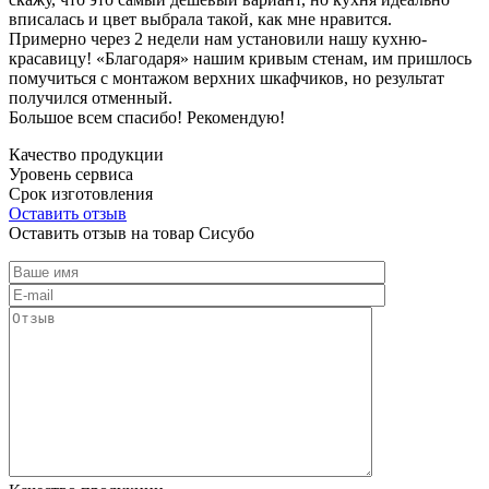
вписалась и цвет выбрала такой, как мне нравится.
Примерно через 2 недели нам установили нашу кухню-
красавицу! «Благодаря» нашим кривым стенам, им пришлось
помучиться с монтажом верхних шкафчиков, но результат
получился отменный.
Большое всем спасибо! Рекомендую!
Качество продукции
Уровень сервиса
Срок изготовления
Оставить отзыв
Оставить отзыв на товар Сисубо