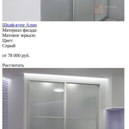
Шкаф-купе Алин
Материал фасада:
Матовое зеркало
Цвет:
Серый
от 78 000 руб.
Рассчитать