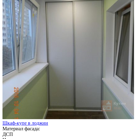
Шкаф-купе в лоджии
Материал фасада:
ДСП