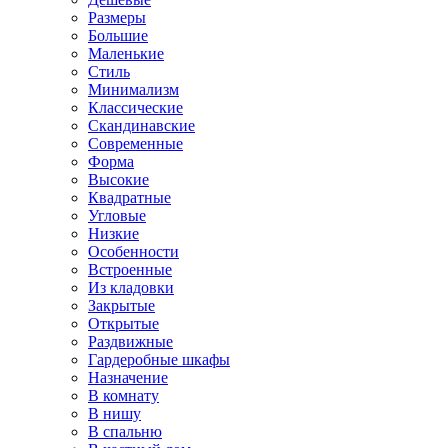
Размеры
Большие
Маленькие
Стиль
Минимализм
Классические
Скандинавские
Современные
Форма
Высокие
Квадратные
Угловые
Низкие
Особенности
Встроенные
Из кладовки
Закрытые
Открытые
Раздвижные
Гардеробные шкафы
Назначение
В комнату
В нишу
В спальню