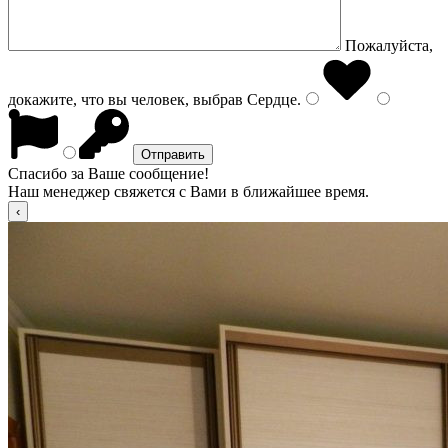
Пожалуйста,
докажите, что вы человек, выбрав
Сердце
.
Спасибо за Ваше сообщение!
Наш менеджер свяжется с Вами в ближайшее время.