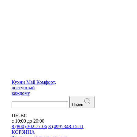
Кухни
Mall
Комфорт,
доступный
каждому
Поиск
ПН-ВС
с 10:00 до 20:00
8 (800) 302-77-06
8 (499) 348-15-11
КОРЗИНА