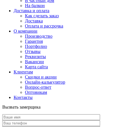
В частный дом
На балкон
Доставка и оплата
Как сделать заказ
Доставка
Оплата и рассрочка
О компании
Производство
Гарантия
Портфолио
Отзывы
Реквизиты
Вакансии
Карта сайта
Клиентам
Скидки и акции
Онлайн-калькулятор
Вопрос-ответ
Оптовикам
Контакты
Вызвать замерщика