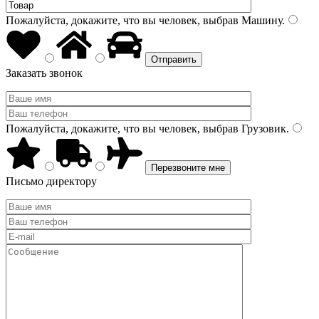
Пожалуйста, докажите, что вы человек, выбрав
Машину
.
Заказать звонок
Пожалуйста, докажите, что вы человек, выбрав
Грузовик
.
Письмо директору