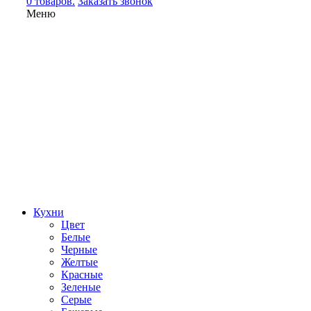
0 товаров.
Заказать звонок
Меню
Кухни
Цвет
Белые
Черные
Желтые
Красные
Зеленые
Серые