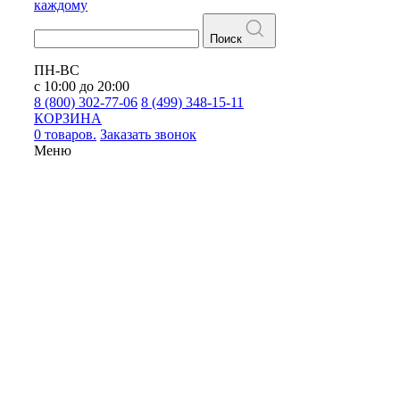
каждому
Поиск
ПН-ВС
с 10:00 до 20:00
8 (800) 302-77-06
8 (499) 348-15-11
КОРЗИНА
0 товаров.
Заказать звонок
Меню