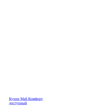
Кухни
Mall
Комфорт,
доступный