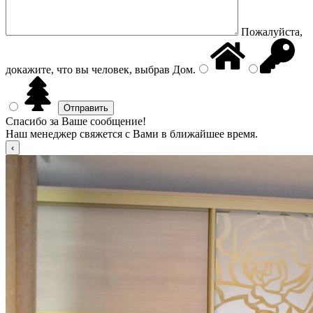
Пожалуйста,
докажите, что вы человек, выбрав
Дом
.
Спасибо за Ваше сообщение!
Наш менеджер свяжется с Вами в ближайшее время.