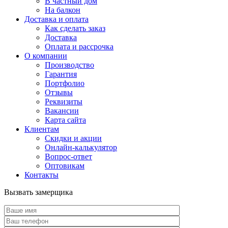
В частный дом
На балкон
Доставка и оплата
Как сделать заказ
Доставка
Оплата и рассрочка
О компании
Производство
Гарантия
Портфолио
Отзывы
Реквизиты
Вакансии
Карта сайта
Клиентам
Скидки и акции
Онлайн-калькулятор
Вопрос-ответ
Оптовикам
Контакты
Вызвать замерщика