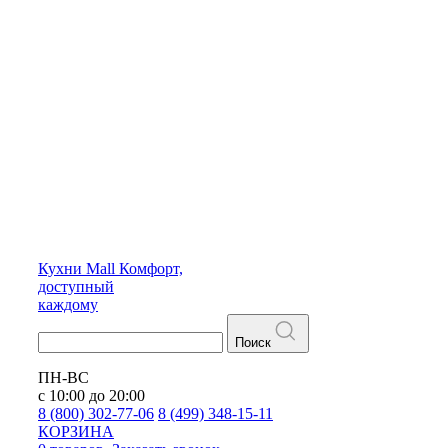
Кухни
Mall
Комфорт,
доступный
каждому
Поиск
ПН-ВС
с 10:00 до 20:00
8 (800) 302-77-06
8 (499) 348-15-11
КОРЗИНА