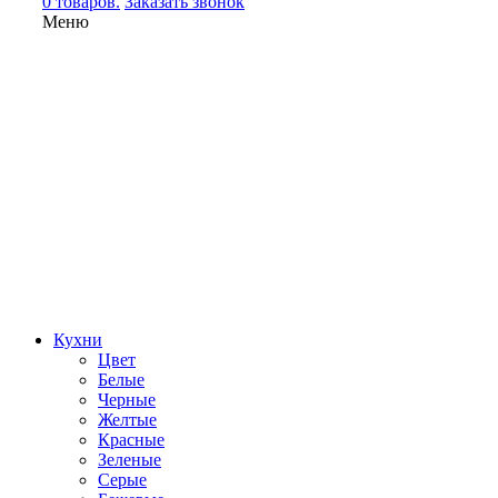
0 товаров.
Заказать звонок
Меню
Кухни
Цвет
Белые
Черные
Желтые
Красные
Зеленые
Серые