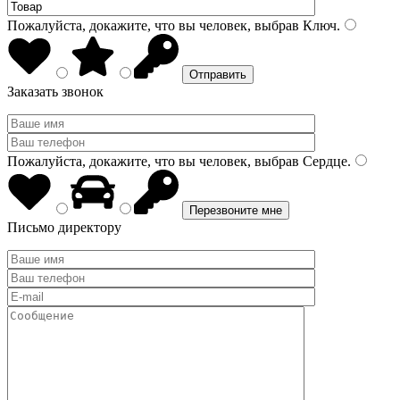
Пожалуйста, докажите, что вы человек, выбрав
Ключ
.
Заказать звонок
Пожалуйста, докажите, что вы человек, выбрав
Сердце
.
Письмо директору