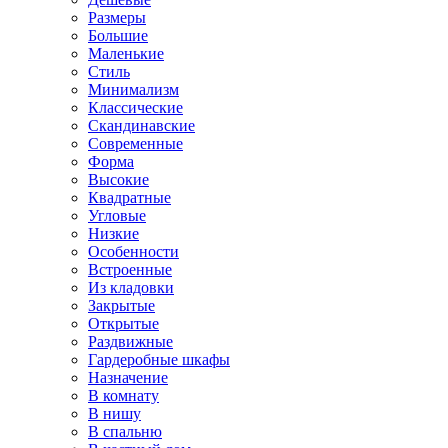
Размеры
Большие
Маленькие
Стиль
Минимализм
Классические
Скандинавские
Современные
Форма
Высокие
Квадратные
Угловые
Низкие
Особенности
Встроенные
Из кладовки
Закрытые
Открытые
Раздвижные
Гардеробные шкафы
Назначение
В комнату
В нишу
В спальню