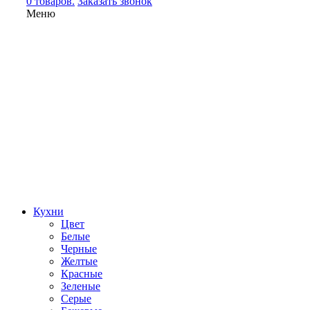
0 товаров.
Заказать звонок
Меню
Кухни
Цвет
Белые
Черные
Желтые
Красные
Зеленые
Серые