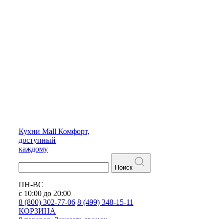
Кухни
Mall
Комфорт,
доступный
каждому
Поиск
ПН-ВС
с 10:00 до 20:00
8 (800) 302-77-06
8 (499) 348-15-11
КОРЗИНА