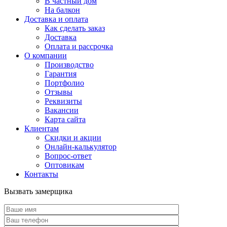
В частный дом
На балкон
Доставка и оплата
Как сделать заказ
Доставка
Оплата и рассрочка
О компании
Производство
Гарантия
Портфолио
Отзывы
Реквизиты
Вакансии
Карта сайта
Клиентам
Скидки и акции
Онлайн-калькулятор
Вопрос-ответ
Оптовикам
Контакты
Вызвать замерщика