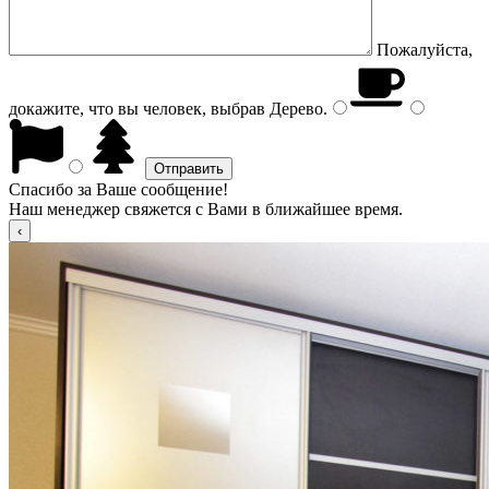
Пожалуйста,
докажите, что вы человек, выбрав
Дерево
.
Спасибо за Ваше сообщение!
Наш менеджер свяжется с Вами в ближайшее время.