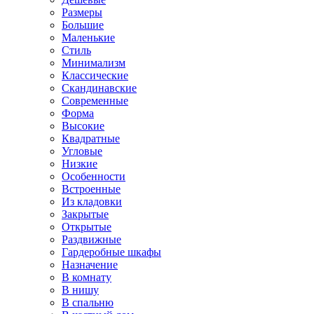
Размеры
Большие
Маленькие
Стиль
Минимализм
Классические
Скандинавские
Современные
Форма
Высокие
Квадратные
Угловые
Низкие
Особенности
Встроенные
Из кладовки
Закрытые
Открытые
Раздвижные
Гардеробные шкафы
Назначение
В комнату
В нишу
В спальню