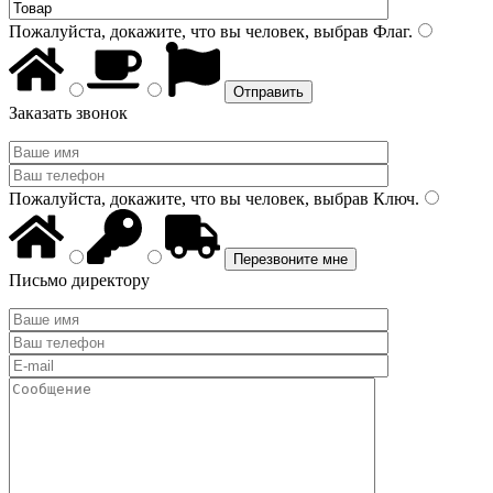
Пожалуйста, докажите, что вы человек, выбрав
Флаг
.
Заказать звонок
Пожалуйста, докажите, что вы человек, выбрав
Ключ
.
Письмо директору